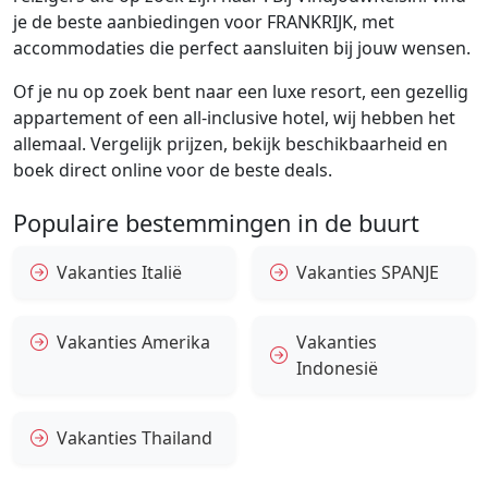
je de beste aanbiedingen voor FRANKRIJK, met
accommodaties die perfect aansluiten bij jouw wensen.
Of je nu op zoek bent naar een luxe resort, een gezellig
appartement of een all-inclusive hotel, wij hebben het
allemaal. Vergelijk prijzen, bekijk beschikbaarheid en
boek direct online voor de beste deals.
Populaire bestemmingen in de buurt
Vakanties Italië
Vakanties SPANJE
Vakanties Amerika
Vakanties
Indonesië
Vakanties Thailand