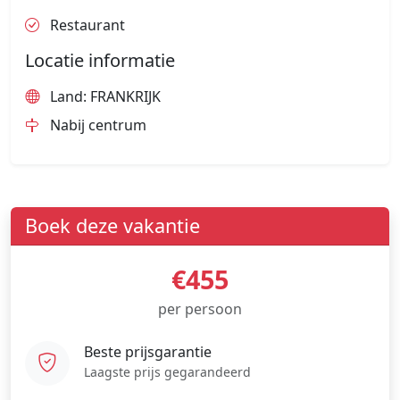
Restaurant
Locatie informatie
Land: FRANKRIJK
Nabij centrum
Boek deze vakantie
€455
per persoon
Beste prijsgarantie
Laagste prijs gegarandeerd