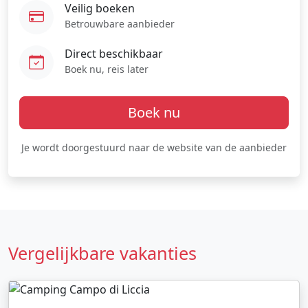
Veilig boeken
Betrouwbare aanbieder
Direct beschikbaar
Boek nu, reis later
Boek nu
Je wordt doorgestuurd naar de website van de aanbieder
Vergelijkbare vakanties