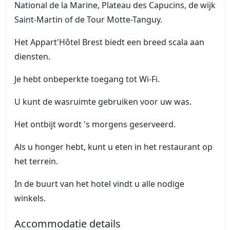
National de la Marine, Plateau des Capucins, de wijk
Saint-Martin of de Tour Motte-Tanguy.
Het Appart'Hôtel Brest biedt een breed scala aan
diensten.
Je hebt onbeperkte toegang tot Wi-Fi.
U kunt de wasruimte gebruiken voor uw was.
Het ontbijt wordt 's morgens geserveerd.
Als u honger hebt, kunt u eten in het restaurant op
het terrein.
In de buurt van het hotel vindt u alle nodige
winkels.
Accommodatie details