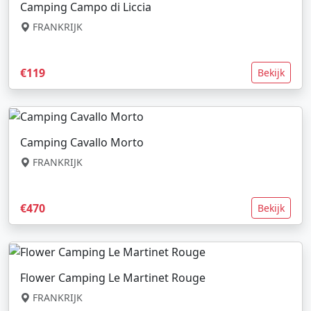
Camping Campo di Liccia
FRANKRIJK
€119
Bekijk
Camping Cavallo Morto
FRANKRIJK
€470
Bekijk
Flower Camping Le Martinet Rouge
FRANKRIJK