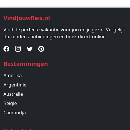
VindJouwReis.nl
Vind de perfecte vakantie voor jou en je gezin. Vergelijk
duizenden aanbiedingen en boek direct online.
Bestemmingen
Amerika
Argentinië
Australie
België
Cambodja