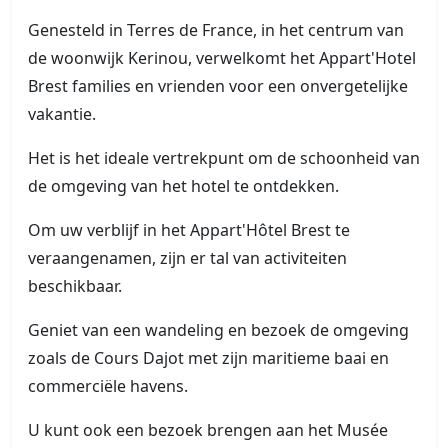
Genesteld in Terres de France, in het centrum van
de woonwijk Kerinou, verwelkomt het Appart'Hotel
Brest families en vrienden voor een onvergetelijke
vakantie.
Het is het ideale vertrekpunt om de schoonheid van
de omgeving van het hotel te ontdekken.
Om uw verblijf in het Appart'Hôtel Brest te
veraangenamen, zijn er tal van activiteiten
beschikbaar.
Geniet van een wandeling en bezoek de omgeving
zoals de Cours Dajot met zijn maritieme baai en
commerciële havens.
U kunt ook een bezoek brengen aan het Musée