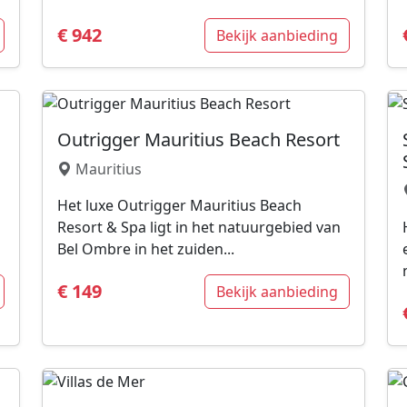
€ 942
Bekijk aanbieding
Outrigger Mauritius Beach Resort
Mauritius
Het luxe Outrigger Mauritius Beach
Resort & Spa ligt in het natuurgebied van
Bel Ombre in het zuiden...
€ 149
Bekijk aanbieding