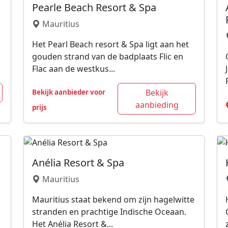
Pearle Beach Resort & Spa
Mauritius
Het Pearl Beach resort & Spa ligt aan het
gouden strand van de badplaats Flic en
Flac aan de westkus...
Bekijk
Bekijk aanbieder voor
aanbieding
prijs
Anélia Resort & Spa
Mauritius
Mauritius staat bekend om zijn hagelwitte
stranden en prachtige Indische Oceaan.
Het Anélia Resort &...