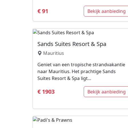
€ 91
Bekijk aanbieding
Sands Suites Resort & Spa
Mauritius
Geniet van een tropische strandvakantie
naar Mauritius. Het prachtige Sands
Suites Resort & Spa ligt...
€ 1903
Bekijk aanbieding