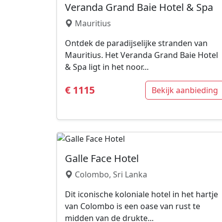
Veranda Grand Baie Hotel & Spa
Mauritius
Ontdek de paradijselijke stranden van
Mauritius. Het Veranda Grand Baie Hotel
& Spa ligt in het noor...
€ 1115
Bekijk aanbieding
Galle Face Hotel
Colombo, Sri Lanka
Dit iconische koloniale hotel in het hartje
van Colombo is een oase van rust te
midden van de drukte...