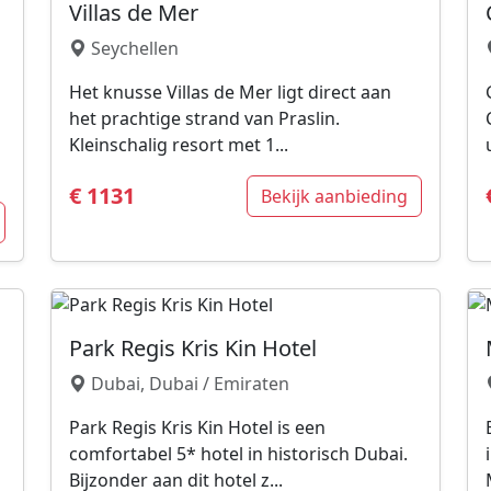
Villas de Mer
Seychellen
Het knusse Villas de Mer ligt direct aan
het prachtige strand van Praslin.
Kleinschalig resort met 1...
€ 1131
Bekijk aanbieding
Park Regis Kris Kin Hotel
Dubai, Dubai / Emiraten
Park Regis Kris Kin Hotel is een
comfortabel 5* hotel in historisch Dubai.
Bijzonder aan dit hotel z...