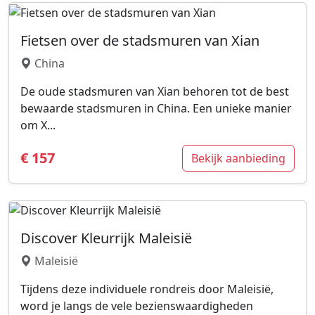
Fietsen over de stadsmuren van Xian
China
De oude stadsmuren van Xian behoren tot de best
bewaarde stadsmuren in China. Een unieke manier
om X...
€ 157
Bekijk aanbieding
Discover Kleurrijk Maleisië
Maleisië
Tijdens deze individuele rondreis door Maleisië,
word je langs de vele bezienswaardigheden