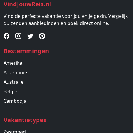
VindJouwReis.nl
Vind de perfecte vakantie voor jou en je gezin. Vergelijk
duizenden aanbiedingen en boek direct online.
Bestemmingen
Amerika
Argentinië
Australie
België
Cambodja
Vakantietypes
Zwembad