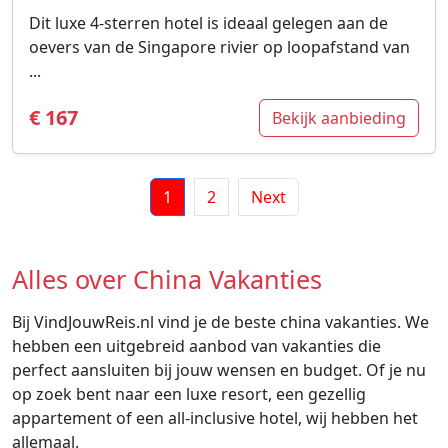
Dit luxe 4-sterren hotel is ideaal gelegen aan de
oevers van de Singapore rivier op loopafstand van
...
€ 167
Bekijk aanbieding
1
2
Next
Alles over China Vakanties
Bij VindJouwReis.nl vind je de beste china vakanties. We
hebben een uitgebreid aanbod van vakanties die
perfect aansluiten bij jouw wensen en budget. Of je nu
op zoek bent naar een luxe resort, een gezellig
appartement of een all-inclusive hotel, wij hebben het
allemaal.