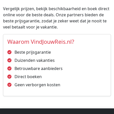
Vergelijk prijzen, bekijk beschikbaarheid en boek direct
online voor de beste deals. Onze partners bieden de
beste prijsgarantie, zodat je zeker weet dat je nooit te
veel betaalt voor je vakantie.
Waarom VindJouwReis.nl?
Beste prijsgarantie
Duizenden vakanties
Betrouwbare aanbieders
Direct boeken
Geen verborgen kosten