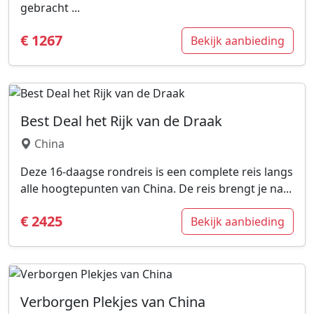
gebracht ...
€ 1267
Bekijk aanbieding
Best Deal het Rijk van de Draak
China
Deze 16-daagse rondreis is een complete reis langs
alle hoogtepunten van China. De reis brengt je na...
€ 2425
Bekijk aanbieding
Verborgen Plekjes van China