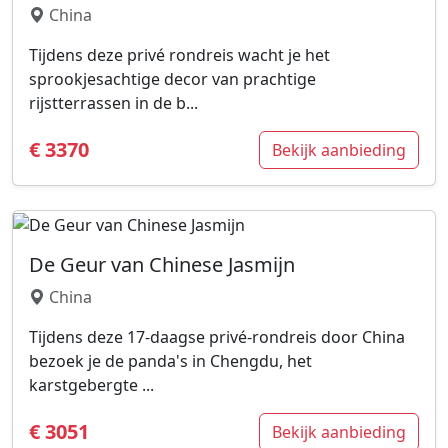
China
Tijdens deze privé rondreis wacht je het
sprookjesachtige decor van prachtige
rijstterrassen in de b...
€ 3370
Bekijk aanbieding
De Geur van Chinese Jasmijn
China
Tijdens deze 17-daagse privé-rondreis door China
bezoek je de panda's in Chengdu, het
karstgebergte ...
€ 3051
Bekijk aanbieding