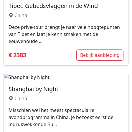
Tibet: Gebedsvlaggen in de Wind
China
Deze privé-tour brengt je naar vele hoogtepunten
van Tibet en laat je kennismaken met de
eeuwenoude ...
€ 2383
Bekijk aanbieding
Shanghai by Night
China
Misschien wel het meest spectaculaire
avondprogramma in China. Je bezoekt eerst de
indrukwekkende Bu...