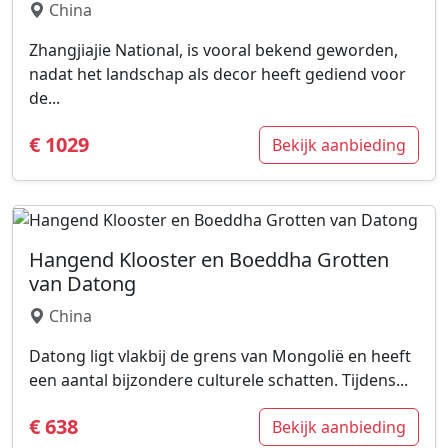
China
Zhangjiajie National, is vooral bekend geworden,
nadat het landschap als decor heeft gediend voor
de...
€ 1029
Bekijk aanbieding
Hangend Klooster en Boeddha Grotten
van Datong
China
Datong ligt vlakbij de grens van Mongolië en heeft
een aantal bijzondere culturele schatten. Tijdens...
€ 638
Bekijk aanbieding