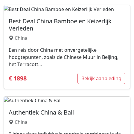
Best Deal China Bamboe en Keizerlijk
Verleden
China
Een reis door China met onvergetelijke
hoogtepunten, zoals de Chinese Muur in Beijing,
het Terracott...
€ 1898
Bekijk aanbieding
Authentiek China & Bali
China