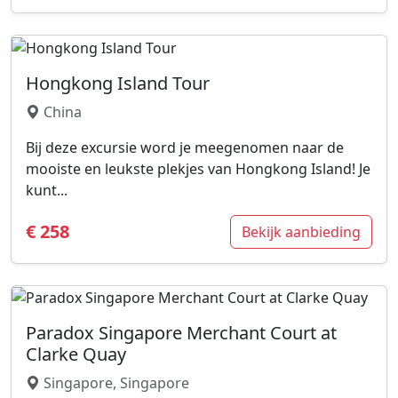
Hongkong Island Tour
China
Bij deze excursie word je meegenomen naar de
mooiste en leukste plekjes van Hongkong Island! Je
kunt...
€ 258
Bekijk aanbieding
Paradox Singapore Merchant Court at
Clarke Quay
Singapore, Singapore