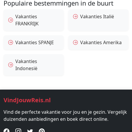
Populaire bestemmingen in de buurt
Vakanties
Vakanties Italië
FRANKRIJK
Vakanties SPANJE
Vakanties Amerika
Vakanties
Indonesië
VindJouwReis.nl
Vind de perfecte vakantie voor jou en je gezin. Vergelijk
duizenden aanbiedingen en boek direct online.