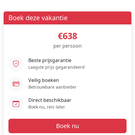
Boek deze vakantie
€638
per persoon
Beste prijsgarantie
Laagste prijs gegarandeerd
Veilig boeken
Betrouwbare aanbieder
Direct beschikbaar
Boek nu, reis later
Boek nu