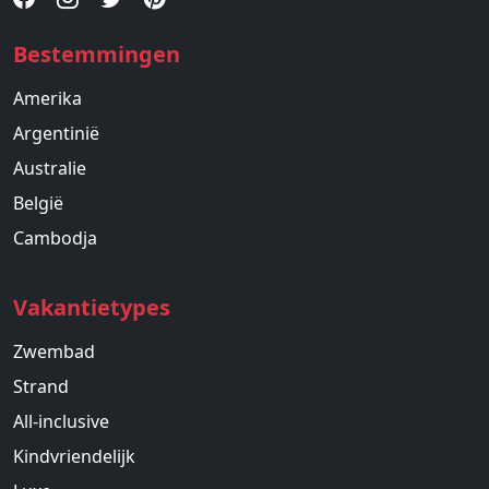
Bestemmingen
Amerika
Argentinië
Australie
België
Cambodja
Vakantietypes
Zwembad
Strand
All-inclusive
Kindvriendelijk