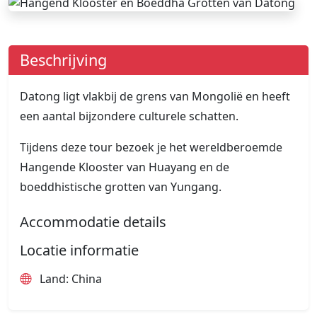
Beschrijving
Datong ligt vlakbij de grens van Mongolië en heeft
een aantal bijzondere culturele schatten.
Tijdens deze tour bezoek je het wereldberoemde
Hangende Klooster van Huayang en de
boeddhistische grotten van Yungang.
Accommodatie details
Locatie informatie
Land: China