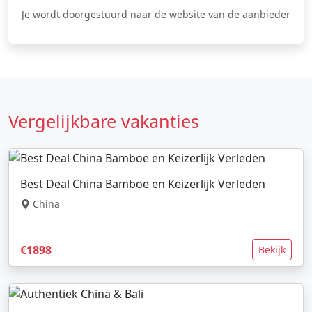
Je wordt doorgestuurd naar de website van de aanbieder
Vergelijkbare vakanties
Best Deal China Bamboe en Keizerlijk Verleden
China
€1898
Bekijk