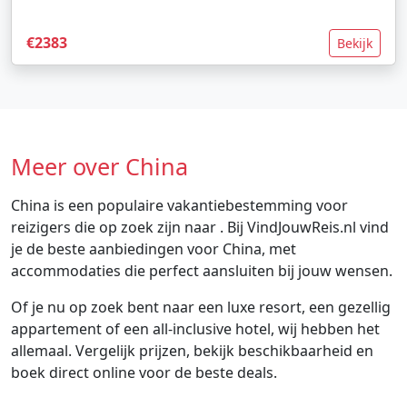
€2383
Bekijk
Meer over China
China is een populaire vakantiebestemming voor
reizigers die op zoek zijn naar . Bij VindJouwReis.nl vind
je de beste aanbiedingen voor China, met
accommodaties die perfect aansluiten bij jouw wensen.
Of je nu op zoek bent naar een luxe resort, een gezellig
appartement of een all-inclusive hotel, wij hebben het
allemaal. Vergelijk prijzen, bekijk beschikbaarheid en
boek direct online voor de beste deals.