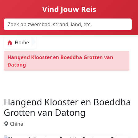
Vind Jouw Reis
Home
Hangend Klooster en Boeddha Grotten van
Datong
Hangend Klooster en Boeddha
Grotten van Datong
China