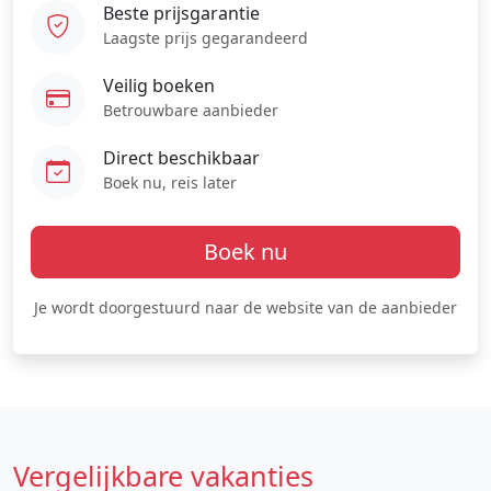
Beste prijsgarantie
Laagste prijs gegarandeerd
Veilig boeken
Betrouwbare aanbieder
Direct beschikbaar
Boek nu, reis later
Boek nu
Je wordt doorgestuurd naar de website van de aanbieder
Vergelijkbare vakanties