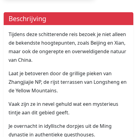
Beschrijving
Tijdens deze schitterende reis bezoek je niet alleen
de bekendste hoogtepunten, zoals Beijing en Xian,
maar ook de ongerepte en overweldigende natuur
van China.
Laat je betoveren door de grillige pieken van
Zhangjiajie NP, de rijst terrassen van Longsheng en
de Yellow Mountains.
Vaak zijn ze in nevel gehuld wat een mysterieus
tintje aan dit gebied geeft.
Je overnacht in idyllische dorpjes uit de Ming
dynastie in authentieke guesthouses.