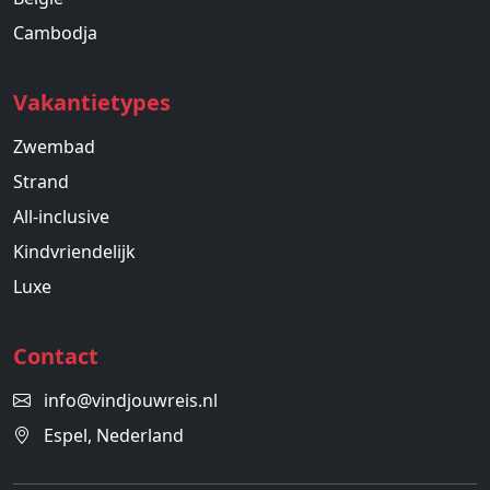
Cambodja
Vakantietypes
Zwembad
Strand
All-inclusive
Kindvriendelijk
Luxe
Contact
info@vindjouwreis.nl
Espel, Nederland