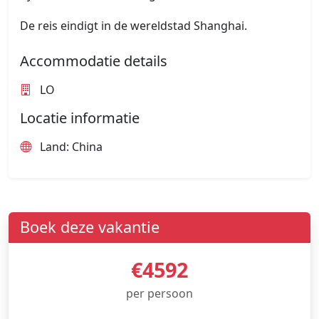
De reis eindigt in de wereldstad Shanghai.
Accommodatie details
LO
Locatie informatie
Land: China
Boek deze vakantie
€4592
per persoon