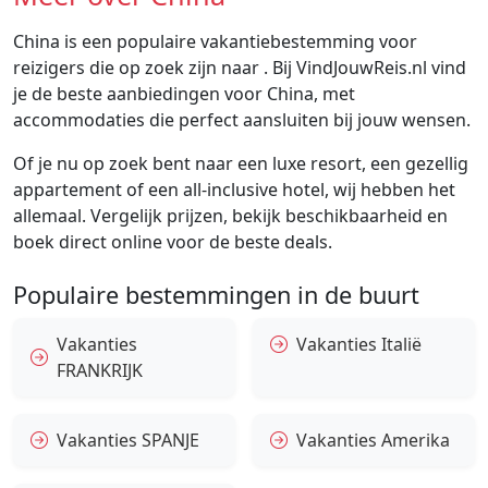
China is een populaire vakantiebestemming voor
reizigers die op zoek zijn naar . Bij VindJouwReis.nl vind
je de beste aanbiedingen voor China, met
accommodaties die perfect aansluiten bij jouw wensen.
Of je nu op zoek bent naar een luxe resort, een gezellig
appartement of een all-inclusive hotel, wij hebben het
allemaal. Vergelijk prijzen, bekijk beschikbaarheid en
boek direct online voor de beste deals.
Populaire bestemmingen in de buurt
Vakanties
Vakanties Italië
FRANKRIJK
Vakanties SPANJE
Vakanties Amerika