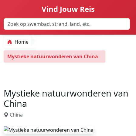
Vind Jouw Reis
Home
Mystieke natuurwonderen van China
Mystieke natuurwonderen van
China
China