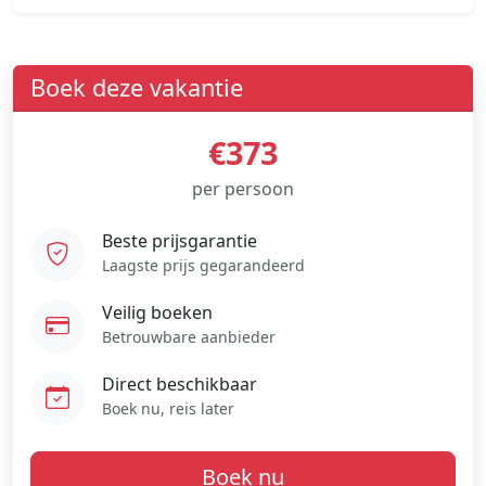
Boek deze vakantie
€373
per persoon
Beste prijsgarantie
Laagste prijs gegarandeerd
Veilig boeken
Betrouwbare aanbieder
Direct beschikbaar
Boek nu, reis later
Boek nu