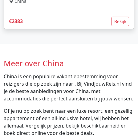
China
€2383
Bekijk
Meer over China
China is een populaire vakantiebestemming voor
reizigers die op zoek zijn naar . Bij VindJouwReis.nl vind
je de beste aanbiedingen voor China, met
accommodaties die perfect aansluiten bij jouw wensen.
Of je nu op zoek bent naar een luxe resort, een gezellig
appartement of een all-inclusive hotel, wij hebben het
allemaal. Vergelijk prijzen, bekijk beschikbaarheid en
boek direct online voor de beste deals.