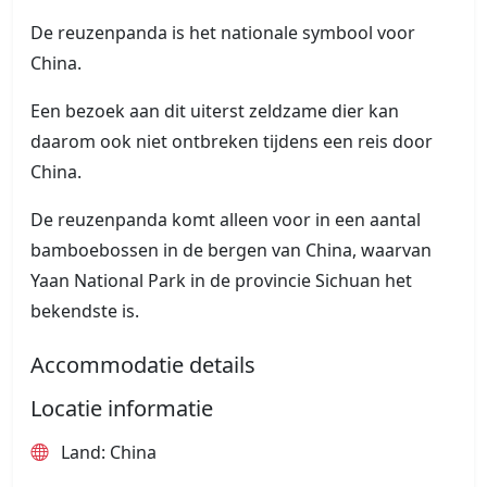
De reuzenpanda is het nationale symbool voor
China.
Een bezoek aan dit uiterst zeldzame dier kan
daarom ook niet ontbreken tijdens een reis door
China.
De reuzenpanda komt alleen voor in een aantal
bamboebossen in de bergen van China, waarvan
Yaan National Park in de provincie Sichuan het
bekendste is.
Accommodatie details
Locatie informatie
Land: China