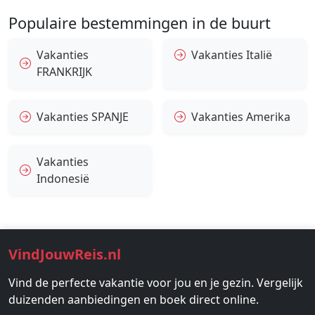
Populaire bestemmingen in de buurt
Vakanties
Vakanties Italië
FRANKRIJK
Vakanties SPANJE
Vakanties Amerika
Vakanties
Indonesië
VindJouwReis.nl
Vind de perfecte vakantie voor jou en je gezin. Vergelijk
duizenden aanbiedingen en boek direct online.