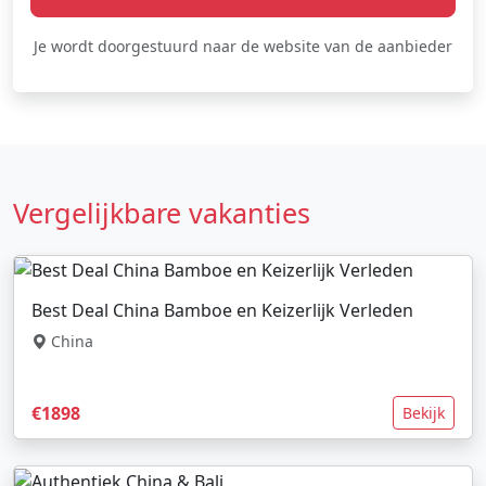
Je wordt doorgestuurd naar de website van de aanbieder
Vergelijkbare vakanties
Best Deal China Bamboe en Keizerlijk Verleden
China
€1898
Bekijk