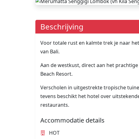
Beschrijving
Voor totale rust en kalmte trek je naar 
van Bali.
Aan de westkust, direct aan het prachtige 
Beach Resort.
Verscholen in uitgestrekte tropische tuin
tevens beschikt het hotel over uitsteken
restaurants.
Accommodatie details
HOT