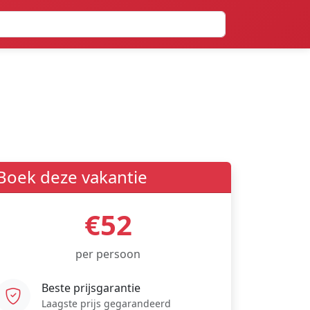
Boek deze vakantie
€52
per persoon
Beste prijsgarantie
Laagste prijs gegarandeerd