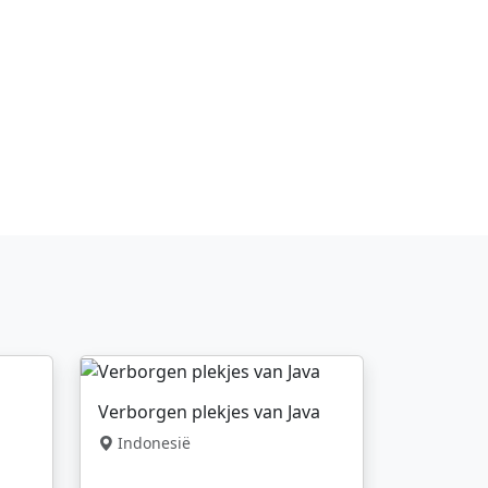
Verborgen plekjes van Java
Indonesië