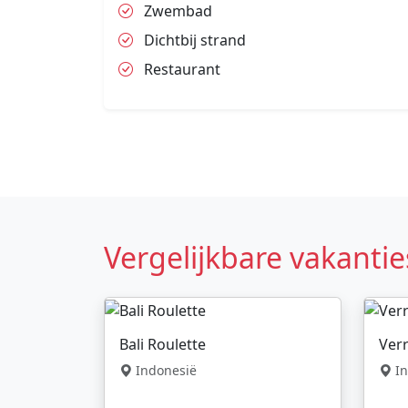
Zwembad
Dichtbij strand
Restaurant
Vergelijkbare vakantie
Bali Roulette
Verr
Indonesië
In