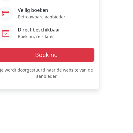
Veilig boeken
Betrouwbare aanbieder
Direct beschikbaar
Boek nu, reis later
Boek nu
Je wordt doorgestuurd naar de website van de
aanbieder