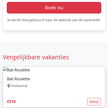
Boek nu
Je wordt doorgestuurd naar de website van de aanbieder
Vergelijkbare vakanties
Bali Roulette
Indonesië
€516
Bekijk