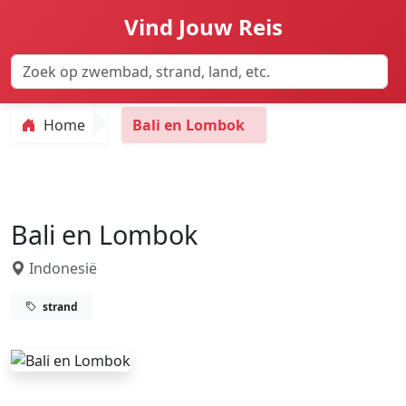
Vind Jouw Reis
Home
Bali en Lombok
Bali en Lombok
Indonesië
strand