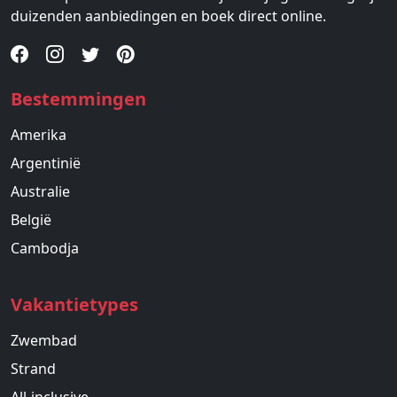
duizenden aanbiedingen en boek direct online.
Bestemmingen
Amerika
Argentinië
Australie
België
Cambodja
Vakantietypes
Zwembad
Strand