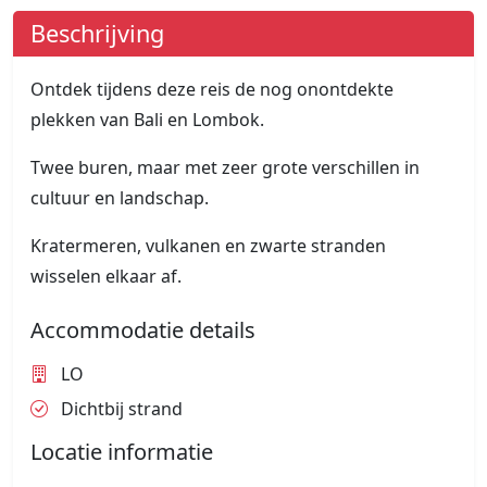
Beschrijving
Ontdek tijdens deze reis de nog onontdekte
plekken van Bali en Lombok.
Twee buren, maar met zeer grote verschillen in
cultuur en landschap.
Kratermeren, vulkanen en zwarte stranden
wisselen elkaar af.
Accommodatie details
LO
Dichtbij strand
Locatie informatie