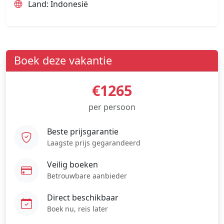
Land: Indonesië
Boek deze vakantie
€1265
per persoon
Beste prijsgarantie
Laagste prijs gegarandeerd
Veilig boeken
Betrouwbare aanbieder
Direct beschikbaar
Boek nu, reis later