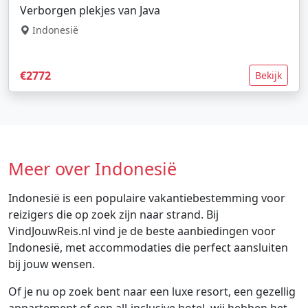
Verborgen plekjes van Java
Indonesië
€2772
Bekijk
Meer over Indonesië
Indonesië is een populaire vakantiebestemming voor
reizigers die op zoek zijn naar strand. Bij
VindJouwReis.nl vind je de beste aanbiedingen voor
Indonesië, met accommodaties die perfect aansluiten
bij jouw wensen.
Of je nu op zoek bent naar een luxe resort, een gezellig