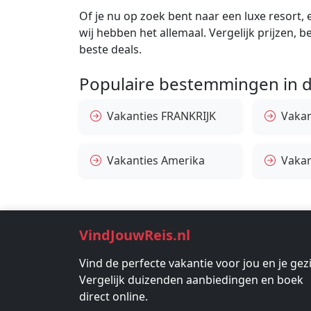
Of je nu op zoek bent naar een luxe resort, e
wij hebben het allemaal. Vergelijk prijzen, 
beste deals.
Populaire bestemmingen in d
Vakanties FRANKRIJK
Vakant
Vakanties Amerika
Vakan
VindJouwReis.nl
Vind de perfecte vakantie voor jou en je gez
Vergelijk duizenden aanbiedingen en boek
direct online.