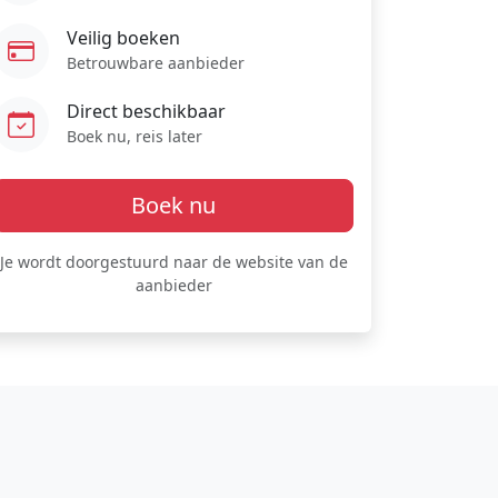
Veilig boeken
Betrouwbare aanbieder
Direct beschikbaar
Boek nu, reis later
Boek nu
Je wordt doorgestuurd naar de website van de
aanbieder