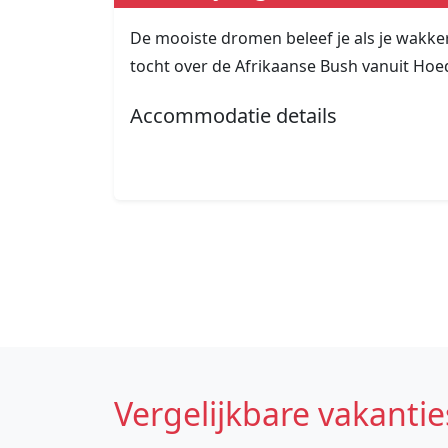
De mooiste dromen beleef je als je wakker
tocht over de Afrikaanse Bush vanuit Hoe
Accommodatie details
Vergelijkbare vakantie