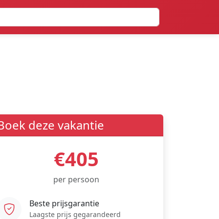
Boek deze vakantie
€405
per persoon
Beste prijsgarantie
Laagste prijs gegarandeerd