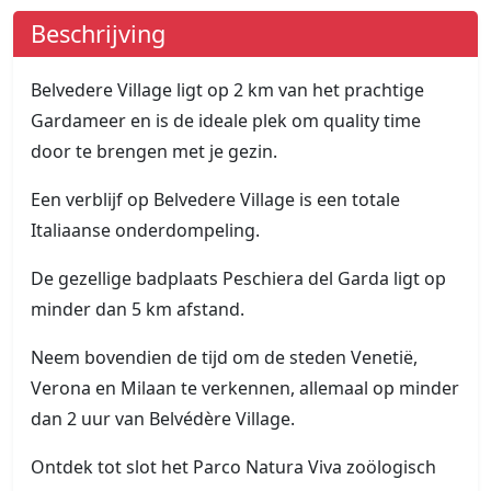
Beschrijving
Belvedere Village ligt op 2 km van het prachtige
Gardameer en is de ideale plek om quality time
door te brengen met je gezin.
Een verblijf op Belvedere Village is een totale
Italiaanse onderdompeling.
De gezellige badplaats Peschiera del Garda ligt op
minder dan 5 km afstand.
Neem bovendien de tijd om de steden Venetië,
Verona en Milaan te verkennen, allemaal op minder
dan 2 uur van Belvédère Village.
Ontdek tot slot het Parco Natura Viva zoölogisch