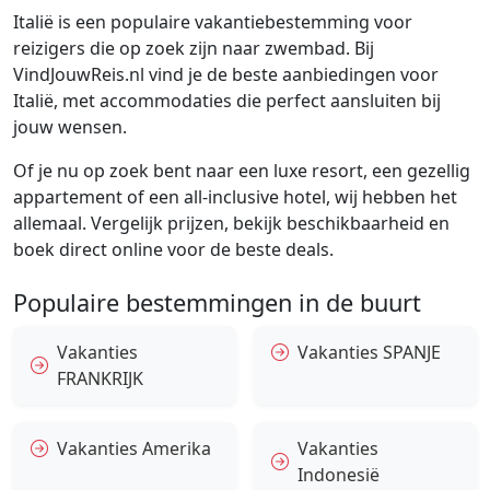
Italië is een populaire vakantiebestemming voor
reizigers die op zoek zijn naar zwembad. Bij
VindJouwReis.nl vind je de beste aanbiedingen voor
Italië, met accommodaties die perfect aansluiten bij
jouw wensen.
Of je nu op zoek bent naar een luxe resort, een gezellig
appartement of een all-inclusive hotel, wij hebben het
allemaal. Vergelijk prijzen, bekijk beschikbaarheid en
boek direct online voor de beste deals.
Populaire bestemmingen in de buurt
Vakanties
Vakanties SPANJE
FRANKRIJK
Vakanties Amerika
Vakanties
Indonesië