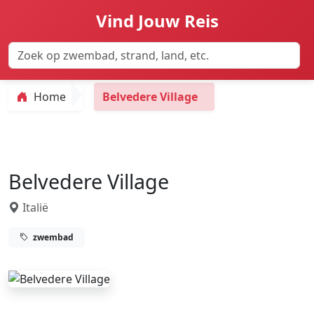
Vind Jouw Reis
Home
Belvedere Village
Belvedere Village
Italië
zwembad