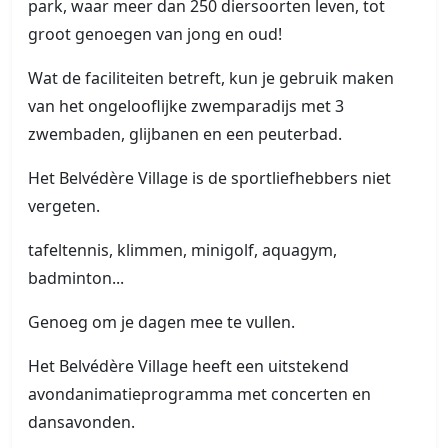
park, waar meer dan 250 diersoorten leven, tot
groot genoegen van jong en oud!
Wat de faciliteiten betreft, kun je gebruik maken
van het ongelooflijke zwemparadijs met 3
zwembaden, glijbanen en een peuterbad.
Het Belvédère Village is de sportliefhebbers niet
vergeten.
tafeltennis, klimmen, minigolf, aquagym,
badminton...
Genoeg om je dagen mee te vullen.
Het Belvédère Village heeft een uitstekend
avondanimatieprogramma met concerten en
dansavonden.