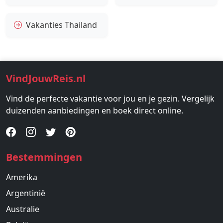
Vakanties Thailand
VindJouwReis.nl
Vind de perfecte vakantie voor jou en je gezin. Vergelijk
duizenden aanbiedingen en boek direct online.
Bestemmingen
Amerika
Argentinië
Australie