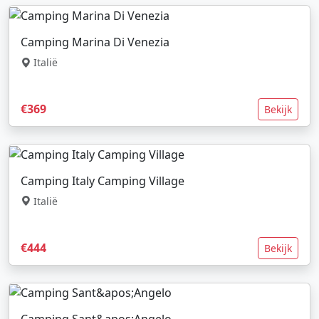
Camping Marina Di Venezia
Italië
€369
Bekijk
Camping Italy Camping Village
Italië
€444
Bekijk