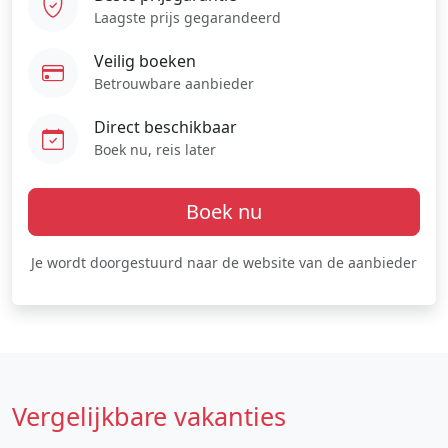
Laagste prijs gegarandeerd
Veilig boeken
Betrouwbare aanbieder
Direct beschikbaar
Boek nu, reis later
Boek nu
Je wordt doorgestuurd naar de website van de aanbieder
Vergelijkbare vakanties