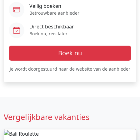
Veilig boeken
Betrouwbare aanbieder
Direct beschikbaar
Boek nu, reis later
Boek nu
Je wordt doorgestuurd naar de website van de aanbieder
Vergelijkbare vakanties