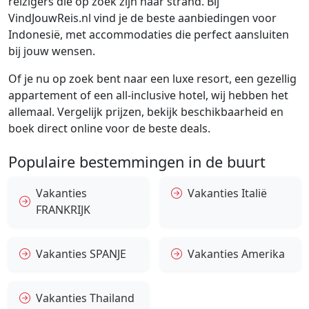
reizigers die op zoek zijn naar strand. Bij
VindJouwReis.nl vind je de beste aanbiedingen voor
Indonesië, met accommodaties die perfect aansluiten
bij jouw wensen.
Of je nu op zoek bent naar een luxe resort, een gezellig
appartement of een all-inclusive hotel, wij hebben het
allemaal. Vergelijk prijzen, bekijk beschikbaarheid en
boek direct online voor de beste deals.
Populaire bestemmingen in de buurt
Vakanties
Vakanties Italië
FRANKRIJK
Vakanties SPANJE
Vakanties Amerika
Vakanties Thailand