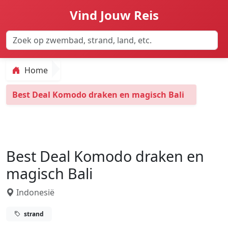
Vind Jouw Reis
Home
Best Deal Komodo draken en magisch Bali
Best Deal Komodo draken en
magisch Bali
Indonesië
strand