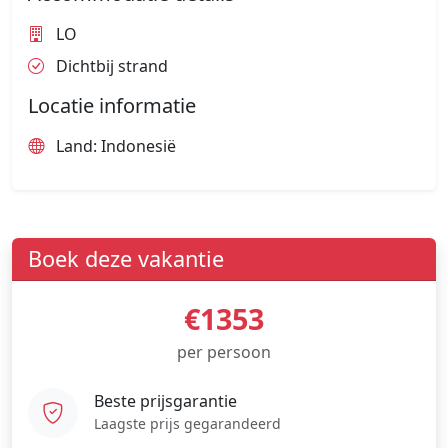
LO
Dichtbij strand
Locatie informatie
Land: Indonesië
Boek deze vakantie
€1353
per persoon
Beste prijsgarantie
Laagste prijs gegarandeerd