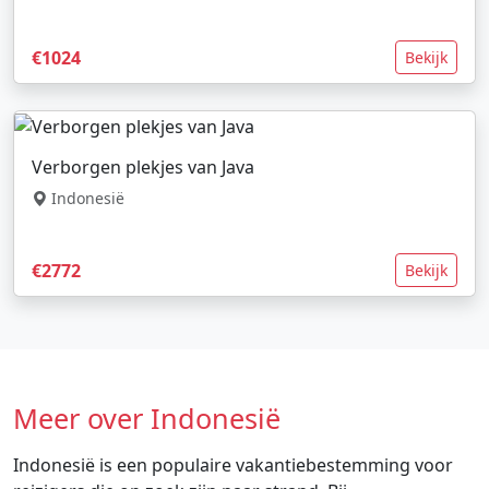
€1024
Bekijk
Verborgen plekjes van Java
Indonesië
€2772
Bekijk
Meer over Indonesië
Indonesië is een populaire vakantiebestemming voor