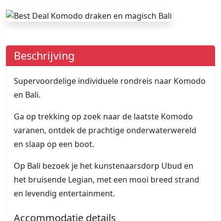
Beschrijving
Supervoordelige individuele rondreis naar Komodo
en Bali.
Ga op trekking op zoek naar de laatste Komodo
varanen, ontdek de prachtige onderwaterwereld
en slaap op een boot.
Op Bali bezoek je het kunstenaarsdorp Ubud en
het bruisende Legian, met een mooi breed strand
en levendig entertainment.
Accommodatie details