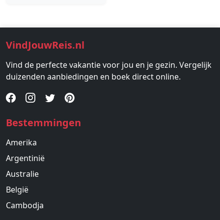
VindJouwReis.nl
Vind de perfecte vakantie voor jou en je gezin. Vergelijk
duizenden aanbiedingen en boek direct online.
Bestemmingen
Amerika
Argentinië
Australie
België
Cambodja