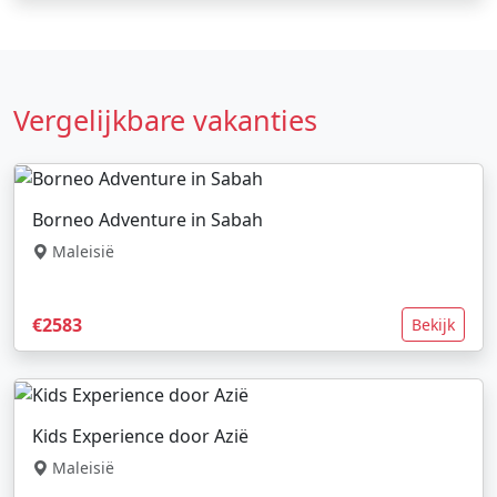
Vergelijkbare vakanties
Borneo Adventure in Sabah
Maleisië
€2583
Bekijk
Kids Experience door Azië
Maleisië