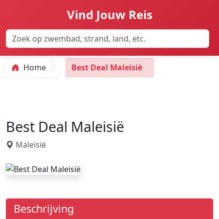
Vind Jouw Reis
Home
Best Deal Maleisië
Best Deal Maleisië
Maleisië
Beschrijving