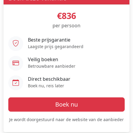
€836
per persoon
Beste prijsgarantie
Laagste prijs gegarandeerd
Veilig boeken
Betrouwbare aanbieder
Direct beschikbaar
Boek nu, reis later
Boek nu
Je wordt doorgestuurd naar de website van de aanbieder