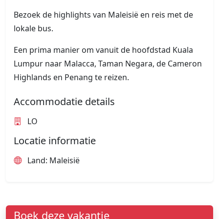
Bezoek de highlights van Maleisië en reis met de
lokale bus.
Een prima manier om vanuit de hoofdstad Kuala
Lumpur naar Malacca, Taman Negara, de Cameron
Highlands en Penang te reizen.
Accommodatie details
LO
Locatie informatie
Land: Maleisië
Boek deze vakantie