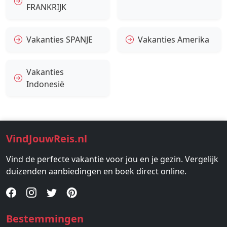
FRANKRIJK
Vakanties SPANJE
Vakanties Amerika
Vakanties
Indonesië
VindJouwReis.nl
Vind de perfecte vakantie voor jou en je gezin. Vergelijk
duizenden aanbiedingen en boek direct online.
Bestemmingen