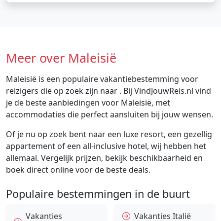
Meer over Maleisië
Maleisië is een populaire vakantiebestemming voor
reizigers die op zoek zijn naar . Bij VindJouwReis.nl vind
je de beste aanbiedingen voor Maleisië, met
accommodaties die perfect aansluiten bij jouw wensen.
Of je nu op zoek bent naar een luxe resort, een gezellig
appartement of een all-inclusive hotel, wij hebben het
allemaal. Vergelijk prijzen, bekijk beschikbaarheid en
boek direct online voor de beste deals.
Populaire bestemmingen in de buurt
Vakanties
Vakanties Italië