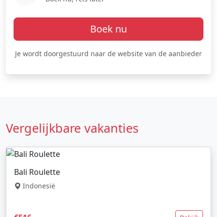
Boek nu
Je wordt doorgestuurd naar de website van de aanbieder
Vergelijkbare vakanties
Bali Roulette
Indonesië