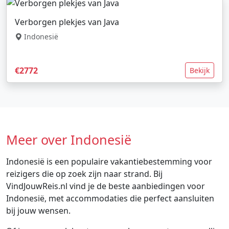
Verborgen plekjes van Java
Indonesië
€2772
Bekijk
Meer over Indonesië
Indonesië is een populaire vakantiebestemming voor
reizigers die op zoek zijn naar strand. Bij
VindJouwReis.nl vind je de beste aanbiedingen voor
Indonesië, met accommodaties die perfect aansluiten
bij jouw wensen.