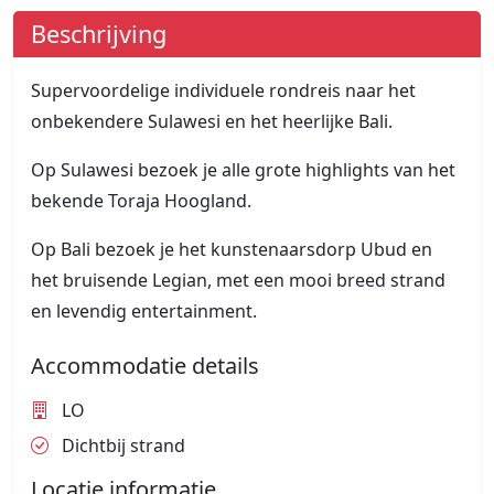
Beschrijving
Supervoordelige individuele rondreis naar het
onbekendere Sulawesi en het heerlijke Bali.
Op Sulawesi bezoek je alle grote highlights van het
bekende Toraja Hoogland.
Op Bali bezoek je het kunstenaarsdorp Ubud en
het bruisende Legian, met een mooi breed strand
en levendig entertainment.
Accommodatie details
LO
Dichtbij strand
Locatie informatie