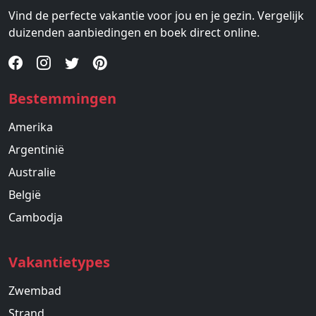
Vind de perfecte vakantie voor jou en je gezin. Vergelijk
duizenden aanbiedingen en boek direct online.
Bestemmingen
Amerika
Argentinië
Australie
België
Cambodja
Vakantietypes
Zwembad
Strand