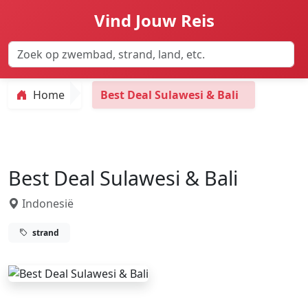
Vind Jouw Reis
Home
Best Deal Sulawesi & Bali
Best Deal Sulawesi & Bali
Indonesië
strand