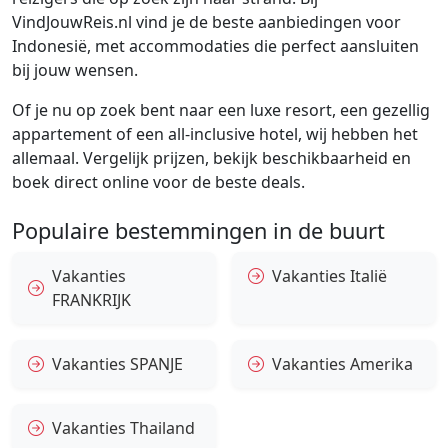
VindJouwReis.nl vind je de beste aanbiedingen voor
Indonesië, met accommodaties die perfect aansluiten
bij jouw wensen.
Of je nu op zoek bent naar een luxe resort, een gezellig
appartement of een all-inclusive hotel, wij hebben het
allemaal. Vergelijk prijzen, bekijk beschikbaarheid en
boek direct online voor de beste deals.
Populaire bestemmingen in de buurt
Vakanties
Vakanties Italië
FRANKRIJK
Vakanties SPANJE
Vakanties Amerika
Vakanties Thailand