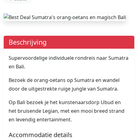
Beschrijving
Supervoordelige individuele rondreis naar Sumatra
en Bali.
Bezoek de orang-oetans op Sumatra en wandel
door de uitgestrekte ruige jungle van Sumatra.
Op Bali bezoek je het kunstenaarsdorp Ubud en
het bruisende Legian, met een mooi breed strand
en levendig entertainment.
Accommodatie details