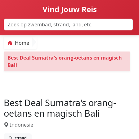
Vind Jouw Reis
Home
Best Deal Sumatra's orang-oetans en magisch
Bali
Best Deal Sumatra's orang-
oetans en magisch Bali
Indonesië
strand