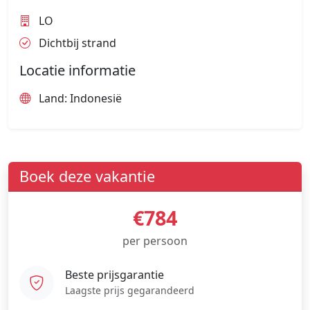
LO
Dichtbij strand
Locatie informatie
Land: Indonesië
Boek deze vakantie
€784
per persoon
Beste prijsgarantie
Laagste prijs gegarandeerd