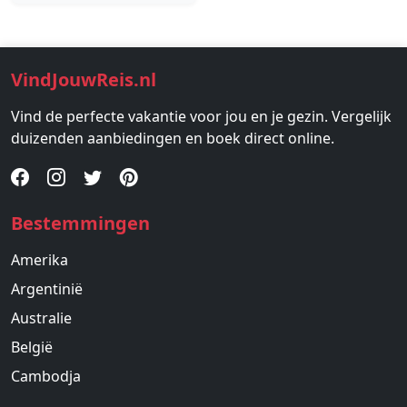
VindJouwReis.nl
Vind de perfecte vakantie voor jou en je gezin. Vergelijk
duizenden aanbiedingen en boek direct online.
Bestemmingen
Amerika
Argentinië
Australie
België
Cambodja