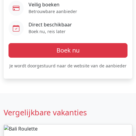
Veilig boeken
Betrouwbare aanbieder
Direct beschikbaar
Boek nu, reis later
Boek nu
Je wordt doorgestuurd naar de website van de aanbieder
Vergelijkbare vakanties