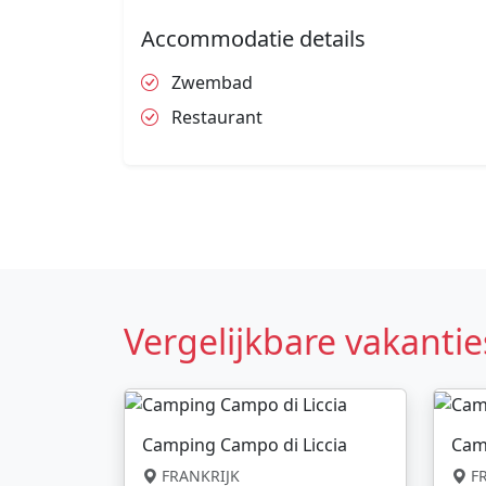
Accommodatie details
Zwembad
Restaurant
Vergelijkbare vakantie
Camping Campo di Liccia
Cam
FRANKRIJK
FR