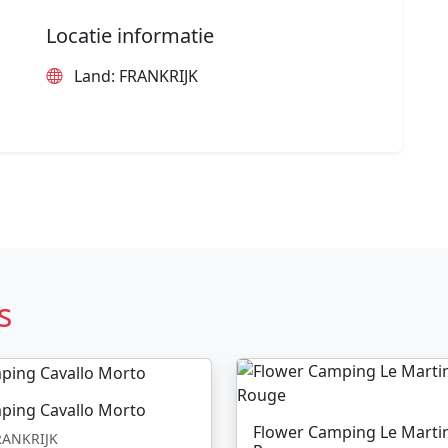
Locatie informatie
Land: FRANKRIJK
s
ping Cavallo Morto
Flower Camping Le Marti
ANKRIJK