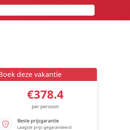
Boek deze vakantie
€378.4
per persoon
Beste prijsgarantie
Laagste prijs gegarandeerd