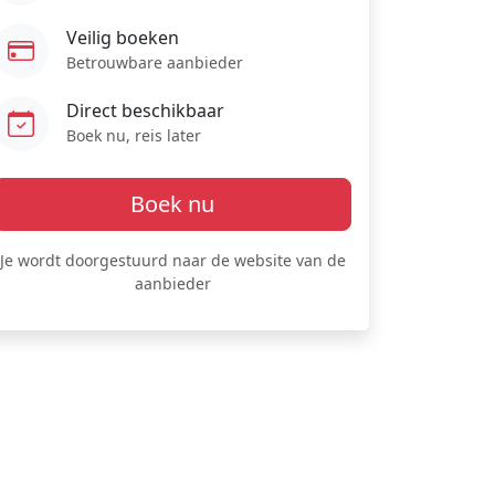
Veilig boeken
Betrouwbare aanbieder
Direct beschikbaar
Boek nu, reis later
Boek nu
Je wordt doorgestuurd naar de website van de
aanbieder