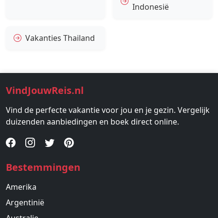
Indonesië
Vakanties Thailand
VindJouwReis.nl
Vind de perfecte vakantie voor jou en je gezin. Vergelijk
duizenden aanbiedingen en boek direct online.
Bestemmingen
Amerika
Argentinië