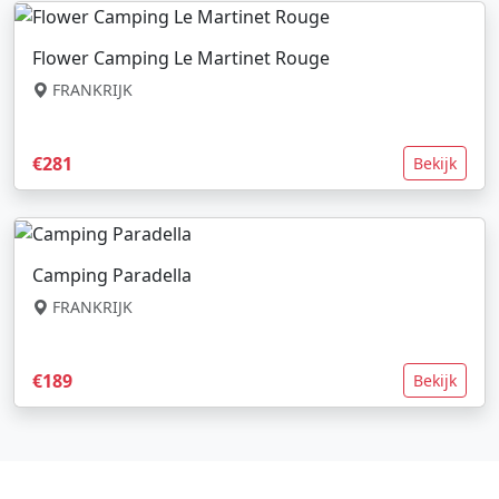
Flower Camping Le Martinet Rouge
FRANKRIJK
€281
Bekijk
Camping Paradella
FRANKRIJK
€189
Bekijk