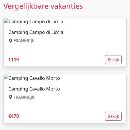
Vergelijkbare vakanties
Camping Campo di Liccia
FRANKRIJK
€119
Bekijk
Camping Cavallo Morto
FRANKRIJK
€470
Bekijk