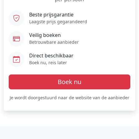
Beste prijsgarantie
Laagste prijs gegarandeerd
Veilig boeken
Betrouwbare aanbieder
Direct beschikbaar
Boek nu, reis later
Boek nu
Je wordt doorgestuurd naar de website van de aanbieder