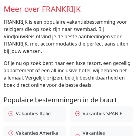
Meer over FRANKRIJK
FRANKRIJK is een populaire vakantiebestemming voor
reizigers die op zoek zijn naar zwembad. Bij
VindJouwReis.nl vind je de beste aanbiedingen voor
FRANKRIJK, met accommodaties die perfect aansluiten
bij jouw wensen.
Of je nu op zoek bent naar een luxe resort, een gezellig
appartement of een all-inclusive hotel, wij hebben het
allemaal. Vergelijk prijzen, bekijk beschikbaarheid en
boek direct online voor de beste deals.
Populaire bestemmingen in de buurt
Vakanties Italië
Vakanties SPANJE
Vakanties Amerika
Vakanties