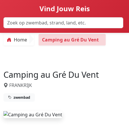
Vind Jouw Reis
Home
Camping au Gré Du Vent
Camping au Gré Du Vent
FRANKRIJK
zwembad