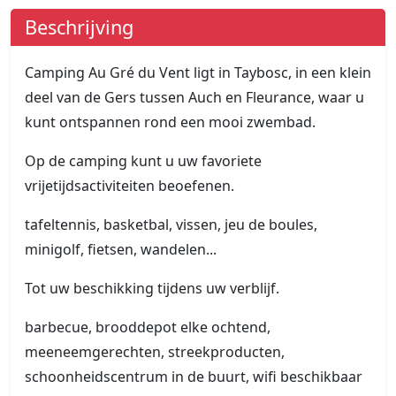
Beschrijving
Camping Au Gré du Vent ligt in Taybosc, in een klein
deel van de Gers tussen Auch en Fleurance, waar u
kunt ontspannen rond een mooi zwembad.
Op de camping kunt u uw favoriete
vrijetijdsactiviteiten beoefenen.
tafeltennis, basketbal, vissen, jeu de boules,
minigolf, fietsen, wandelen...
Tot uw beschikking tijdens uw verblijf.
barbecue, brooddepot elke ochtend,
meeneemgerechten, streekproducten,
schoonheidscentrum in de buurt, wifi beschikbaar