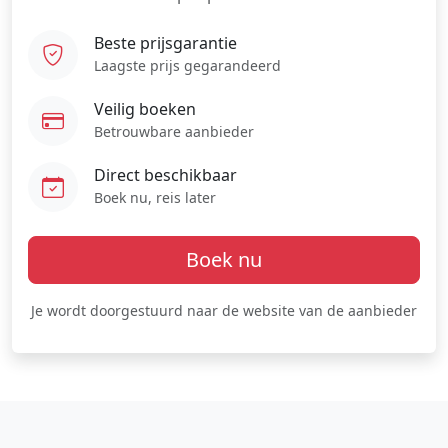
Beste prijsgarantie
Laagste prijs gegarandeerd
Veilig boeken
Betrouwbare aanbieder
Direct beschikbaar
Boek nu, reis later
Boek nu
Je wordt doorgestuurd naar de website van de aanbieder