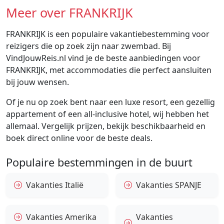
Meer over FRANKRIJK
FRANKRIJK is een populaire vakantiebestemming voor
reizigers die op zoek zijn naar zwembad. Bij
VindJouwReis.nl vind je de beste aanbiedingen voor
FRANKRIJK, met accommodaties die perfect aansluiten
bij jouw wensen.
Of je nu op zoek bent naar een luxe resort, een gezellig
appartement of een all-inclusive hotel, wij hebben het
allemaal. Vergelijk prijzen, bekijk beschikbaarheid en
boek direct online voor de beste deals.
Populaire bestemmingen in de buurt
Vakanties Italië
Vakanties SPANJE
Vakanties Amerika
Vakanties