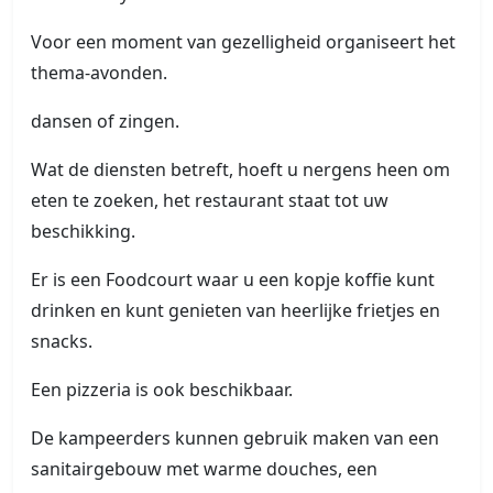
Voor een moment van gezelligheid organiseert het
thema-avonden.
dansen of zingen.
Wat de diensten betreft, hoeft u nergens heen om
eten te zoeken, het restaurant staat tot uw
beschikking.
Er is een Foodcourt waar u een kopje koffie kunt
drinken en kunt genieten van heerlijke frietjes en
snacks.
Een pizzeria is ook beschikbaar.
De kampeerders kunnen gebruik maken van een
sanitairgebouw met warme douches, een