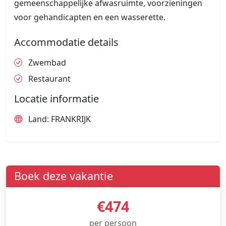
gemeenschappelijke afwasruimte, voorzieningen
voor gehandicapten en een wasserette.
Accommodatie details
Zwembad
Restaurant
Locatie informatie
Land: FRANKRIJK
Boek deze vakantie
€474
per persoon