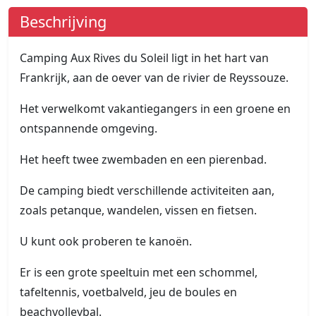
Beschrijving
Camping Aux Rives du Soleil ligt in het hart van
Frankrijk, aan de oever van de rivier de Reyssouze.
Het verwelkomt vakantiegangers in een groene en
ontspannende omgeving.
Het heeft twee zwembaden en een pierenbad.
De camping biedt verschillende activiteiten aan,
zoals petanque, wandelen, vissen en fietsen.
U kunt ook proberen te kanoën.
Er is een grote speeltuin met een schommel,
tafeltennis, voetbalveld, jeu de boules en
beachvolleybal.