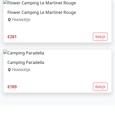
Flower Camping Le Martinet Rouge
FRANKRIJK
€281
Bekijk
Camping Paradella
FRANKRIJK
€189
Bekijk