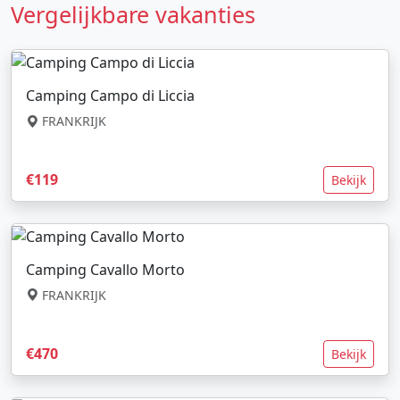
Vergelijkbare vakanties
Camping Campo di Liccia
FRANKRIJK
€119
Bekijk
Camping Cavallo Morto
FRANKRIJK
€470
Bekijk