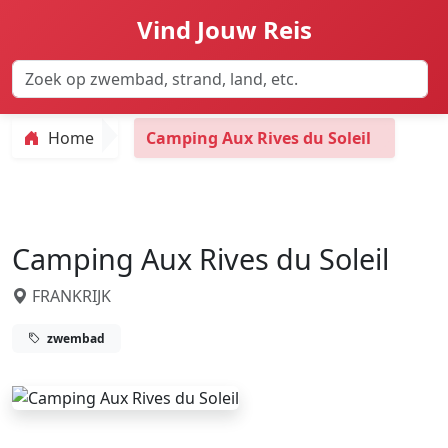
Vind Jouw Reis
Home
Camping Aux Rives du Soleil
Camping Aux Rives du Soleil
FRANKRIJK
zwembad