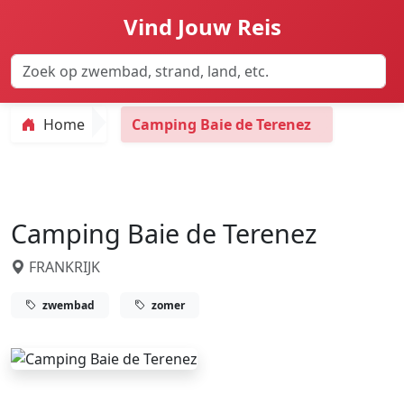
Vind Jouw Reis
Home
Camping Baie de Terenez
Camping Baie de Terenez
FRANKRIJK
zwembad
zomer