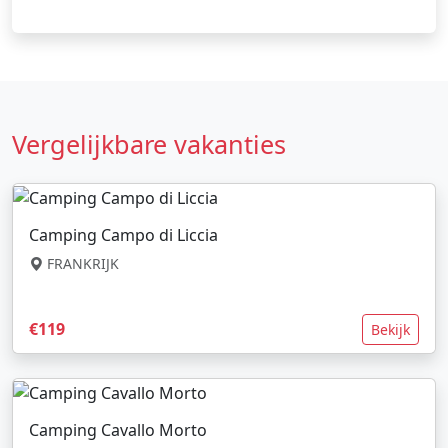
Vergelijkbare vakanties
Camping Campo di Liccia
FRANKRIJK
€119
Bekijk
Camping Cavallo Morto