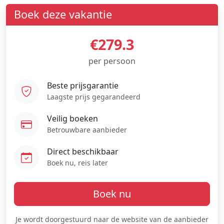
Boek deze vakantie
€279.3
per persoon
Beste prijsgarantie
Laagste prijs gegarandeerd
Veilig boeken
Betrouwbare aanbieder
Direct beschikbaar
Boek nu, reis later
Boek nu
Je wordt doorgestuurd naar de website van de aanbieder