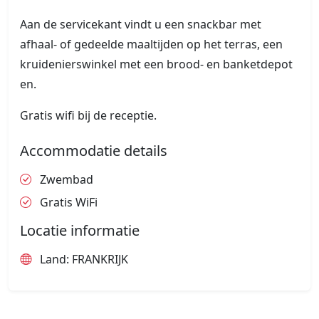
Aan de servicekant vindt u een snackbar met
afhaal- of gedeelde maaltijden op het terras, een
kruidenierswinkel met een brood- en banketdepot
en.
Gratis wifi bij de receptie.
Accommodatie details
Zwembad
Gratis WiFi
Locatie informatie
Land: FRANKRIJK