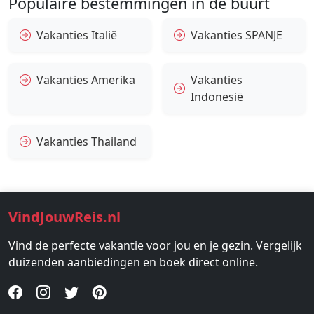
Populaire bestemmingen in de buurt
Vakanties Italië
Vakanties SPANJE
Vakanties Amerika
Vakanties
Indonesië
Vakanties Thailand
VindJouwReis.nl
Vind de perfecte vakantie voor jou en je gezin. Vergelijk
duizenden aanbiedingen en boek direct online.