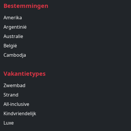
Bestemmingen
Amerika
Argentinië
Australie
België
Cambodja
Vakantietypes
Zwembad
Strand
All-inclusive
Kindvriendelijk
Luxe