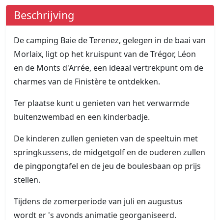
Beschrijving
De camping Baie de Terenez, gelegen in de baai van
Morlaix, ligt op het kruispunt van de Trégor, Léon
en de Monts d'Arrée, een ideaal vertrekpunt om de
charmes van de Finistère te ontdekken.
Ter plaatse kunt u genieten van het verwarmde
buitenzwembad en een kinderbadje.
De kinderen zullen genieten van de speeltuin met
springkussens, de midgetgolf en de ouderen zullen
de pingpongtafel en de jeu de boulesbaan op prijs
stellen.
Tijdens de zomerperiode van juli en augustus
wordt er 's avonds animatie georganiseerd.