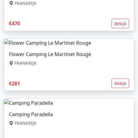
FRANKRIJK
€470
Bekijk
Flower Camping Le Martinet Rouge
FRANKRIJK
€281
Bekijk
Camping Paradella
FRANKRIJK