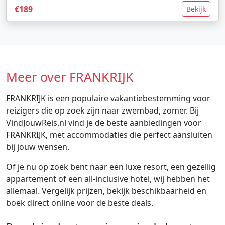
€189
Bekijk
Meer over FRANKRIJK
FRANKRIJK is een populaire vakantiebestemming voor
reizigers die op zoek zijn naar zwembad, zomer. Bij
VindJouwReis.nl vind je de beste aanbiedingen voor
FRANKRIJK, met accommodaties die perfect aansluiten
bij jouw wensen.
Of je nu op zoek bent naar een luxe resort, een gezellig
appartement of een all-inclusive hotel, wij hebben het
allemaal. Vergelijk prijzen, bekijk beschikbaarheid en
boek direct online voor de beste deals.