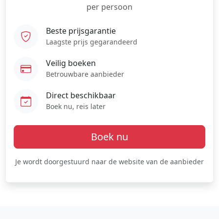
per persoon
Beste prijsgarantie
Laagste prijs gegarandeerd
Veilig boeken
Betrouwbare aanbieder
Direct beschikbaar
Boek nu, reis later
Boek nu
Je wordt doorgestuurd naar de website van de aanbieder