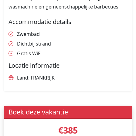
wasmachine en gemeenschappelijke barbecues.
Accommodatie details
Zwembad
Dichtbij strand
Gratis WiFi
Locatie informatie
Land: FRANKRIJK
Boek deze vakantie
€385