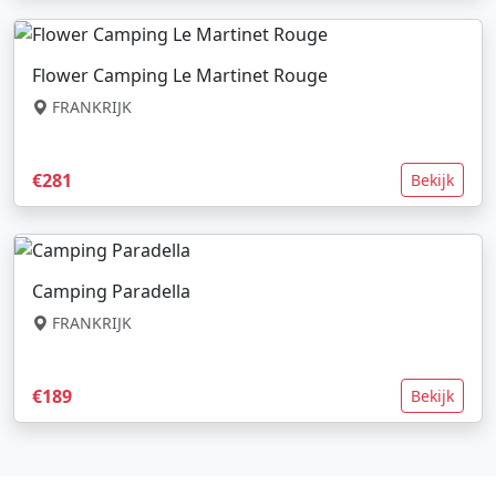
Flower Camping Le Martinet Rouge
FRANKRIJK
€281
Bekijk
Camping Paradella
FRANKRIJK
€189
Bekijk