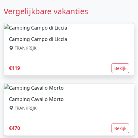
Vergelijkbare vakanties
Camping Campo di Liccia
FRANKRIJK
€119
Bekijk
Camping Cavallo Morto
FRANKRIJK
€470
Bekijk