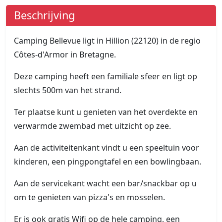
Beschrijving
Camping Bellevue ligt in Hillion (22120) in de regio
Côtes-d'Armor in Bretagne.
Deze camping heeft een familiale sfeer en ligt op
slechts 500m van het strand.
Ter plaatse kunt u genieten van het overdekte en
verwarmde zwembad met uitzicht op zee.
Aan de activiteitenkant vindt u een speeltuin voor
kinderen, een pingpongtafel en een bowlingbaan.
Aan de servicekant wacht een bar/snackbar op u
om te genieten van pizza's en mosselen.
Er is ook gratis Wifi op de hele camping, een