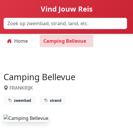
Vind Jouw Reis
Home
Camping Bellevue
Camping Bellevue
FRANKRIJK
zwembad
strand