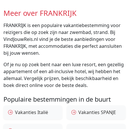
Meer over FRANKRIJK
FRANKRIJK is een populaire vakantiebestemming voor
reizigers die op zoek zijn naar zwembad, strand. Bij
VindJouwReis.nl vind je de beste aanbiedingen voor
FRANKRIJK, met accommodaties die perfect aansluiten
bij jouw wensen.
Of je nu op zoek bent naar een luxe resort, een gezellig
appartement of een all-inclusive hotel, wij hebben het
allemaal. Vergelijk prijzen, bekijk beschikbaarheid en
boek direct online voor de beste deals.
Populaire bestemmingen in de buurt
Vakanties Italië
Vakanties SPANJE