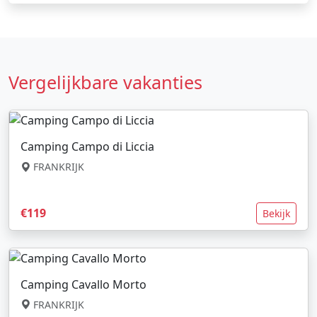
Vergelijkbare vakanties
Camping Campo di Liccia
FRANKRIJK
€119
Bekijk
Camping Cavallo Morto
FRANKRIJK