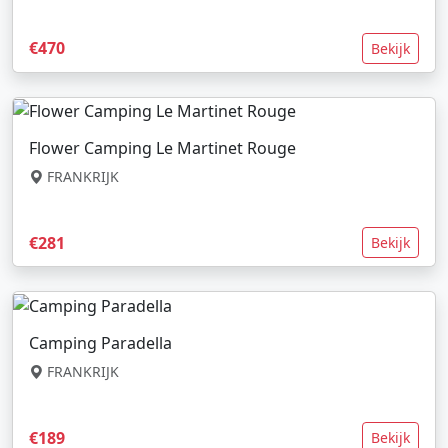
€470
Bekijk
Flower Camping Le Martinet Rouge
FRANKRIJK
€281
Bekijk
Camping Paradella
FRANKRIJK
€189
Bekijk