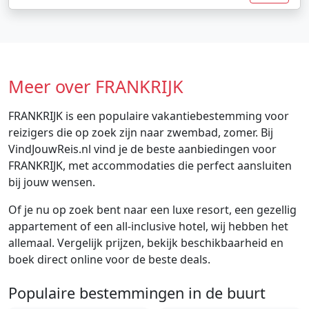
Meer over FRANKRIJK
FRANKRIJK is een populaire vakantiebestemming voor
reizigers die op zoek zijn naar zwembad, zomer. Bij
VindJouwReis.nl vind je de beste aanbiedingen voor
FRANKRIJK, met accommodaties die perfect aansluiten
bij jouw wensen.
Of je nu op zoek bent naar een luxe resort, een gezellig
appartement of een all-inclusive hotel, wij hebben het
allemaal. Vergelijk prijzen, bekijk beschikbaarheid en
boek direct online voor de beste deals.
Populaire bestemmingen in de buurt