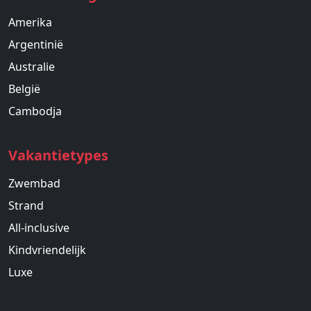
Amerika
Argentinië
Australie
België
Cambodja
Vakantietypes
Zwembad
Strand
All-inclusive
Kindvriendelijk
Luxe