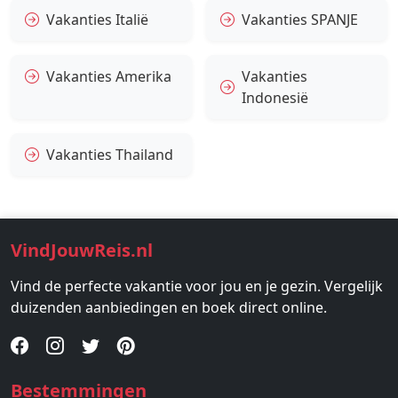
Vakanties Italië
Vakanties SPANJE
Vakanties Amerika
Vakanties
Indonesië
Vakanties Thailand
VindJouwReis.nl
Vind de perfecte vakantie voor jou en je gezin. Vergelijk
duizenden aanbiedingen en boek direct online.
Bestemmingen