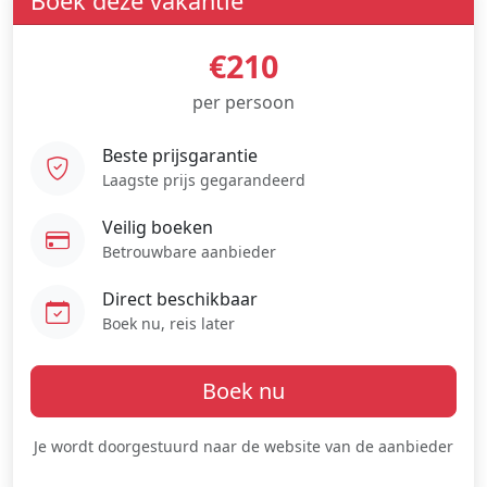
Boek deze vakantie
€210
per persoon
Beste prijsgarantie
Laagste prijs gegarandeerd
Veilig boeken
Betrouwbare aanbieder
Direct beschikbaar
Boek nu, reis later
Boek nu
Je wordt doorgestuurd naar de website van de aanbieder