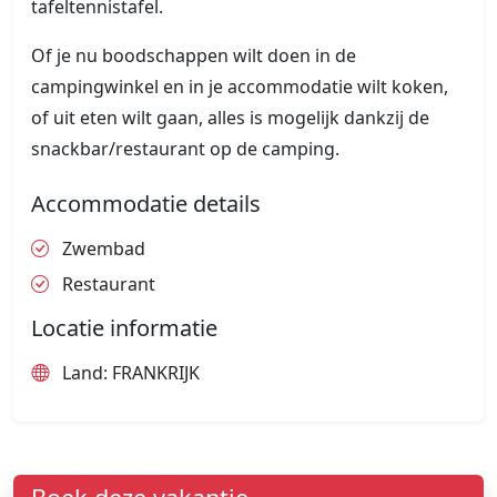
tafeltennistafel.
Of je nu boodschappen wilt doen in de
campingwinkel en in je accommodatie wilt koken,
of uit eten wilt gaan, alles is mogelijk dankzij de
snackbar/restaurant op de camping.
Accommodatie details
Zwembad
Restaurant
Locatie informatie
Land: FRANKRIJK