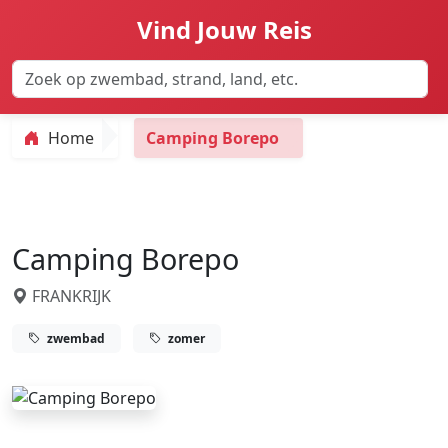
Vind Jouw Reis
Home
Camping Borepo
Camping Borepo
FRANKRIJK
zwembad
zomer