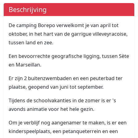
Beschrijving
De camping Borepo verwelkomt je van april tot
oktober, in het hart van de garrigue villeveyracoise,
tussen land en zee.
Een bevoorrechte geografische ligging, tussen Sète
en Marseillan.
Er zijn 2 buitenzwembaden en een peuterbad ter
plaatse, geopend van juni tot september.
Tijdens de schoolvakanties in de zomer is er 's
avonds animatie voor het hele gezin.
Om je verblijf nog aangenamer te maken, is er een
kinderspeelplaats, een petanqueterrein en een