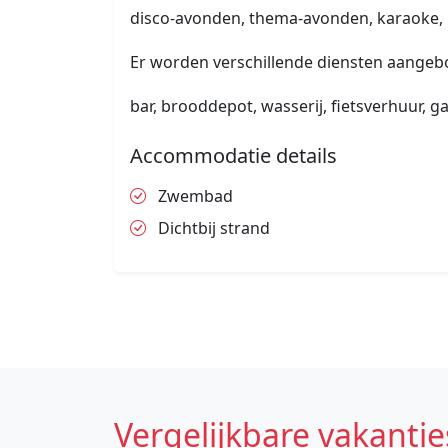
disco-avonden, thema-avonden, karaoke, l
Er worden verschillende diensten aangeb
bar, brooddepot, wasserij, fietsverhuur, 
Accommodatie details
Zwembad
Dichtbij strand
Vergelijkbare vakantie