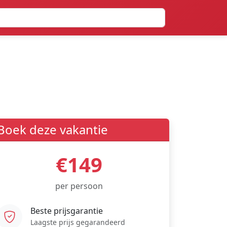
Boek deze vakantie
€149
per persoon
Beste prijsgarantie
Laagste prijs gegarandeerd