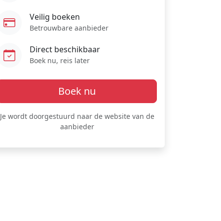
Veilig boeken
Betrouwbare aanbieder
Direct beschikbaar
Boek nu, reis later
Boek nu
Je wordt doorgestuurd naar de website van de
aanbieder