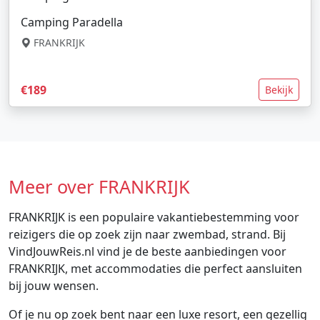
Camping Paradella
FRANKRIJK
€189
Bekijk
Meer over FRANKRIJK
FRANKRIJK is een populaire vakantiebestemming voor
reizigers die op zoek zijn naar zwembad, strand. Bij
VindJouwReis.nl vind je de beste aanbiedingen voor
FRANKRIJK, met accommodaties die perfect aansluiten
bij jouw wensen.
Of je nu op zoek bent naar een luxe resort, een gezellig