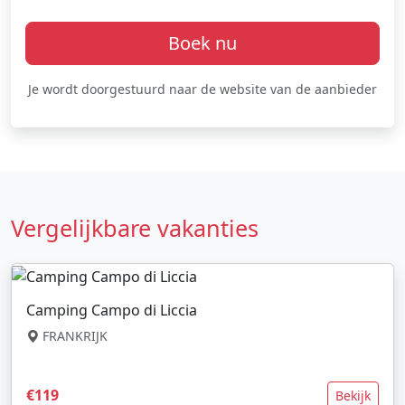
Boek nu
Je wordt doorgestuurd naar de website van de aanbieder
Vergelijkbare vakanties
Camping Campo di Liccia
FRANKRIJK
€119
Bekijk