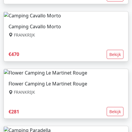
Camping Cavallo Morto
FRANKRIJK
€470
Bekijk
Flower Camping Le Martinet Rouge
FRANKRIJK
€281
Bekijk