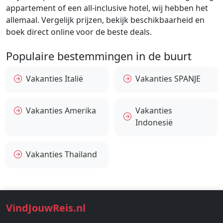
appartement of een all-inclusive hotel, wij hebben het
allemaal. Vergelijk prijzen, bekijk beschikbaarheid en
boek direct online voor de beste deals.
Populaire bestemmingen in de buurt
Vakanties Italië
Vakanties SPANJE
Vakanties Amerika
Vakanties
Indonesië
Vakanties Thailand
VindJouwReis.nl