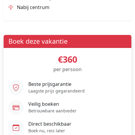
Nabij centrum
Boek deze vakantie
€360
per persoon
Beste prijsgarantie
Laagste prijs gegarandeerd
Veilig boeken
Betrouwbare aanbieder
Direct beschikbaar
Boek nu, reis later