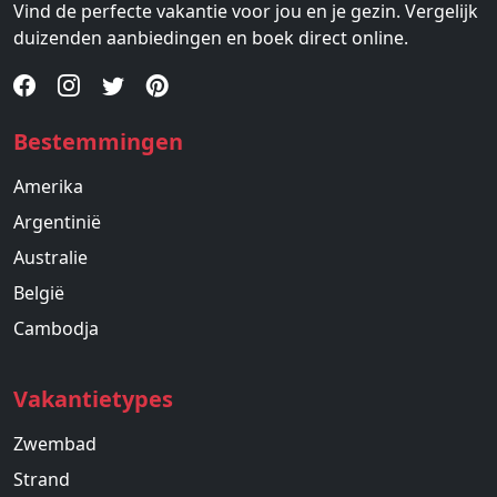
Vind de perfecte vakantie voor jou en je gezin. Vergelijk
duizenden aanbiedingen en boek direct online.
Bestemmingen
Amerika
Argentinië
Australie
België
Cambodja
Vakantietypes
Zwembad
Strand