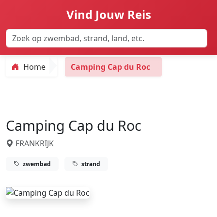
Vind Jouw Reis
Home
Camping Cap du Roc
Camping Cap du Roc
FRANKRIJK
zwembad
strand