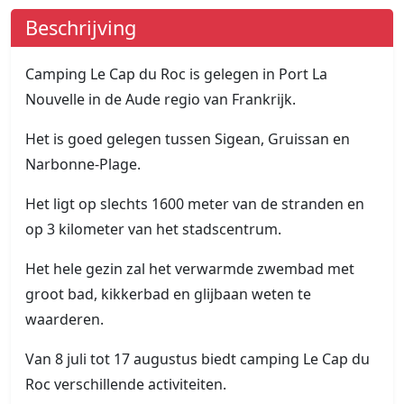
Beschrijving
Camping Le Cap du Roc is gelegen in Port La
Nouvelle in de Aude regio van Frankrijk.
Het is goed gelegen tussen Sigean, Gruissan en
Narbonne-Plage.
Het ligt op slechts 1600 meter van de stranden en
op 3 kilometer van het stadscentrum.
Het hele gezin zal het verwarmde zwembad met
groot bad, kikkerbad en glijbaan weten te
waarderen.
Van 8 juli tot 17 augustus biedt camping Le Cap du
Roc verschillende activiteiten.