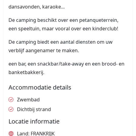
dansavonden, karaoke...
De camping beschikt over een petanqueterrein,
een speeltuin, maar vooral over een kinderclub!
De camping biedt een aantal diensten om uw
verblijf aangenamer te maken.
een bar, een snackbar/take-away en een brood- en
banketbakkerij.
Accommodatie details
Zwembad
Dichtbij strand
Locatie informatie
Land: FRANKRIJK