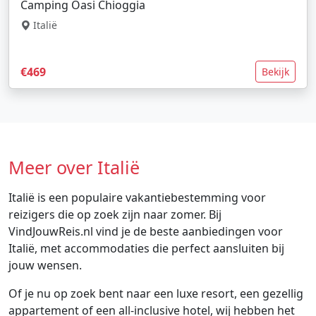
Camping Oasi Chioggia
Italië
€469
Bekijk
Meer over Italië
Italië is een populaire vakantiebestemming voor
reizigers die op zoek zijn naar zomer. Bij
VindJouwReis.nl vind je de beste aanbiedingen voor
Italië, met accommodaties die perfect aansluiten bij
jouw wensen.
Of je nu op zoek bent naar een luxe resort, een gezellig
appartement of een all-inclusive hotel, wij hebben het