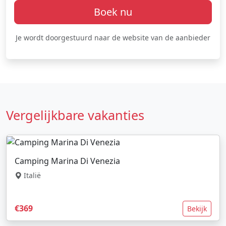
Boek nu
Je wordt doorgestuurd naar de website van de aanbieder
Vergelijkbare vakanties
Camping Marina Di Venezia
Italië
€369
Bekijk