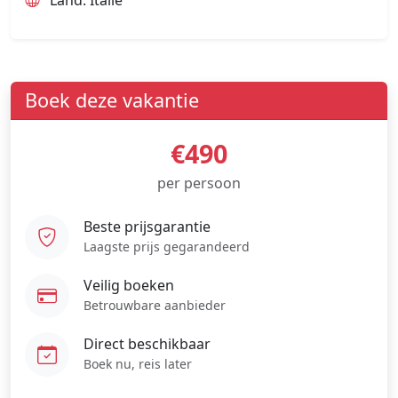
Land: Italië
Boek deze vakantie
€490
per persoon
Beste prijsgarantie
Laagste prijs gegarandeerd
Veilig boeken
Betrouwbare aanbieder
Direct beschikbaar
Boek nu, reis later