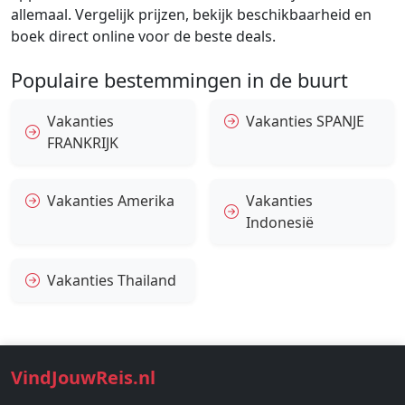
allemaal. Vergelijk prijzen, bekijk beschikbaarheid en
boek direct online voor de beste deals.
Populaire bestemmingen in de buurt
Vakanties
Vakanties SPANJE
FRANKRIJK
Vakanties Amerika
Vakanties
Indonesië
Vakanties Thailand
VindJouwReis.nl