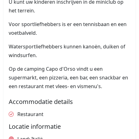
U kunt uw kinderen inschrijven in de miniclub op
het terrein.
Voor sportliefhebbers is er een tennisbaan en een
voetbalveld.
Watersportliefhebbers kunnen kanoën, duiken of
windsurfen.
Op de camping Capo d'Orso vindt u een
supermarkt, een pizzeria, een bar, een snackbar en
een restaurant met vlees- en vismenu's.
Accommodatie details
Restaurant
Locatie informatie