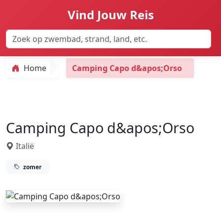
Vind Jouw Reis
Home
Camping Capo d&apos;Orso
Camping Capo d&apos;Orso
Italië
zomer