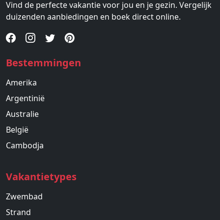
Vind de perfecte vakantie voor jou en je gezin. Vergelijk
duizenden aanbiedingen en boek direct online.
Bestemmingen
Amerika
Argentinië
Australie
België
Cambodja
Vakantietypes
Zwembad
Strand