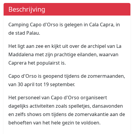
Beschrijving
Camping Capo d'Orso is gelegen in Cala Capra, in
de stad Palau.
Het ligt aan zee en kijkt uit over de archipel van La
Maddalena met zijn prachtige eilanden, waarvan
Caprera het populairst is.
Capo d'Orso is geopend tijdens de zomermaanden,
van 30 april tot 19 september.
Het personeel van Capo d'Orso organiseert
dagelijks activiteiten zoals spelletjes, dansavonden
en zelfs shows om tijdens de zomervakantie aan de
behoeften van het hele gezin te voldoen.