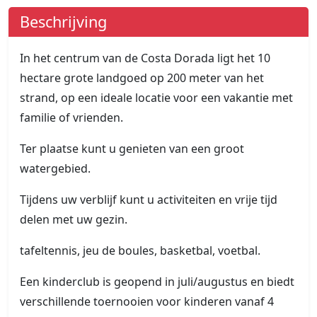
Beschrijving
In het centrum van de Costa Dorada ligt het 10
hectare grote landgoed op 200 meter van het
strand, op een ideale locatie voor een vakantie met
familie of vrienden.
Ter plaatse kunt u genieten van een groot
watergebied.
Tijdens uw verblijf kunt u activiteiten en vrije tijd
delen met uw gezin.
tafeltennis, jeu de boules, basketbal, voetbal.
Een kinderclub is geopend in juli/augustus en biedt
verschillende toernooien voor kinderen vanaf 4