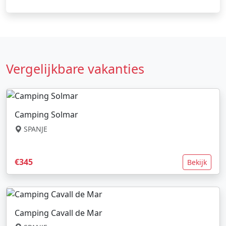
Vergelijkbare vakanties
Camping Solmar
SPANJE
€345
Bekijk
Camping Cavall de Mar