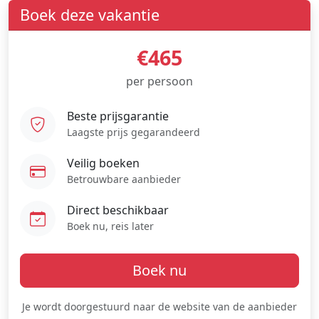
Boek deze vakantie
€465
per persoon
Beste prijsgarantie
Laagste prijs gegarandeerd
Veilig boeken
Betrouwbare aanbieder
Direct beschikbaar
Boek nu, reis later
Boek nu
Je wordt doorgestuurd naar de website van de aanbieder