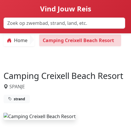
Vind Jouw Reis
Home
Camping Creixell Beach Resort
Camping Creixell Beach Resort
SPANJE
strand