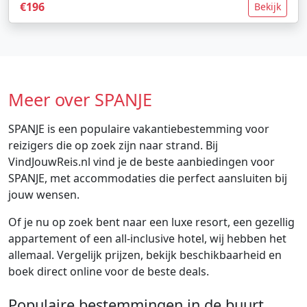
€196
Bekijk
Meer over SPANJE
SPANJE is een populaire vakantiebestemming voor
reizigers die op zoek zijn naar strand. Bij
VindJouwReis.nl vind je de beste aanbiedingen voor
SPANJE, met accommodaties die perfect aansluiten bij
jouw wensen.
Of je nu op zoek bent naar een luxe resort, een gezellig
appartement of een all-inclusive hotel, wij hebben het
allemaal. Vergelijk prijzen, bekijk beschikbaarheid en
boek direct online voor de beste deals.
Populaire bestemmingen in de buurt