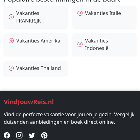
Vakanties
Vakanties Italië
FRANKRIJK
Vakanties Amerika
Vakanties
Indonesië
Vakanties Thailand
VindJouwReis.nl
Vind de perfecte vakantie voor jou en je gezin. Vergelijk
duizenden aanbiedingen en boek direct online.