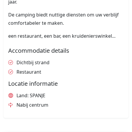
jaar.
De camping biedt nuttige diensten om uw verblijf
comfortabeler te maken.
een restaurant, een bar, een kruidenierswinkel...
Accommodatie details
Dichtbij strand
Restaurant
Locatie informatie
Land: SPANJE
Nabij centrum