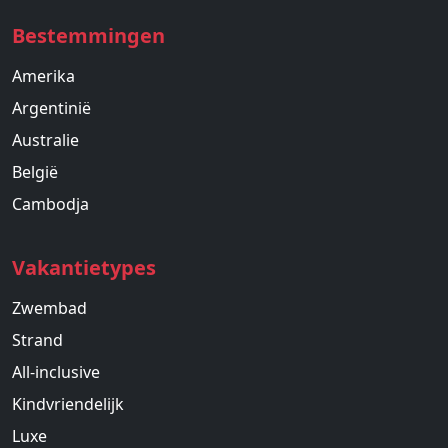
Bestemmingen
Amerika
Argentinië
Australie
België
Cambodja
Vakantietypes
Zwembad
Strand
All-inclusive
Kindvriendelijk
Luxe