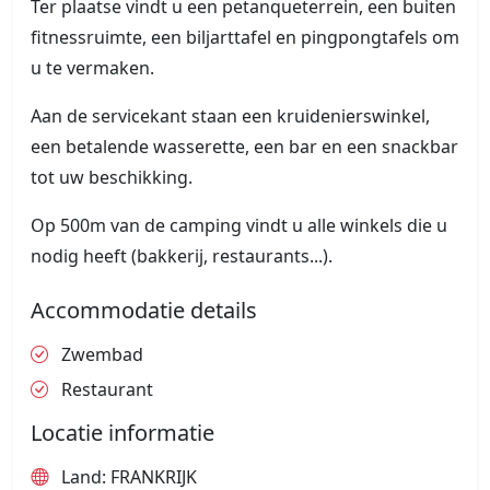
Ter plaatse vindt u een petanqueterrein, een buiten
fitnessruimte, een biljarttafel en pingpongtafels om
u te vermaken.
Aan de servicekant staan een kruidenierswinkel,
een betalende wasserette, een bar en een snackbar
tot uw beschikking.
Op 500m van de camping vindt u alle winkels die u
nodig heeft (bakkerij, restaurants...).
Accommodatie details
Zwembad
Restaurant
Locatie informatie
Land: FRANKRIJK