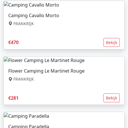
Camping Cavallo Morto
FRANKRIJK
€470
Bekijk
Flower Camping Le Martinet Rouge
FRANKRIJK
€281
Bekijk
Camping Paradella