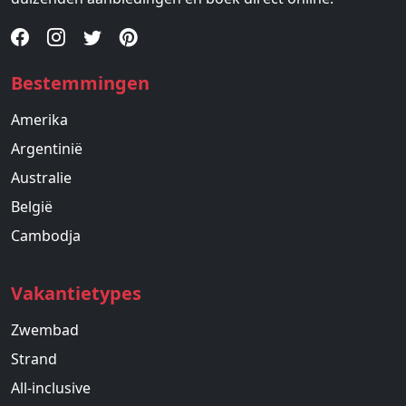
Bestemmingen
Amerika
Argentinië
Australie
België
Cambodja
Vakantietypes
Zwembad
Strand
All-inclusive