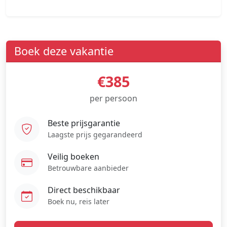
Boek deze vakantie
€385
per persoon
Beste prijsgarantie
Laagste prijs gegarandeerd
Veilig boeken
Betrouwbare aanbieder
Direct beschikbaar
Boek nu, reis later