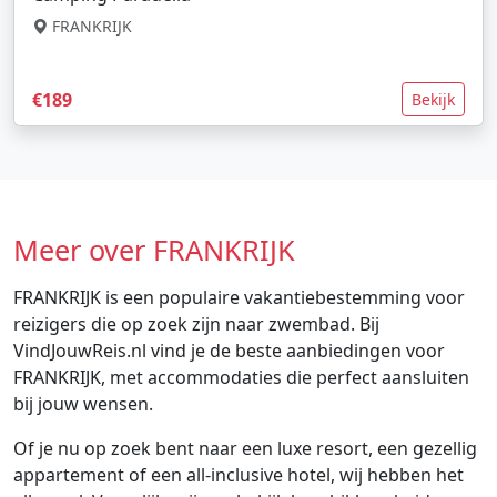
FRANKRIJK
€189
Bekijk
Meer over FRANKRIJK
FRANKRIJK is een populaire vakantiebestemming voor
reizigers die op zoek zijn naar zwembad. Bij
VindJouwReis.nl vind je de beste aanbiedingen voor
FRANKRIJK, met accommodaties die perfect aansluiten
bij jouw wensen.
Of je nu op zoek bent naar een luxe resort, een gezellig
appartement of een all-inclusive hotel, wij hebben het