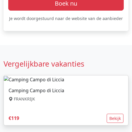
Boek nu
Je wordt doorgestuurd naar de website van de aanbieder
Vergelijkbare vakanties
Camping Campo di Liccia
FRANKRIJK
€119
Bekijk