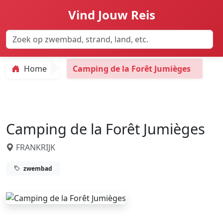
Vind Jouw Reis
Home
Camping de la Forêt Jumièges
Camping de la Forêt Jumièges
FRANKRIJK
zwembad