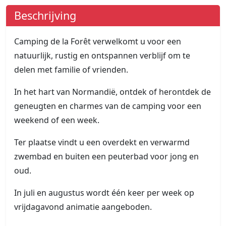
Beschrijving
Camping de la Forêt verwelkomt u voor een
natuurlijk, rustig en ontspannen verblijf om te
delen met familie of vrienden.
In het hart van Normandië, ontdek of herontdek de
geneugten en charmes van de camping voor een
weekend of een week.
Ter plaatse vindt u een overdekt en verwarmd
zwembad en buiten een peuterbad voor jong en
oud.
In juli en augustus wordt één keer per week op
vrijdagavond animatie aangeboden.