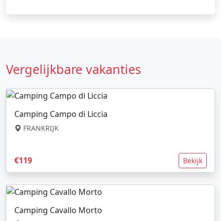
Vergelijkbare vakanties
Camping Campo di Liccia
FRANKRIJK
€119
Bekijk
Camping Cavallo Morto