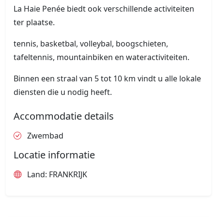
La Haie Penée biedt ook verschillende activiteiten
ter plaatse.
tennis, basketbal, volleybal, boogschieten,
tafeltennis, mountainbiken en wateractiviteiten.
Binnen een straal van 5 tot 10 km vindt u alle lokale
diensten die u nodig heeft.
Accommodatie details
Zwembad
Locatie informatie
Land: FRANKRIJK