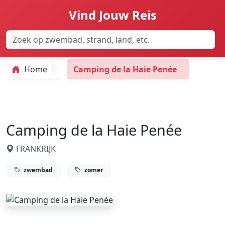
Vind Jouw Reis
Home
Camping de la Haie Penée
Camping de la Haie Penée
FRANKRIJK
zwembad
zomer