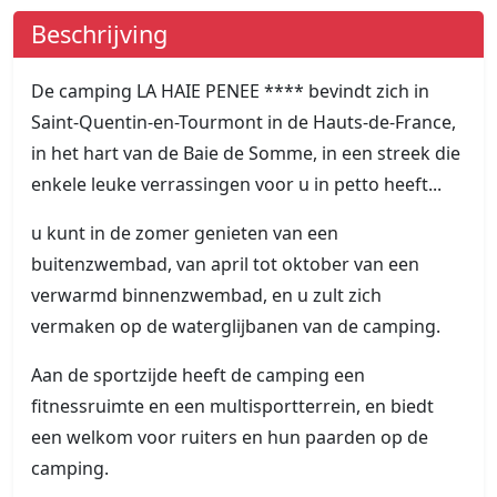
Beschrijving
De camping LA HAIE PENEE **** bevindt zich in
Saint-Quentin-en-Tourmont in de Hauts-de-France,
in het hart van de Baie de Somme, in een streek die
enkele leuke verrassingen voor u in petto heeft...
u kunt in de zomer genieten van een
buitenzwembad, van april tot oktober van een
verwarmd binnenzwembad, en u zult zich
vermaken op de waterglijbanen van de camping.
Aan de sportzijde heeft de camping een
fitnessruimte en een multisportterrein, en biedt
een welkom voor ruiters en hun paarden op de
camping.