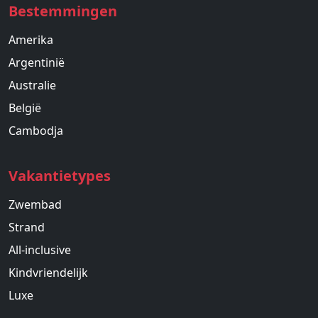
Bestemmingen
Amerika
Argentinië
Australie
België
Cambodja
Vakantietypes
Zwembad
Strand
All-inclusive
Kindvriendelijk
Luxe