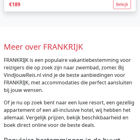
€189
Bekijk
Meer over FRANKRIJK
FRANKRIJK is een populaire vakantiebestemming voor
reizigers die op zoek zijn naar zwembad, zomer. Bij
VindJouwReis.nl vind je de beste aanbiedingen voor
FRANKRIJK, met accommodaties die perfect aansluiten
bij jouw wensen.
Of je nu op zoek bent naar een luxe resort, een gezellig
appartement of een all-inclusive hotel, wij hebben het
allemaal. Vergelijk prijzen, bekijk beschikbaarheid en
boek direct online voor de beste deals.