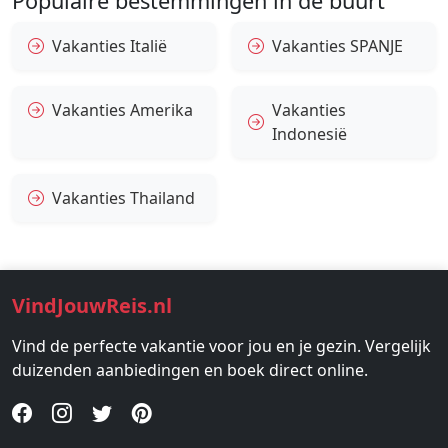
Populaire bestemmingen in de buurt
Vakanties Italië
Vakanties SPANJE
Vakanties Amerika
Vakanties
Indonesië
Vakanties Thailand
VindJouwReis.nl
Vind de perfecte vakantie voor jou en je gezin. Vergelijk
duizenden aanbiedingen en boek direct online.