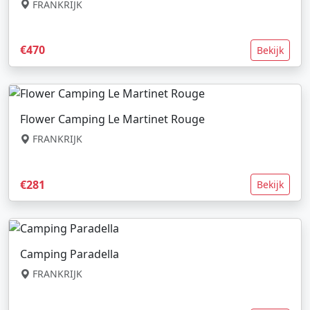
FRANKRIJK
€470
Bekijk
Flower Camping Le Martinet Rouge
FRANKRIJK
€281
Bekijk
Camping Paradella
FRANKRIJK