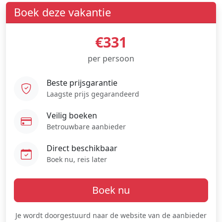
Boek deze vakantie
€331
per persoon
Beste prijsgarantie
Laagste prijs gegarandeerd
Veilig boeken
Betrouwbare aanbieder
Direct beschikbaar
Boek nu, reis later
Boek nu
Je wordt doorgestuurd naar de website van de aanbieder