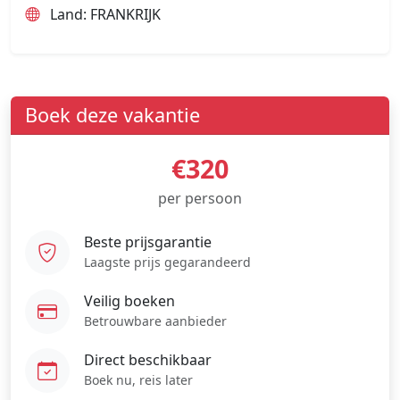
Land: FRANKRIJK
Boek deze vakantie
€320
per persoon
Beste prijsgarantie
Laagste prijs gegarandeerd
Veilig boeken
Betrouwbare aanbieder
Direct beschikbaar
Boek nu, reis later