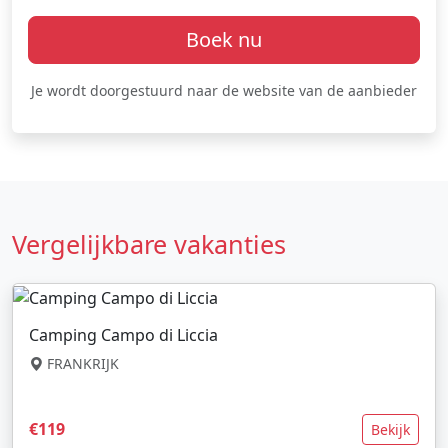
Boek nu
Je wordt doorgestuurd naar de website van de aanbieder
Vergelijkbare vakanties
Camping Campo di Liccia
FRANKRIJK
€119
Bekijk