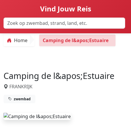
Vind Jouw Reis
Home
Camping de l&apos;Estuaire
Camping de l&apos;Estuaire
FRANKRIJK
zwembad