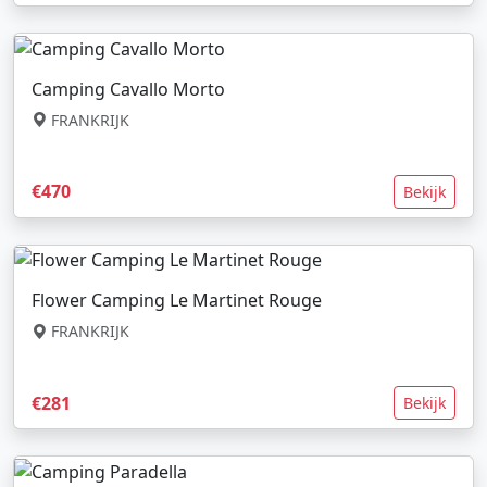
Camping Cavallo Morto
FRANKRIJK
€470
Bekijk
Flower Camping Le Martinet Rouge
FRANKRIJK
€281
Bekijk