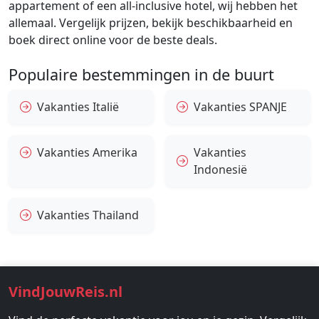
appartement of een all-inclusive hotel, wij hebben het
allemaal. Vergelijk prijzen, bekijk beschikbaarheid en
boek direct online voor de beste deals.
Populaire bestemmingen in de buurt
Vakanties Italië
Vakanties SPANJE
Vakanties Amerika
Vakanties
Indonesië
Vakanties Thailand
VindJouwReis.nl