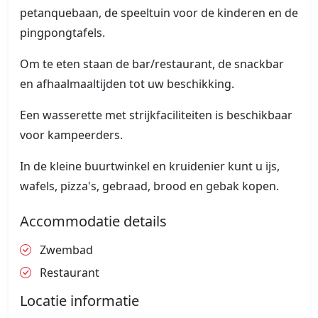
petanquebaan, de speeltuin voor de kinderen en de
pingpongtafels.
Om te eten staan de bar/restaurant, de snackbar
en afhaalmaaltijden tot uw beschikking.
Een wasserette met strijkfaciliteiten is beschikbaar
voor kampeerders.
In de kleine buurtwinkel en kruidenier kunt u ijs,
wafels, pizza's, gebraad, brood en gebak kopen.
Accommodatie details
Zwembad
Restaurant
Locatie informatie