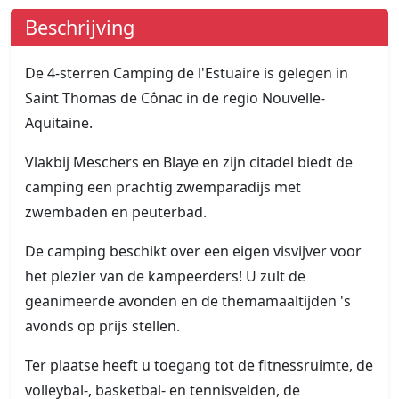
Beschrijving
De 4-sterren Camping de l'Estuaire is gelegen in
Saint Thomas de Cônac in de regio Nouvelle-
Aquitaine.
Vlakbij Meschers en Blaye en zijn citadel biedt de
camping een prachtig zwemparadijs met
zwembaden en peuterbad.
De camping beschikt over een eigen visvijver voor
het plezier van de kampeerders! U zult de
geanimeerde avonden en de themamaaltijden 's
avonds op prijs stellen.
Ter plaatse heeft u toegang tot de fitnessruimte, de
volleybal-, basketbal- en tennisvelden, de