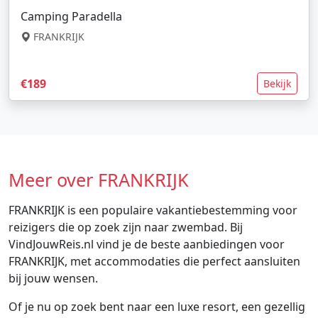
Camping Paradella
FRANKRIJK
€189
Bekijk
Meer over FRANKRIJK
FRANKRIJK is een populaire vakantiebestemming voor
reizigers die op zoek zijn naar zwembad. Bij
VindJouwReis.nl vind je de beste aanbiedingen voor
FRANKRIJK, met accommodaties die perfect aansluiten
bij jouw wensen.
Of je nu op zoek bent naar een luxe resort, een gezellig