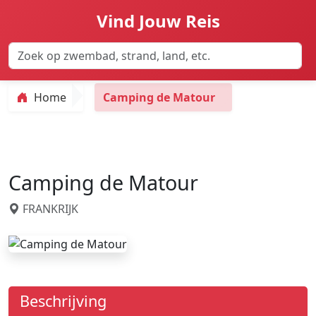
Vind Jouw Reis
Home
Camping de Matour
Camping de Matour
FRANKRIJK
Beschrijving