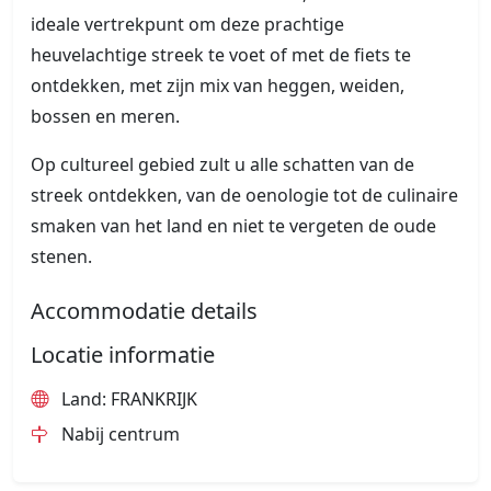
ideale vertrekpunt om deze prachtige
heuvelachtige streek te voet of met de fiets te
ontdekken, met zijn mix van heggen, weiden,
bossen en meren.
Op cultureel gebied zult u alle schatten van de
streek ontdekken, van de oenologie tot de culinaire
smaken van het land en niet te vergeten de oude
stenen.
Accommodatie details
Locatie informatie
Land: FRANKRIJK
Nabij centrum