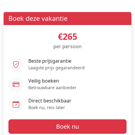
Boek deze vakantie
€265
per persoon
Beste prijsgarantie
Laagste prijs gegarandeerd
Veilig boeken
Betrouwbare aanbieder
Direct beschikbaar
Boek nu, reis later
Boek nu