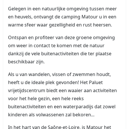
Gelegen in een natuurlijke omgeving tussen meer
en heuvels, ontvangt de camping Matour u in een
warme sfeer waar gezelligheid en rust heersen.
Ontspan en profiteer van deze groene omgeving
om weer in contact te komen met de natuur
dankzij de vele buitenactiviteiten die ter plaatse
beschikbaar zijn.
Als u van wandelen, vissen of zwemmen houdt,
heeft u de ideale plek gevonden! Het Paluet
vrijetijdscentrum biedt een waaier aan activiteiten
voor het hele gezin, een hele reeks
buitenactiviteiten en een waterparadijs dat zowel
kinderen als volwassenen zal bekoren...
In het hart van de Saône-et-Loire, is Matour het