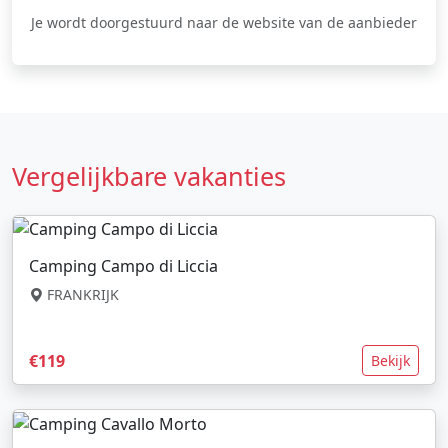
Je wordt doorgestuurd naar de website van de aanbieder
Vergelijkbare vakanties
Camping Campo di Liccia
FRANKRIJK
€119
Bekijk