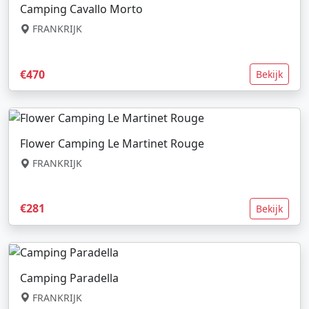
Camping Cavallo Morto
FRANKRIJK
€470
Bekijk
Flower Camping Le Martinet Rouge
FRANKRIJK
€281
Bekijk
Camping Paradella
FRANKRIJK