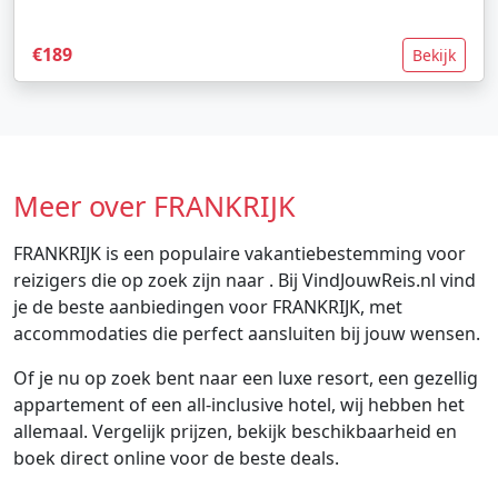
€189
Bekijk
Meer over FRANKRIJK
FRANKRIJK is een populaire vakantiebestemming voor
reizigers die op zoek zijn naar . Bij VindJouwReis.nl vind
je de beste aanbiedingen voor FRANKRIJK, met
accommodaties die perfect aansluiten bij jouw wensen.
Of je nu op zoek bent naar een luxe resort, een gezellig
appartement of een all-inclusive hotel, wij hebben het
allemaal. Vergelijk prijzen, bekijk beschikbaarheid en
boek direct online voor de beste deals.