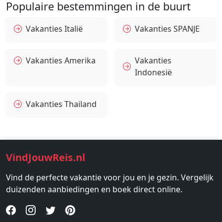
Populaire bestemmingen in de buurt
Vakanties Italië
Vakanties SPANJE
Vakanties Amerika
Vakanties
Indonesië
Vakanties Thailand
VindJouwReis.nl
Vind de perfecte vakantie voor jou en je gezin. Vergelijk
duizenden aanbiedingen en boek direct online.