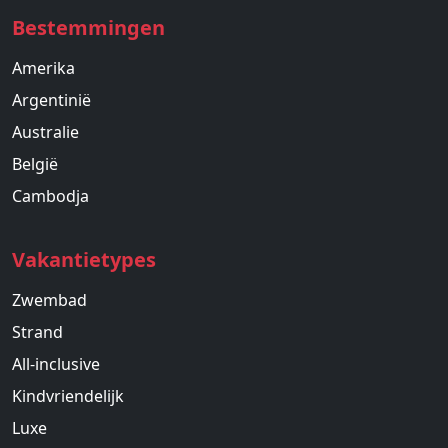
Bestemmingen
Amerika
Argentinië
Australie
België
Cambodja
Vakantietypes
Zwembad
Strand
All-inclusive
Kindvriendelijk
Luxe