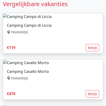
Vergelijkbare vakanties
Camping Campo di Liccia
FRANKRIJK
€119
Bekijk
Camping Cavallo Morto
FRANKRIJK
€470
Bekijk