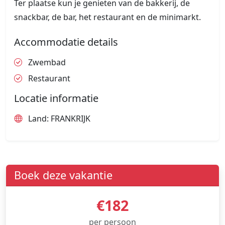
Ter plaatse kun je genieten van de bakkerij, de
snackbar, de bar, het restaurant en de minimarkt.
Accommodatie details
Zwembad
Restaurant
Locatie informatie
Land: FRANKRIJK
Boek deze vakantie
€182
per persoon