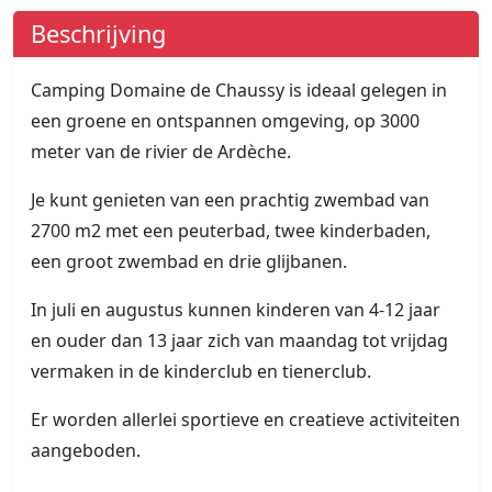
Beschrijving
Camping Domaine de Chaussy is ideaal gelegen in
een groene en ontspannen omgeving, op 3000
meter van de rivier de Ardèche.
Je kunt genieten van een prachtig zwembad van
2700 m2 met een peuterbad, twee kinderbaden,
een groot zwembad en drie glijbanen.
In juli en augustus kunnen kinderen van 4-12 jaar
en ouder dan 13 jaar zich van maandag tot vrijdag
vermaken in de kinderclub en tienerclub.
Er worden allerlei sportieve en creatieve activiteiten
aangeboden.