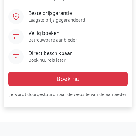
Beste prijsgarantie
Laagste prijs gegarandeerd
Veilig boeken
Betrouwbare aanbieder
Direct beschikbaar
Boek nu, reis later
Boek nu
Je wordt doorgestuurd naar de website van de aanbieder