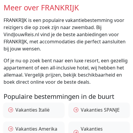
Meer over FRANKRIJK
FRANKRIJK is een populaire vakantiebestemming voor
reizigers die op zoek zijn naar zwembad. Bij
VindJouwReis.nl vind je de beste aanbiedingen voor
FRANKRIJK, met accommodaties die perfect aansluiten
bij jouw wensen.
Of je nu op zoek bent naar een luxe resort, een gezellig
appartement of een all-inclusive hotel, wij hebben het
allemaal. Vergelijk prijzen, bekijk beschikbaarheid en
boek direct online voor de beste deals.
Populaire bestemmingen in de buurt
Vakanties Italië
Vakanties SPANJE
Vakanties Amerika
Vakanties