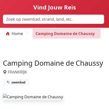
Vind Jouw Reis
Home
Camping Domaine de Chaussy
Camping Domaine de Chaussy
FRANKRIJK
zwembad