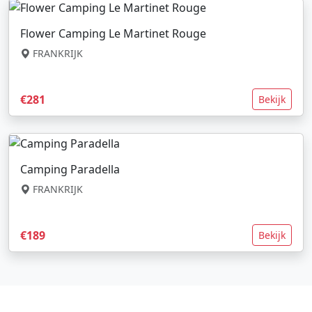
Flower Camping Le Martinet Rouge
FRANKRIJK
€281
Bekijk
Camping Paradella
FRANKRIJK
€189
Bekijk