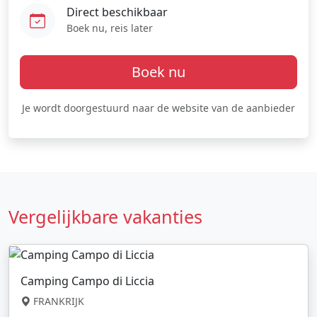
Direct beschikbaar
Boek nu, reis later
Boek nu
Je wordt doorgestuurd naar de website van de aanbieder
Vergelijkbare vakanties
Camping Campo di Liccia
FRANKRIJK