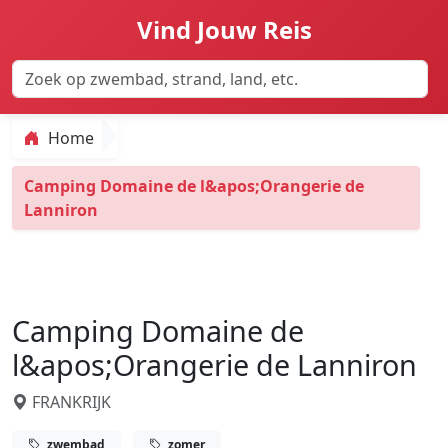
Vind Jouw Reis
Home
Camping Domaine de l&apos;Orangerie de
Lanniron
Camping Domaine de
l&apos;Orangerie de Lanniron
FRANKRIJK
zwembad
zomer