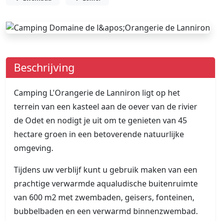
Beschrijving
Camping L'Orangerie de Lanniron ligt op het
terrein van een kasteel aan de oever van de rivier
de Odet en nodigt je uit om te genieten van 45
hectare groen in een betoverende natuurlijke
omgeving.
Tijdens uw verblijf kunt u gebruik maken van een
prachtige verwarmde aqualudische buitenruimte
van 600 m2 met zwembaden, geisers, fonteinen,
bubbelbaden en een verwarmd binnenzwembad.