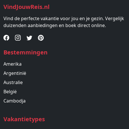
VindJouwReis.nl
Vind de perfecte vakantie voor jou en je gezin. Vergelijk
duizenden aanbiedingen en boek direct online.
Bestemmingen
Amerika
Argentinië
Australie
België
Cambodja
Vakantietypes