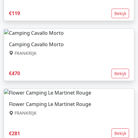
€119
Bekijk
Camping Cavallo Morto
FRANKRIJK
€470
Bekijk
Flower Camping Le Martinet Rouge
FRANKRIJK
€281
Bekijk