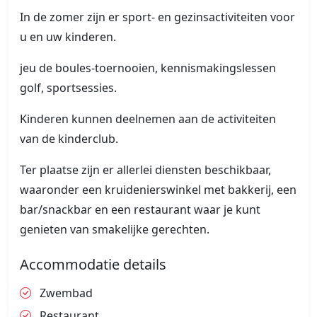
In de zomer zijn er sport- en gezinsactiviteiten voor
u en uw kinderen.
jeu de boules-toernooien, kennismakingslessen
golf, sportsessies.
Kinderen kunnen deelnemen aan de activiteiten
van de kinderclub.
Ter plaatse zijn er allerlei diensten beschikbaar,
waaronder een kruidenierswinkel met bakkerij, een
bar/snackbar en een restaurant waar je kunt
genieten van smakelijke gerechten.
Accommodatie details
Zwembad
Restaurant