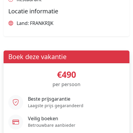
Locatie informatie
Land: FRANKRIJK
Boek deze vakantie
€490
per persoon
Beste prijsgarantie
Laagste prijs gegarandeerd
Veilig boeken
Betrouwbare aanbieder