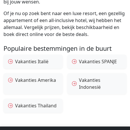
bij jouw wensen.
Of je nu op zoek bent naar een luxe resort, een gezellig
appartement of een all-inclusive hotel, wij hebben het
allemaal. Vergelijk prijzen, bekijk beschikbaarheid en
boek direct online voor de beste deals.
Populaire bestemmingen in de buurt
Vakanties Italië
Vakanties SPANJE
Vakanties Amerika
Vakanties
Indonesië
Vakanties Thailand