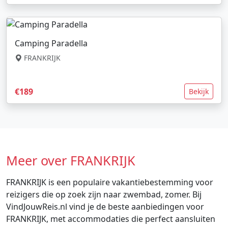
Camping Paradella
FRANKRIJK
€189
Bekijk
Meer over FRANKRIJK
FRANKRIJK is een populaire vakantiebestemming voor
reizigers die op zoek zijn naar zwembad, zomer. Bij
VindJouwReis.nl vind je de beste aanbiedingen voor
FRANKRIJK, met accommodaties die perfect aansluiten