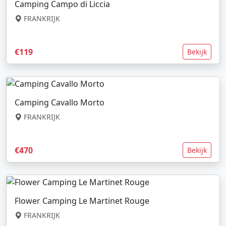
Camping Campo di Liccia
FRANKRIJK
€119
Bekijk
Camping Cavallo Morto
FRANKRIJK
€470
Bekijk
Flower Camping Le Martinet Rouge
FRANKRIJK