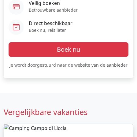
Veilig boeken
Betrouwbare aanbieder
Direct beschikbaar
Boek nu, reis later
Boek nu
Je wordt doorgestuurd naar de website van de aanbieder
Vergelijkbare vakanties