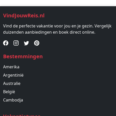
VindJouwReis.nl
Vind de perfecte vakantie voor jou en je gezin. Vergelijk
duizenden aanbiedingen en boek direct online.
Bestemmingen
Amerika
Argentinië
Australie
België
Cambodja