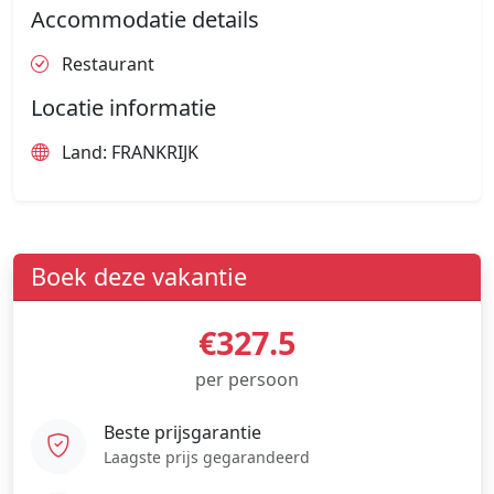
Accommodatie details
Restaurant
Locatie informatie
Land: FRANKRIJK
Boek deze vakantie
€327.5
per persoon
Beste prijsgarantie
Laagste prijs gegarandeerd