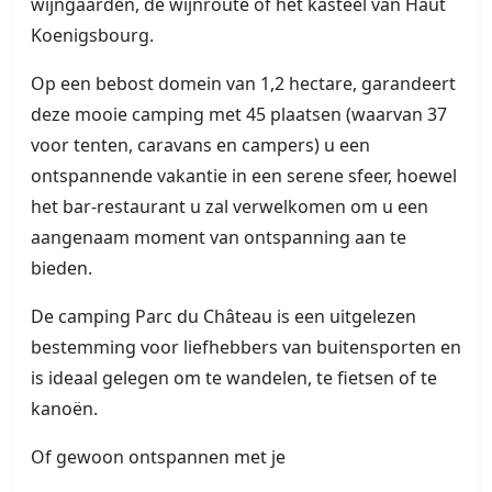
wijngaarden, de wijnroute of het kasteel van Haut
Koenigsbourg.
Op een bebost domein van 1,2 hectare, garandeert
deze mooie camping met 45 plaatsen (waarvan 37
voor tenten, caravans en campers) u een
ontspannende vakantie in een serene sfeer, hoewel
het bar-restaurant u zal verwelkomen om u een
aangenaam moment van ontspanning aan te
bieden.
De camping Parc du Château is een uitgelezen
bestemming voor liefhebbers van buitensporten en
is ideaal gelegen om te wandelen, te fietsen of te
kanoën.
Of gewoon ontspannen met je