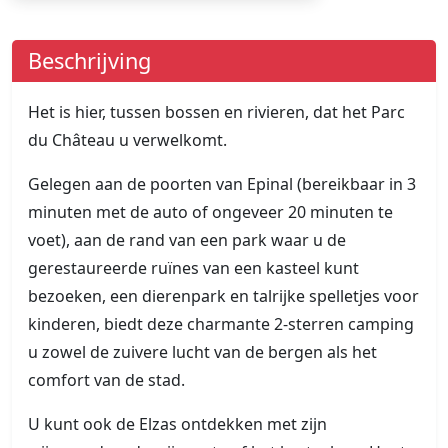
Beschrijving
Het is hier, tussen bossen en rivieren, dat het Parc
du Château u verwelkomt.
Gelegen aan de poorten van Epinal (bereikbaar in 3
minuten met de auto of ongeveer 20 minuten te
voet), aan de rand van een park waar u de
gerestaureerde ruïnes van een kasteel kunt
bezoeken, een dierenpark en talrijke spelletjes voor
kinderen, biedt deze charmante 2-sterren camping
u zowel de zuivere lucht van de bergen als het
comfort van de stad.
U kunt ook de Elzas ontdekken met zijn