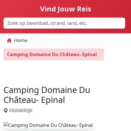
Vind Jouw Reis
Home
Camping Domaine Du Château- Epinal
Camping Domaine Du
Château- Epinal
FRANKRIJK