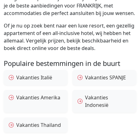
je de beste aanbiedingen voor FRANKRIJK, met
accommodaties die perfect aansluiten bij jouw wensen.
Of je nu op zoek bent naar een luxe resort, een gezellig
appartement of een all-inclusive hotel, wij hebben het
allemaal. Vergelijk prijzen, bekijk beschikbaarheid en
boek direct online voor de beste deals.
Populaire bestemmingen in de buurt
Vakanties Italië
Vakanties SPANJE
Vakanties Amerika
Vakanties
Indonesië
Vakanties Thailand