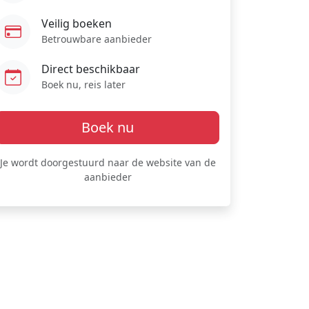
Veilig boeken
Betrouwbare aanbieder
Direct beschikbaar
Boek nu, reis later
Boek nu
Je wordt doorgestuurd naar de website van de
aanbieder