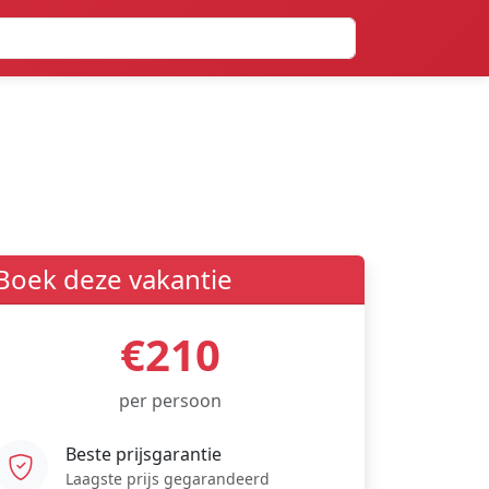
Boek deze vakantie
€210
per persoon
Beste prijsgarantie
Laagste prijs gegarandeerd