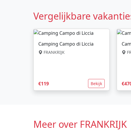
Vergelijkbare vakantie
Camping Campo di Liccia
Cam
FRANKRIJK
FR
€119
€47
Bekijk
Meer over FRANKRIJK