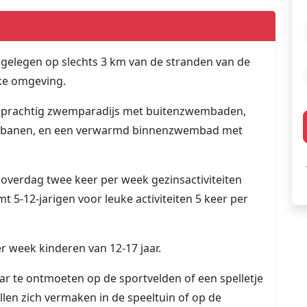
 gelegen op slechts 3 km van de stranden van de
jke omgeving.
en prachtig zwemparadijs met buitenzwembaden,
glijbanen, en een verwarmd binnenzwembad met
overdag twee keer per week gezinsactiviteiten
5-12-jarigen voor leuke activiteiten 5 keer per
r week kinderen van 12-17 jaar.
aar te ontmoeten op de sportvelden of een spelletje
llen zich vermaken in de speeltuin of op de