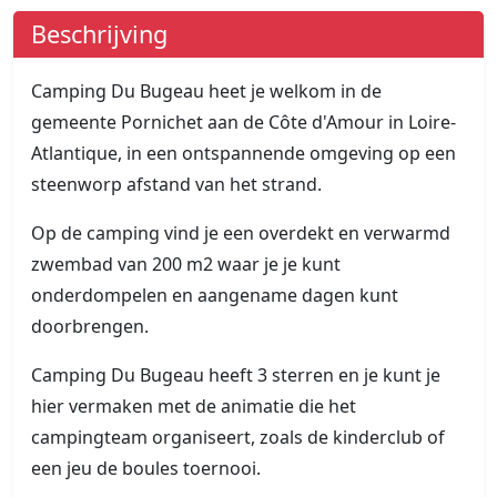
Beschrijving
Camping Du Bugeau heet je welkom in de
gemeente Pornichet aan de Côte d'Amour in Loire-
Atlantique, in een ontspannende omgeving op een
steenworp afstand van het strand.
Op de camping vind je een overdekt en verwarmd
zwembad van 200 m2 waar je je kunt
onderdompelen en aangename dagen kunt
doorbrengen.
Camping Du Bugeau heeft 3 sterren en je kunt je
hier vermaken met de animatie die het
campingteam organiseert, zoals de kinderclub of
een jeu de boules toernooi.