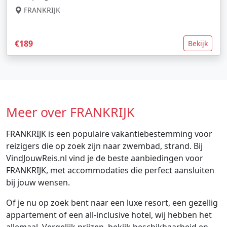
FRANKRIJK
€189
Bekijk
Meer over FRANKRIJK
FRANKRIJK is een populaire vakantiebestemming voor
reizigers die op zoek zijn naar zwembad, strand. Bij
VindJouwReis.nl vind je de beste aanbiedingen voor
FRANKRIJK, met accommodaties die perfect aansluiten
bij jouw wensen.
Of je nu op zoek bent naar een luxe resort, een gezellig
appartement of een all-inclusive hotel, wij hebben het