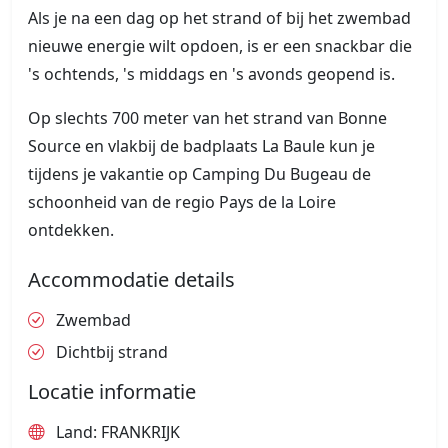
Als je na een dag op het strand of bij het zwembad
nieuwe energie wilt opdoen, is er een snackbar die
's ochtends, 's middags en 's avonds geopend is.
Op slechts 700 meter van het strand van Bonne
Source en vlakbij de badplaats La Baule kun je
tijdens je vakantie op Camping Du Bugeau de
schoonheid van de regio Pays de la Loire
ontdekken.
Accommodatie details
Zwembad
Dichtbij strand
Locatie informatie
Land: FRANKRIJK