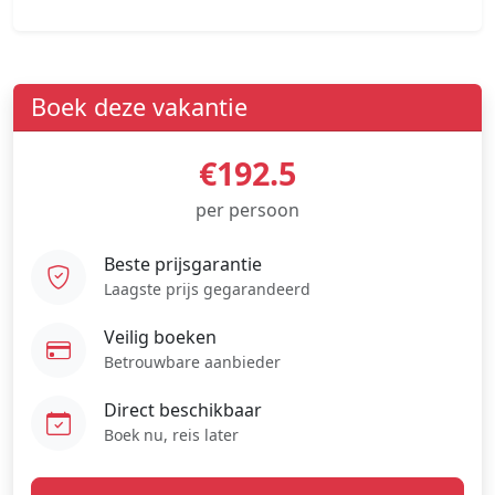
Boek deze vakantie
€192.5
per persoon
Beste prijsgarantie
Laagste prijs gegarandeerd
Veilig boeken
Betrouwbare aanbieder
Direct beschikbaar
Boek nu, reis later