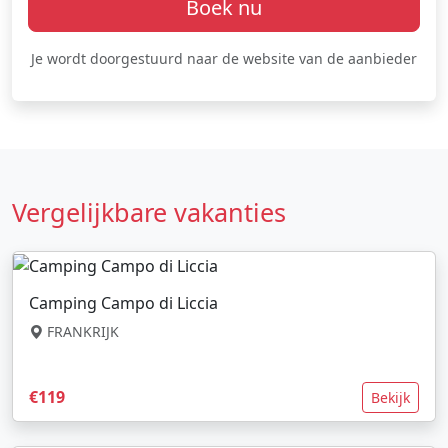
Boek nu
Je wordt doorgestuurd naar de website van de aanbieder
Vergelijkbare vakanties
Camping Campo di Liccia
FRANKRIJK
€119
Bekijk