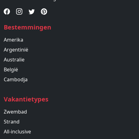
Bestemmingen
Amerika
Argentinië
Australie
België
Cambodja
Vakantietypes
Zwembad
Strand
All-inclusive