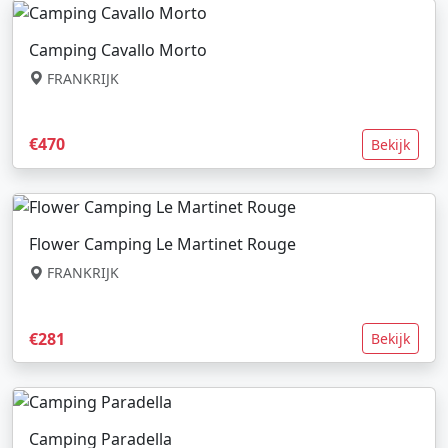
Camping Cavallo Morto
FRANKRIJK
€470
Bekijk
Flower Camping Le Martinet Rouge
FRANKRIJK
€281
Bekijk
Camping Paradella