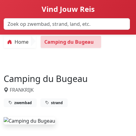
Vind Jouw Reis
Home
Camping du Bugeau
Camping du Bugeau
FRANKRIJK
zwembad
strand