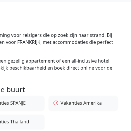
ng voor reizigers die op zoek zijn naar strand. Bij
gen voor FRANKRIJK, met accommodaties die perfect
en gezellig appartement of een all-inclusive hotel,
bekijk beschikbaarheid en boek direct online voor de
e buurt
ties SPANJE
Vakanties Amerika
ties Thailand