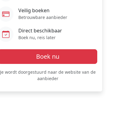
Veilig boeken
Betrouwbare aanbieder
Direct beschikbaar
Boek nu, reis later
Boek nu
Je wordt doorgestuurd naar de website van de
aanbieder