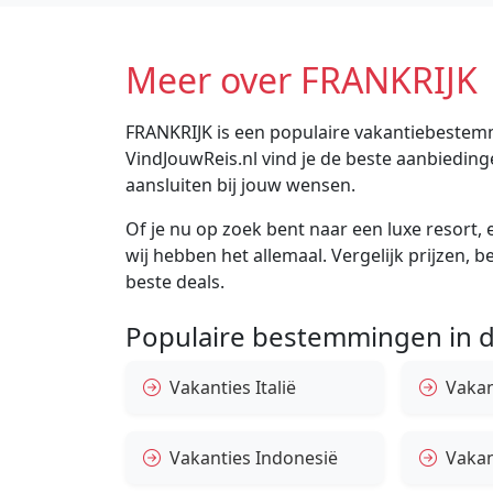
Meer over FRANKRIJK
FRANKRIJK is een populaire vakantiebestemmi
VindJouwReis.nl vind je de beste aanbiedin
aansluiten bij jouw wensen.
Of je nu op zoek bent naar een luxe resort, e
wij hebben het allemaal. Vergelijk prijzen, 
beste deals.
Populaire bestemmingen in d
Vakanties Italië
Vakan
Vakanties Indonesië
Vakan