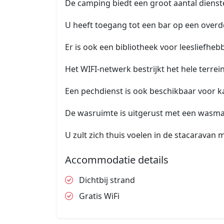
De camping biedt een groot aantal dienste
U heeft toegang tot een bar op een overde
Er is ook een bibliotheek voor leesliefheb
Het WIFI-netwerk bestrijkt het hele terrein
Een pechdienst is ook beschikbaar voor 
De wasruimte is uitgerust met een wasma
U zult zich thuis voelen in de stacaravan m
Accommodatie details
Dichtbij strand
Gratis WiFi