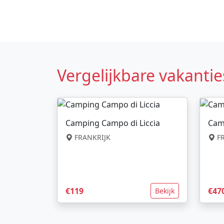
Vergelijkbare vakantie
Camping Campo di Liccia
Cam
FRANKRIJK
FR
€119
€47
Bekijk