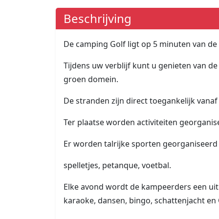
Beschrijving
De camping Golf ligt op 5 minuten van de
Tijdens uw verblijf kunt u genieten van de 
groen domein.
De stranden zijn direct toegankelijk vana
Ter plaatse worden activiteiten georgani
Er worden talrijke sporten georganiseerd
spelletjes, petanque, voetbal.
Elke avond wordt de kampeerders een u
karaoke, dansen, bingo, schattenjacht en