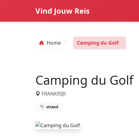
Vind Jouw Reis
Home
Camping du Golf
Camping du Golf
FRANKRIJK
strand