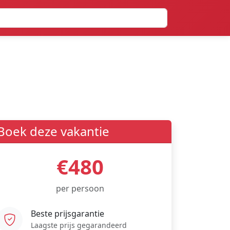
Boek deze vakantie
€480
per persoon
Beste prijsgarantie
Laagste prijs gegarandeerd