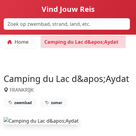
Vind Jouw Reis
Home
Camping du Lac d&apos;Aydat
Camping du Lac d&apos;Aydat
FRANKRIJK
zwembad
zomer