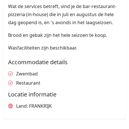
Wat de services betreft, vind je de bar-restaurant-
pizzeria (in-house) die in juli en augustus de hele
dag geopend is, en 's avonds in het laagseizoen.
Brood en gebak zijn het hele seizoen te koop.
Wasfaciliteiten zijn beschikbaar.
Accommodatie details
Zwembad
Restaurant
Locatie informatie
Land: FRANKRIJK