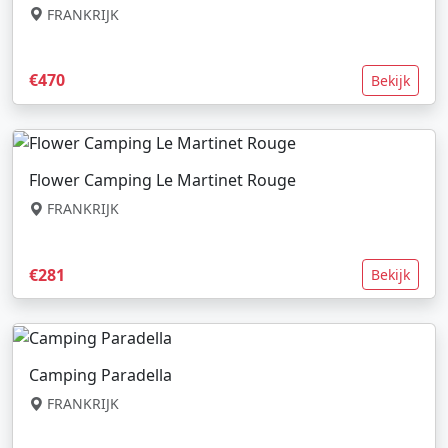
FRANKRIJK
€470
Bekijk
Flower Camping Le Martinet Rouge
FRANKRIJK
€281
Bekijk
Camping Paradella
FRANKRIJK