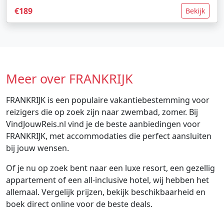
€189
Bekijk
Meer over FRANKRIJK
FRANKRIJK is een populaire vakantiebestemming voor
reizigers die op zoek zijn naar zwembad, zomer. Bij
VindJouwReis.nl vind je de beste aanbiedingen voor
FRANKRIJK, met accommodaties die perfect aansluiten
bij jouw wensen.
Of je nu op zoek bent naar een luxe resort, een gezellig
appartement of een all-inclusive hotel, wij hebben het
allemaal. Vergelijk prijzen, bekijk beschikbaarheid en
boek direct online voor de beste deals.