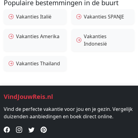
Populaire bestemmingen in de buurt
Vakanties Italië
Vakanties SPANJE
Vakanties Amerika
Vakanties
Indonesië
Vakanties Thailand
VindJouwReis.nl
Vind de perfecte vakantie voor jou en je gezin. Vergelijk
duizenden aanbiedingen en boek direct online.