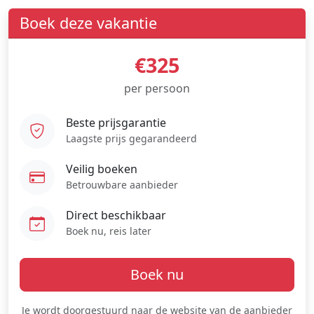
Boek deze vakantie
€325
per persoon
Beste prijsgarantie
Laagste prijs gegarandeerd
Veilig boeken
Betrouwbare aanbieder
Direct beschikbaar
Boek nu, reis later
Boek nu
Je wordt doorgestuurd naar de website van de aanbieder