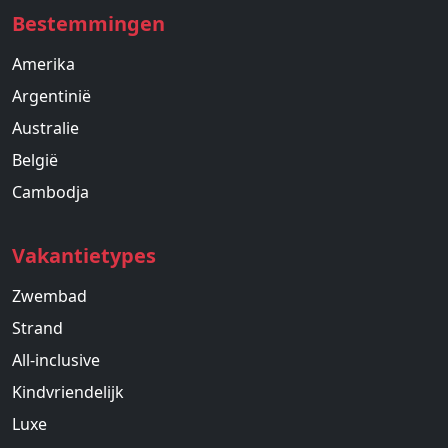
Bestemmingen
Amerika
Argentinië
Australie
België
Cambodja
Vakantietypes
Zwembad
Strand
All-inclusive
Kindvriendelijk
Luxe