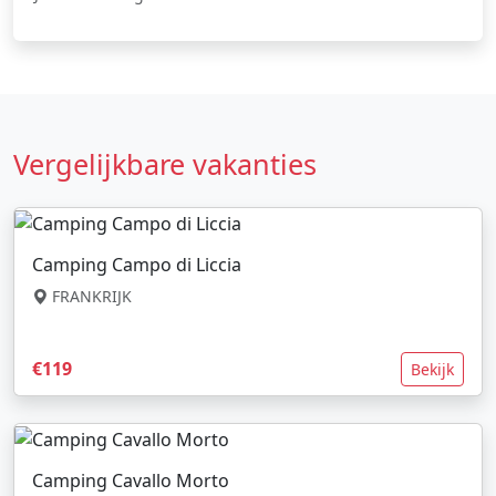
Vergelijkbare vakanties
Camping Campo di Liccia
FRANKRIJK
€119
Bekijk
Camping Cavallo Morto