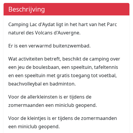
Beschrijving
Camping Lac d'Aydat ligt in het hart van het Parc
naturel des Volcans d'Auvergne.
Er is een verwarmd buitenzwembad.
Wat activiteiten betreft, beschikt de camping over
een jeu de boulesbaan, een speeltuin, tafeltennis
en een speeltuin met gratis toegang tot voetbal,
beachvolleybal en badminton.
Voor de allerkleinsten is er tijdens de
zomermaanden een miniclub geopend.
Voor de kleintjes is er tijdens de zomermaanden
een miniclub geopend.