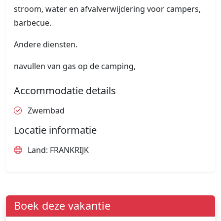
stroom, water en afvalverwijdering voor campers,
barbecue.
Andere diensten.
navullen van gas op de camping,
Accommodatie details
Zwembad
Locatie informatie
Land: FRANKRIJK
Boek deze vakantie