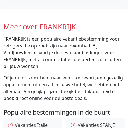
Meer over FRANKRIJK
FRANKRIJK is een populaire vakantiebestemming voor
reizigers die op zoek zijn naar zwembad. Bij
VindJouwReis.nl vind je de beste aanbiedingen voor
FRANKRIJK, met accommodaties die perfect aansluiten
bij jouw wensen.
Of je nu op zoek bent naar een luxe resort, een gezellig
appartement of een all-inclusive hotel, wij hebben het
allemaal. Vergelijk prijzen, bekijk beschikbaarheid en
boek direct online voor de beste deals.
Populaire bestemmingen in de buurt
Vakanties Italië
Vakanties SPANJE