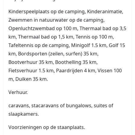
Kinderspeelplaats op de camping, Kinderanimatie,
Zwemmen in natuurwater op de camping,
Openluchtzwembad op 100 m, Thermaal bad op 3,5
km, Thermaal bad op 1,5 km, Tennis op 100 m,
Tafeltennis op de camping, Minigolf 1.5 km, Golf 15
km, Bordsporten (zeilen, surfen) 35 km,
Bootverhuur 35 km, Boothelling 35 km,
Fietsverhuur 1.5 km, Paardrijden 4 km, Vissen 100
m, Duiken 35 km.
Verhuur.
caravans, stacaravans of bungalows, suites of
slaapkamers.
Voorzieningen op de staanplaats.