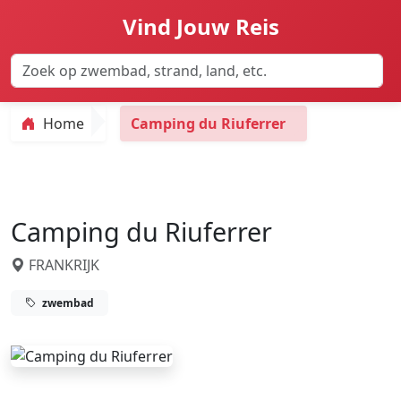
Vind Jouw Reis
Home
Camping du Riuferrer
Camping du Riuferrer
FRANKRIJK
zwembad