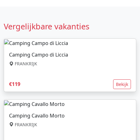
Vergelijkbare vakanties
Camping Campo di Liccia
FRANKRIJK
€119
Bekijk
Camping Cavallo Morto
FRANKRIJK