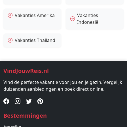
Vakanties Amerika
Vakanties
Indonesië
Vakanties Thailand
VindJouwReis.nl
Vind de perfecte vakantie voor jou en je gezin. Vergelijk
duizenden aanbiedingen en boek direct online.
Bestemmingen