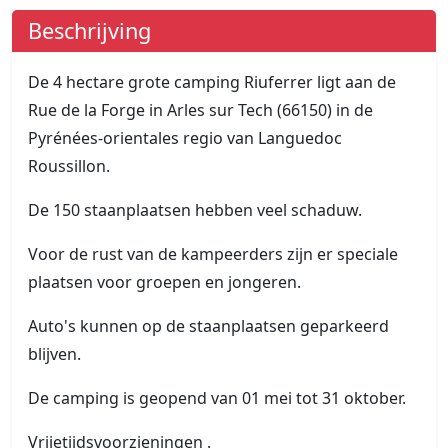
Beschrijving
De 4 hectare grote camping Riuferrer ligt aan de
Rue de la Forge in Arles sur Tech (66150) in de
Pyrénées-orientales regio van Languedoc
Roussillon.
De 150 staanplaatsen hebben veel schaduw.
Voor de rust van de kampeerders zijn er speciale
plaatsen voor groepen en jongeren.
Auto's kunnen op de staanplaatsen geparkeerd
blijven.
De camping is geopend van 01 mei tot 31 oktober.
Vrijetijdsvoorzieningen .