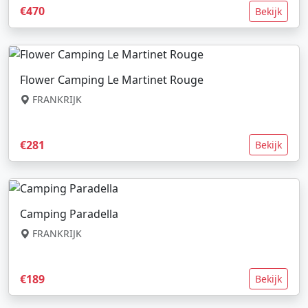
€470
Bekijk
Flower Camping Le Martinet Rouge
FRANKRIJK
€281
Bekijk
Camping Paradella
FRANKRIJK
€189
Bekijk