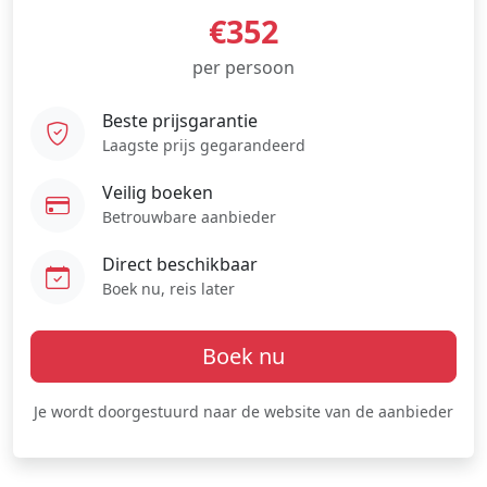
€352
per persoon
Beste prijsgarantie
Laagste prijs gegarandeerd
Veilig boeken
Betrouwbare aanbieder
Direct beschikbaar
Boek nu, reis later
Boek nu
Je wordt doorgestuurd naar de website van de aanbieder