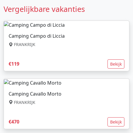
Vergelijkbare vakanties
Camping Campo di Liccia
FRANKRIJK
€119
Bekijk
Camping Cavallo Morto
FRANKRIJK
€470
Bekijk