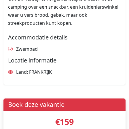
camping over een snackbar, een kruidenierswinkel
waar u vers brood, gebak, maar ook
streekproducten kunt kopen.
Accommodatie details
Zwembad
Locatie informatie
Land: FRANKRIJK
Boek deze vakantie
€159