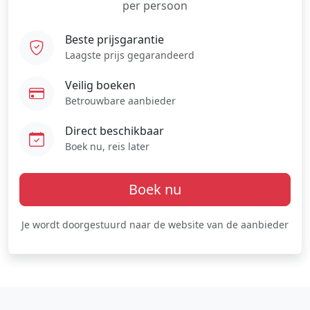
per persoon
Beste prijsgarantie
Laagste prijs gegarandeerd
Veilig boeken
Betrouwbare aanbieder
Direct beschikbaar
Boek nu, reis later
Boek nu
Je wordt doorgestuurd naar de website van de aanbieder