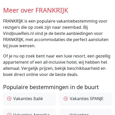
Meer over FRANKRIJK
FRANKRIJK is een populaire vakantiebestemming voor
reizigers die op zoek zijn naar zwembad. Bij
VindJouwReis.nl vind je de beste aanbiedingen voor
FRANKRIJK, met accommodaties die perfect aansluiten
bij jouw wensen.
Of je nu op zoek bent naar een luxe resort, een gezellig
appartement of een all-inclusive hotel, wij hebben het
allemaal. Vergelijk prijzen, bekijk beschikbaarheid en
boek direct online voor de beste deals.
Populaire bestemmingen in de buurt
Vakanties Italië
Vakanties SPANJE