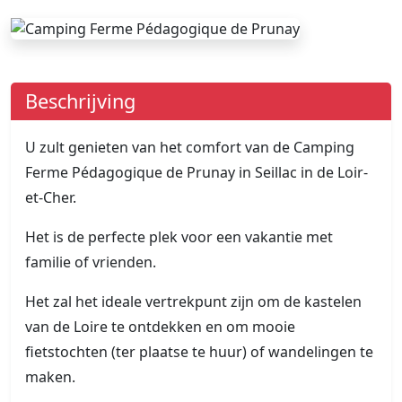
Beschrijving
U zult genieten van het comfort van de Camping
Ferme Pédagogique de Prunay in Seillac in de Loir-
et-Cher.
Het is de perfecte plek voor een vakantie met
familie of vrienden.
Het zal het ideale vertrekpunt zijn om de kastelen
van de Loire te ontdekken en om mooie
fietstochten (ter plaatse te huur) of wandelingen te
maken.