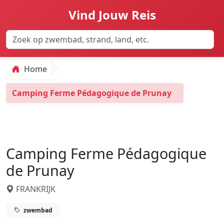
Vind Jouw Reis
Home
Camping Ferme Pédagogique de Prunay
Camping Ferme Pédagogique
de Prunay
FRANKRIJK
zwembad