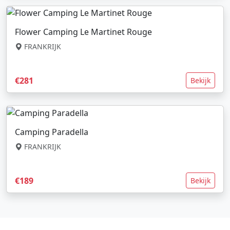
Flower Camping Le Martinet Rouge
FRANKRIJK
€281
Bekijk
Camping Paradella
FRANKRIJK
€189
Bekijk