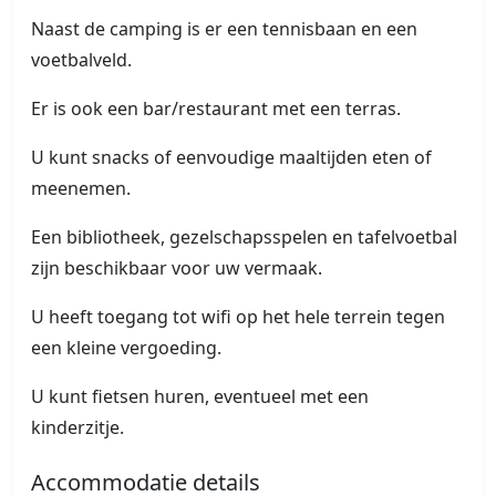
Naast de camping is er een tennisbaan en een
voetbalveld.
Er is ook een bar/restaurant met een terras.
U kunt snacks of eenvoudige maaltijden eten of
meenemen.
Een bibliotheek, gezelschapsspelen en tafelvoetbal
zijn beschikbaar voor uw vermaak.
U heeft toegang tot wifi op het hele terrein tegen
een kleine vergoeding.
U kunt fietsen huren, eventueel met een
kinderzitje.
Accommodatie details