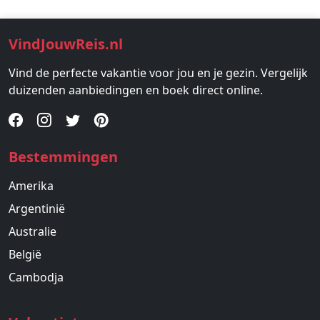
VindJouwReis.nl
Vind de perfecte vakantie voor jou en je gezin. Vergelijk
duizenden aanbiedingen en boek direct online.
Bestemmingen
Amerika
Argentinië
Australie
België
Cambodja