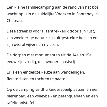
Een kleine familiecamping aan de rand van het bos
wacht op u in de zuidelijke Vogezen in Fontenoy-le-
Château.
Deze streek is vooral aantrekkelijk door zijn rust,
zijn weelderige natuur, zijn uitgestrekte bossen en
zijn overal vijvers en rivieren.
De dorpen met monumenten uit de 14e en 15e
eeuw zijn vredig, de inwoners gastvrij.
Er is een eindeloze keuze aan wandelingen,
fietstochten en tochten te paard.
Op de camping vindt u kinderspeelplaatsen en een
pierenbad, een volleybal- en petanquebaan en een
tafeltennistafel.