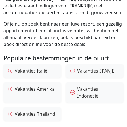
je de beste aanbiedingen voor FRANKRIJK, met
accommodaties die perfect aansluiten bij jouw wensen.
Of je nu op zoek bent naar een luxe resort, een gezellig
appartement of een all-inclusive hotel, wij hebben het
allemaal. Vergelijk prijzen, bekijk beschikbaarheid en
boek direct online voor de beste deals.
Populaire bestemmingen in de buurt
Vakanties Italië
Vakanties SPANJE
Vakanties Amerika
Vakanties
Indonesië
Vakanties Thailand