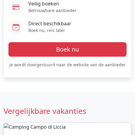
Veilig boeken
Betrouwbare aanbieder
Direct beschikbaar
Boek nu, reis later
Boek nu
Je wordt doorgestuurd naar de website van de aanbieder
Vergelijkbare vakanties