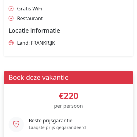
Gratis WiFi
Restaurant
Locatie informatie
Land: FRANKRIJK
Boek deze vakantie
€220
per persoon
Beste prijsgarantie
Laagste prijs gegarandeerd