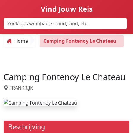
Vind Jouw Reis
Home
Camping Fontenoy Le Chateau
Camping Fontenoy Le Chateau
FRANKRIJK
Beschrijving