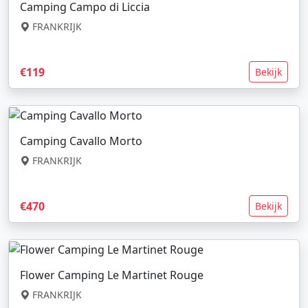
Camping Campo di Liccia
FRANKRIJK
€119
Bekijk
Camping Cavallo Morto
FRANKRIJK
€470
Bekijk
Flower Camping Le Martinet Rouge
FRANKRIJK