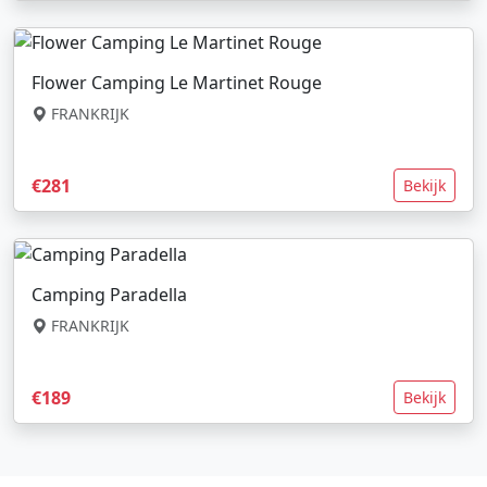
Flower Camping Le Martinet Rouge
FRANKRIJK
€281
Bekijk
Camping Paradella
FRANKRIJK
€189
Bekijk