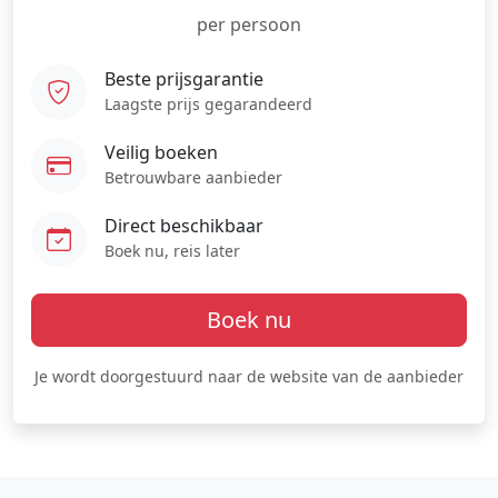
per persoon
Beste prijsgarantie
Laagste prijs gegarandeerd
Veilig boeken
Betrouwbare aanbieder
Direct beschikbaar
Boek nu, reis later
Boek nu
Je wordt doorgestuurd naar de website van de aanbieder