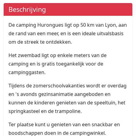
Beschrijving
De camping Hurongues ligt op 50 km van Lyon, aan
de rand van een meer, en is een ideale uitvalsbasis
om de streek te ontdekken.
Het zwembad ligt op enkele meters van de
camping en is gratis toegankelijk voor de
campinggasten.
Tijdens de zomerschoolvakanties wordt er overdag
en 's avonds gezinsanimatie aangeboden en
kunnen de kinderen genieten van de speeltuin, het
springkasteel en de trampoline.
Ter plaatse kunt u genieten van een snackbar en
boodschappen doen in de campingwinkel.