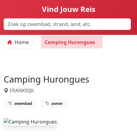
Vind Jouw Reis
Home
Camping Hurongues
Camping Hurongues
FRANKRIJK
zwembad
zomer