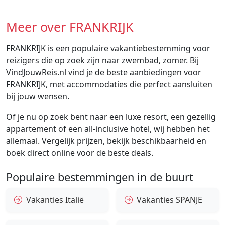
Meer over FRANKRIJK
FRANKRIJK is een populaire vakantiebestemming voor
reizigers die op zoek zijn naar zwembad, zomer. Bij
VindJouwReis.nl vind je de beste aanbiedingen voor
FRANKRIJK, met accommodaties die perfect aansluiten
bij jouw wensen.
Of je nu op zoek bent naar een luxe resort, een gezellig
appartement of een all-inclusive hotel, wij hebben het
allemaal. Vergelijk prijzen, bekijk beschikbaarheid en
boek direct online voor de beste deals.
Populaire bestemmingen in de buurt
Vakanties Italië
Vakanties SPANJE