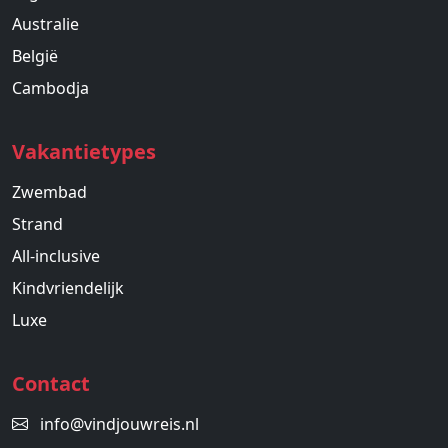
Australie
België
Cambodja
Vakantietypes
Zwembad
Strand
All-inclusive
Kindvriendelijk
Luxe
Contact
info@vindjouwreis.nl