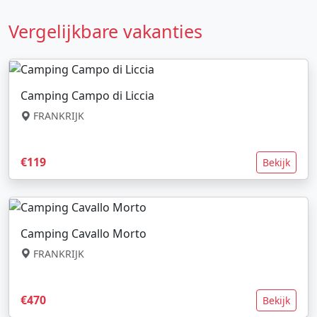
Vergelijkbare vakanties
Camping Campo di Liccia
FRANKRIJK
€119
Bekijk
Camping Cavallo Morto
FRANKRIJK
€470
Bekijk