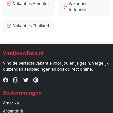
Vakanties Amerika
Vakanties
Indonesië
Vakanties Thailand
VindJouwReis.nl
Vind de perfecte vakantie voor jou en je gezin. Vergelijk
duizenden aanbiedingen en boek direct online.
Bestemmingen
Amerika
Argentinië