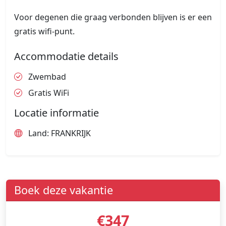
Voor degenen die graag verbonden blijven is er een
gratis wifi-punt.
Accommodatie details
Zwembad
Gratis WiFi
Locatie informatie
Land: FRANKRIJK
Boek deze vakantie
€347