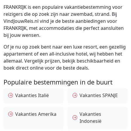
FRANKRIJK is een populaire vakantiebestemming voor
reizigers die op zoek zijn naar zwembad, strand. Bij
VindJouwReis.nl vind je de beste aanbiedingen voor
FRANKRIJK, met accommodaties die perfect aansluiten
bij jouw wensen.
Of je nu op zoek bent naar een luxe resort, een gezellig
appartement of een all-inclusive hotel, wij hebben het
allemaal. Vergelijk prijzen, bekijk beschikbaarheid en
boek direct online voor de beste deals.
Populaire bestemmingen in de buurt
Vakanties Italië
Vakanties SPANJE
Vakanties Amerika
Vakanties
Indonesië