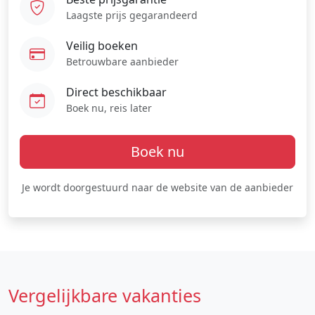
Laagste prijs gegarandeerd
Veilig boeken
Betrouwbare aanbieder
Direct beschikbaar
Boek nu, reis later
Boek nu
Je wordt doorgestuurd naar de website van de aanbieder
Vergelijkbare vakanties