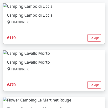
Camping Campo di Liccia
FRANKRIJK
€119
Bekijk
Camping Cavallo Morto
FRANKRIJK
€470
Bekijk