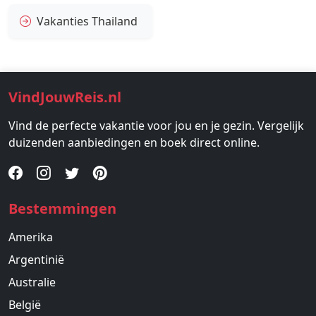
Vakanties Thailand
VindJouwReis.nl
Vind de perfecte vakantie voor jou en je gezin. Vergelijk
duizenden aanbiedingen en boek direct online.
Bestemmingen
Amerika
Argentinië
Australie
België