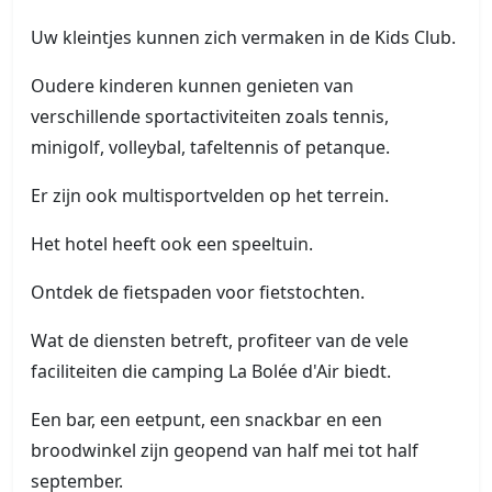
Uw kleintjes kunnen zich vermaken in de Kids Club.
Oudere kinderen kunnen genieten van
verschillende sportactiviteiten zoals tennis,
minigolf, volleybal, tafeltennis of petanque.
Er zijn ook multisportvelden op het terrein.
Het hotel heeft ook een speeltuin.
Ontdek de fietspaden voor fietstochten.
Wat de diensten betreft, profiteer van de vele
faciliteiten die camping La Bolée d'Air biedt.
Een bar, een eetpunt, een snackbar en een
broodwinkel zijn geopend van half mei tot half
september.