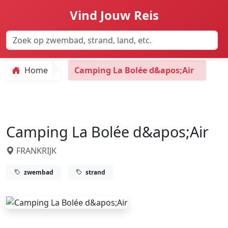
Vind Jouw Reis
Home
Camping La Bolée d&apos;Air
Camping La Bolée d&apos;Air
FRANKRIJK
zwembad
strand