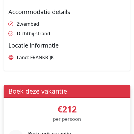
Accommodatie details
Zwembad
Dichtbij strand
Locatie informatie
Land: FRANKRIJK
Boek deze vakantie
€212
per persoon
Beste prijsgarantie