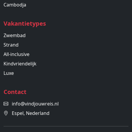
Cambodja
Vakantietypes
Zwembad
Strand
All-inclusive
Kindvriendelijk
Luxe
Contact
info@vindjouwreis.nl
Espel, Nederland