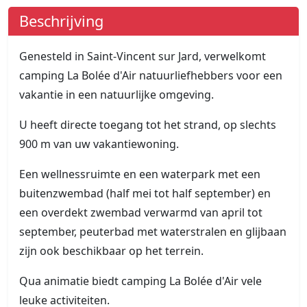
Beschrijving
Genesteld in Saint-Vincent sur Jard, verwelkomt
camping La Bolée d'Air natuurliefhebbers voor een
vakantie in een natuurlijke omgeving.
U heeft directe toegang tot het strand, op slechts
900 m van uw vakantiewoning.
Een wellnessruimte en een waterpark met een
buitenzwembad (half mei tot half september) en
een overdekt zwembad verwarmd van april tot
september, peuterbad met waterstralen en glijbaan
zijn ook beschikbaar op het terrein.
Qua animatie biedt camping La Bolée d'Air vele
leuke activiteiten.