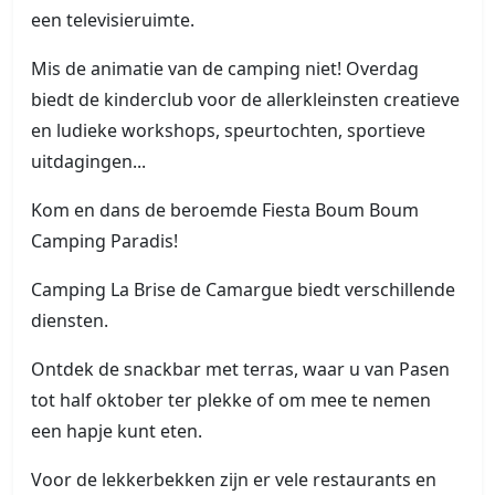
een televisieruimte.
Mis de animatie van de camping niet! Overdag
biedt de kinderclub voor de allerkleinsten creatieve
en ludieke workshops, speurtochten, sportieve
uitdagingen...
Kom en dans de beroemde Fiesta Boum Boum
Camping Paradis!
Camping La Brise de Camargue biedt verschillende
diensten.
Ontdek de snackbar met terras, waar u van Pasen
tot half oktober ter plekke of om mee te nemen
een hapje kunt eten.
Voor de lekkerbekken zijn er vele restaurants en