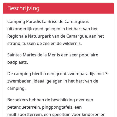
Beschrijving
Camping Paradis La Brise de Camargue is
uitzonderlijk goed gelegen in het hart van het
Regionale Natuurpark van de Camargue, aan het
strand, tussen de zee en de wildernis.
Saintes Maries de la Mer is een zeer populaire
badplaats.
De camping biedt u een groot zwemparadijs met 3
zwembaden, ideaal gelegen in het hart van de
camping.
Bezoekers hebben de beschikking over een
petanqueterrein, pingpongtafels, een
multisportterrein, een speeltuin voor kinderen en