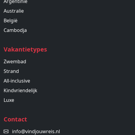
Argentinië
Australie
België
Cambodja
Vakantietypes
Zwembad
Strand
All-inclusive
Kindvriendelijk
Luxe
Contact
info@vindjouwreis.nl