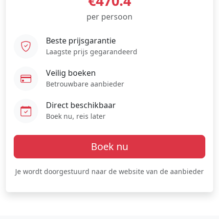
€470.4
per persoon
Beste prijsgarantie
Laagste prijs gegarandeerd
Veilig boeken
Betrouwbare aanbieder
Direct beschikbaar
Boek nu, reis later
Boek nu
Je wordt doorgestuurd naar de website van de aanbieder