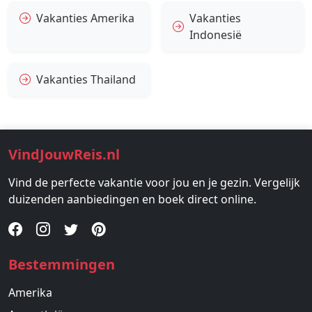
Vakanties Amerika
Vakanties
Indonesië
Vakanties Thailand
VindJouwReis.nl
Vind de perfecte vakantie voor jou en je gezin. Vergelijk
duizenden aanbiedingen en boek direct online.
Bestemmingen
Amerika