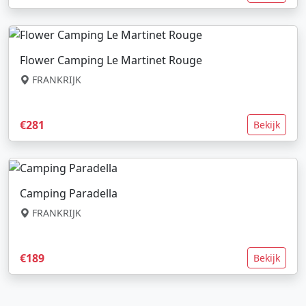
Flower Camping Le Martinet Rouge
FRANKRIJK
€281
Bekijk
Camping Paradella
FRANKRIJK
€189
Bekijk