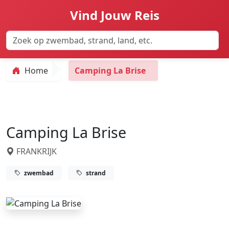
Vind Jouw Reis
Home
Camping La Brise
Camping La Brise
FRANKRIJK
zwembad
strand