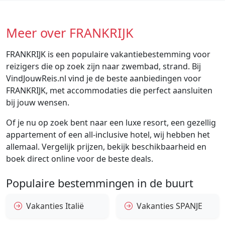
Meer over FRANKRIJK
FRANKRIJK is een populaire vakantiebestemming voor
reizigers die op zoek zijn naar zwembad, strand. Bij
VindJouwReis.nl vind je de beste aanbiedingen voor
FRANKRIJK, met accommodaties die perfect aansluiten
bij jouw wensen.
Of je nu op zoek bent naar een luxe resort, een gezellig
appartement of een all-inclusive hotel, wij hebben het
allemaal. Vergelijk prijzen, bekijk beschikbaarheid en
boek direct online voor de beste deals.
Populaire bestemmingen in de buurt
Vakanties Italië
Vakanties SPANJE