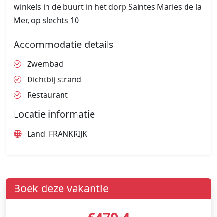
winkels in de buurt in het dorp Saintes Maries de la
Mer, op slechts 10
Accommodatie details
Zwembad
Dichtbij strand
Restaurant
Locatie informatie
Land: FRANKRIJK
Boek deze vakantie