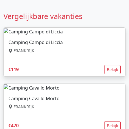
Vergelijkbare vakanties
Camping Campo di Liccia
FRANKRIJK
€119
Bekijk
Camping Cavallo Morto
FRANKRIJK
€470
Bekijk