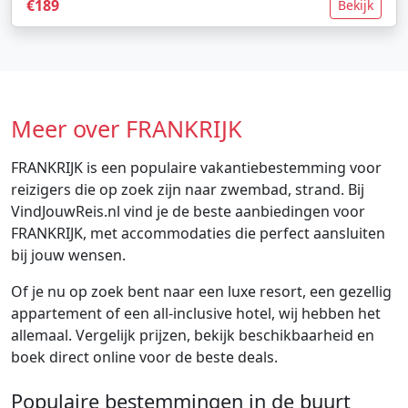
€189
Bekijk
Meer over FRANKRIJK
FRANKRIJK is een populaire vakantiebestemming voor
reizigers die op zoek zijn naar zwembad, strand. Bij
VindJouwReis.nl vind je de beste aanbiedingen voor
FRANKRIJK, met accommodaties die perfect aansluiten
bij jouw wensen.
Of je nu op zoek bent naar een luxe resort, een gezellig
appartement of een all-inclusive hotel, wij hebben het
allemaal. Vergelijk prijzen, bekijk beschikbaarheid en
boek direct online voor de beste deals.
Populaire bestemmingen in de buurt