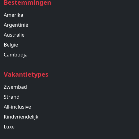
Bestemmingen
Amerika
Argentinië
Australie
België
Cambodja
Vakantietypes
Zwembad
Strand
All-inclusive
Kindvriendelijk
Luxe