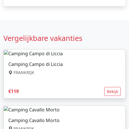
Vergelijkbare vakanties
Camping Campo di Liccia
FRANKRIJK
€119
Bekijk
Camping Cavallo Morto
FRANKRIJK