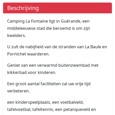
Beschrijving
Camping La Fontaine ligt in Guérande, een
middeleeuwse stad die beroemd is om zijn
kwelders.
U zult de nabijheid van de stranden van La Baule en
Pornichet waarderen.
Geniet van een verwarmd buitenzwembad met
kikkerbad voor kinderen.
Een groot aantal faciliteiten zal uw vrije tijd
verbeteren.
een kinderspeelplaats, een voetbalveld,
tafelvoetbal, tafeltennis, een petanqueveld en