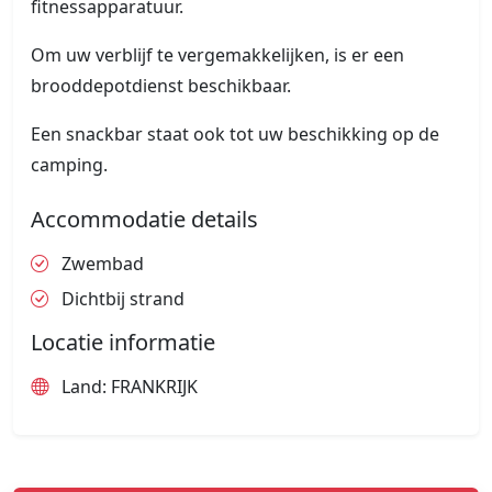
fitnessapparatuur.
Om uw verblijf te vergemakkelijken, is er een
brooddepotdienst beschikbaar.
Een snackbar staat ook tot uw beschikking op de
camping.
Accommodatie details
Zwembad
Dichtbij strand
Locatie informatie
Land: FRANKRIJK