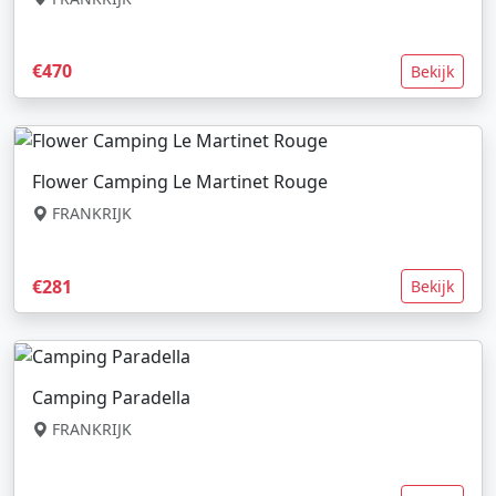
€470
Bekijk
Flower Camping Le Martinet Rouge
FRANKRIJK
€281
Bekijk
Camping Paradella
FRANKRIJK