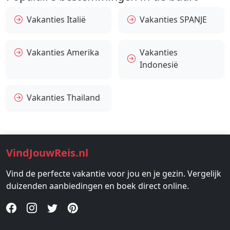
Vakanties Italië
Vakanties SPANJE
Vakanties Amerika
Vakanties
Indonesië
Vakanties Thailand
VindJouwReis.nl
Vind de perfecte vakantie voor jou en je gezin. Vergelijk
duizenden aanbiedingen en boek direct online.