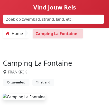
Vind Jouw Reis
Home
Camping La Fontaine
Camping La Fontaine
FRANKRIJK
zwembad
strand