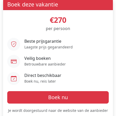
Boek deze vakantie
€270
per persoon
Beste prijsgarantie
Laagste prijs gegarandeerd
Veilig boeken
Betrouwbare aanbieder
Direct beschikbaar
Boek nu, reis later
Boek nu
Je wordt doorgestuurd naar de website van de aanbieder