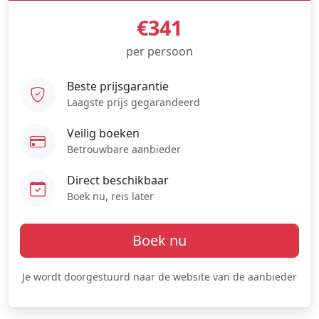
€341
per persoon
Beste prijsgarantie
Laagste prijs gegarandeerd
Veilig boeken
Betrouwbare aanbieder
Direct beschikbaar
Boek nu, reis later
Boek nu
Je wordt doorgestuurd naar de website van de aanbieder