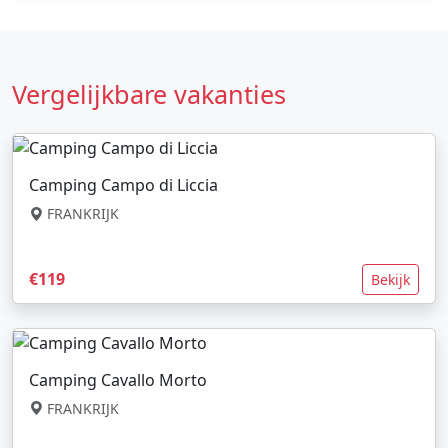
Vergelijkbare vakanties
Camping Campo di Liccia
FRANKRIJK
€119
Bekijk
Camping Cavallo Morto
FRANKRIJK