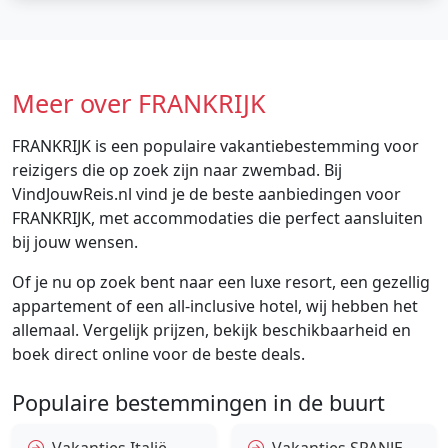
Meer over FRANKRIJK
FRANKRIJK is een populaire vakantiebestemming voor
reizigers die op zoek zijn naar zwembad. Bij
VindJouwReis.nl vind je de beste aanbiedingen voor
FRANKRIJK, met accommodaties die perfect aansluiten
bij jouw wensen.
Of je nu op zoek bent naar een luxe resort, een gezellig
appartement of een all-inclusive hotel, wij hebben het
allemaal. Vergelijk prijzen, bekijk beschikbaarheid en
boek direct online voor de beste deals.
Populaire bestemmingen in de buurt