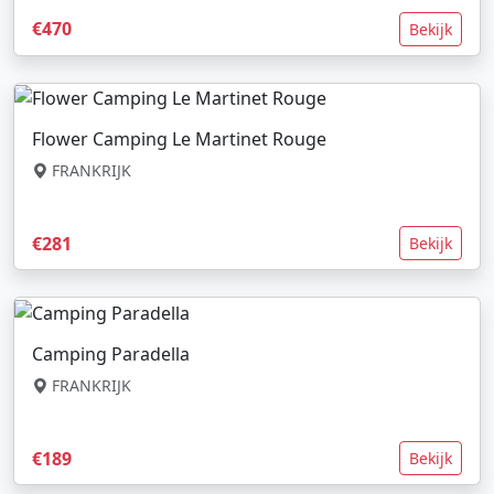
€470
Bekijk
Flower Camping Le Martinet Rouge
FRANKRIJK
€281
Bekijk
Camping Paradella
FRANKRIJK
€189
Bekijk