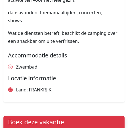
activiteiten voor het hele gezin.
dansavonden, themamaaltijden, concerten,
shows...
Wat de diensten betreft, beschikt de camping over
een snackbar om u te verfrissen.
Accommodatie details
Zwembad
Locatie informatie
Land: FRANKRIJK
Boek deze vakantie