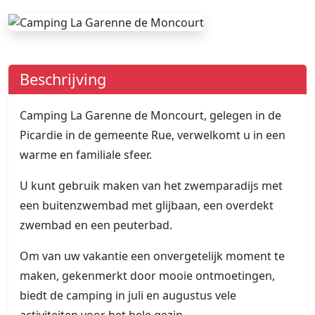
Beschrijving
Camping La Garenne de Moncourt, gelegen in de
Picardie in de gemeente Rue, verwelkomt u in een
warme en familiale sfeer.
U kunt gebruik maken van het zwemparadijs met
een buitenzwembad met glijbaan, een overdekt
zwembad en een peuterbad.
Om van uw vakantie een onvergetelijk moment te
maken, gekenmerkt door mooie ontmoetingen,
biedt de camping in juli en augustus vele