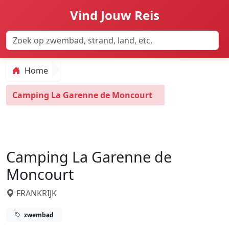
Vind Jouw Reis
Home
Camping La Garenne de Moncourt
Camping La Garenne de
Moncourt
FRANKRIJK
zwembad