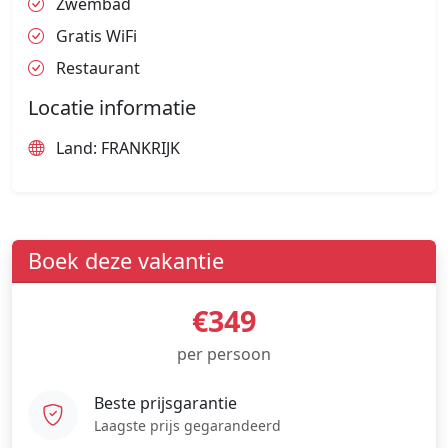
Zwembad
Gratis WiFi
Restaurant
Locatie informatie
Land: FRANKRIJK
Boek deze vakantie
€349
per persoon
Beste prijsgarantie
Laagste prijs gegarandeerd