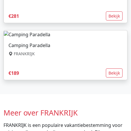
€281
Bekijk
Camping Paradella
FRANKRIJK
€189
Bekijk
Meer over FRANKRIJK
FRANKRIJK is een populaire vakantiebestemming voor