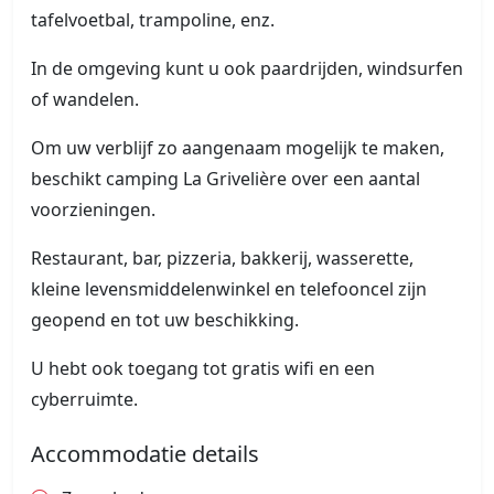
tafelvoetbal, trampoline, enz.
In de omgeving kunt u ook paardrijden, windsurfen
of wandelen.
Om uw verblijf zo aangenaam mogelijk te maken,
beschikt camping La Grivelière over een aantal
voorzieningen.
Restaurant, bar, pizzeria, bakkerij, wasserette,
kleine levensmiddelenwinkel en telefooncel zijn
geopend en tot uw beschikking.
U hebt ook toegang tot gratis wifi en een
cyberruimte.
Accommodatie details