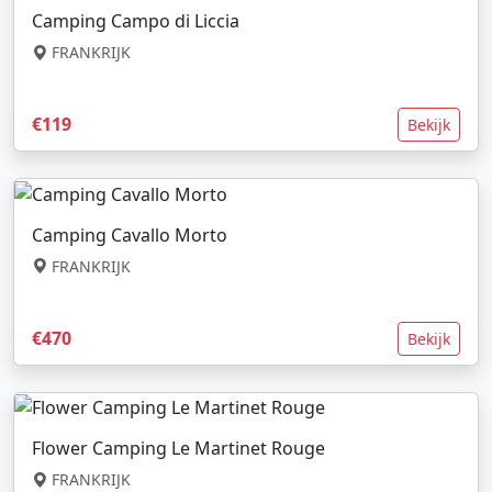
Camping Campo di Liccia
FRANKRIJK
€119
Bekijk
Camping Cavallo Morto
FRANKRIJK
€470
Bekijk
Flower Camping Le Martinet Rouge
FRANKRIJK