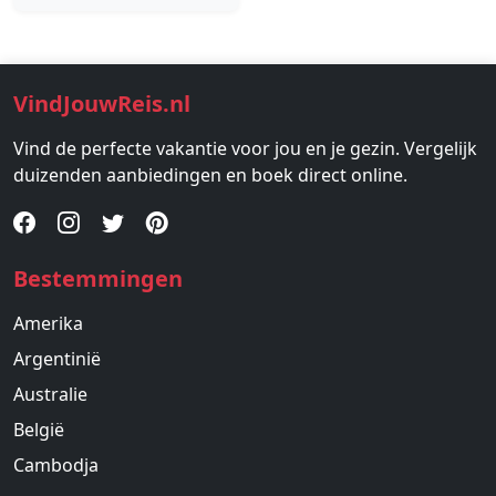
VindJouwReis.nl
Vind de perfecte vakantie voor jou en je gezin. Vergelijk
duizenden aanbiedingen en boek direct online.
Bestemmingen
Amerika
Argentinië
Australie
België
Cambodja