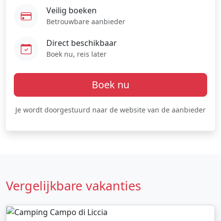
Veilig boeken
Betrouwbare aanbieder
Direct beschikbaar
Boek nu, reis later
Boek nu
Je wordt doorgestuurd naar de website van de aanbieder
Vergelijkbare vakanties