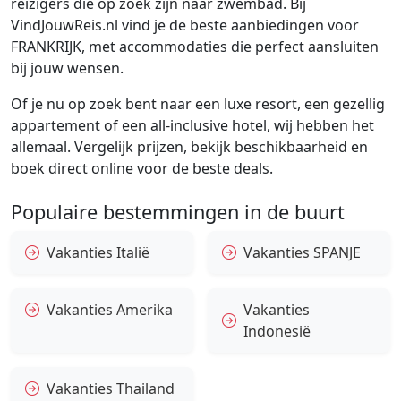
reizigers die op zoek zijn naar zwembad. Bij
VindJouwReis.nl vind je de beste aanbiedingen voor
FRANKRIJK, met accommodaties die perfect aansluiten
bij jouw wensen.
Of je nu op zoek bent naar een luxe resort, een gezellig
appartement of een all-inclusive hotel, wij hebben het
allemaal. Vergelijk prijzen, bekijk beschikbaarheid en
boek direct online voor de beste deals.
Populaire bestemmingen in de buurt
Vakanties Italië
Vakanties SPANJE
Vakanties Amerika
Vakanties
Indonesië
Vakanties Thailand