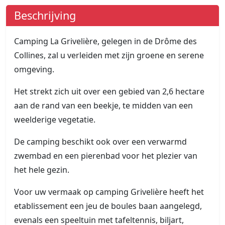
Beschrijving
Camping La Grivelière, gelegen in de Drôme des
Collines, zal u verleiden met zijn groene en serene
omgeving.
Het strekt zich uit over een gebied van 2,6 hectare
aan de rand van een beekje, te midden van een
weelderige vegetatie.
De camping beschikt ook over een verwarmd
zwembad en een pierenbad voor het plezier van
het hele gezin.
Voor uw vermaak op camping Grivelière heeft het
etablissement een jeu de boules baan aangelegd,
evenals een speeltuin met tafeltennis, biljart,