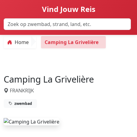
Vind Jouw Reis
Home
Camping La Grivelière
Camping La Grivelière
FRANKRIJK
zwembad