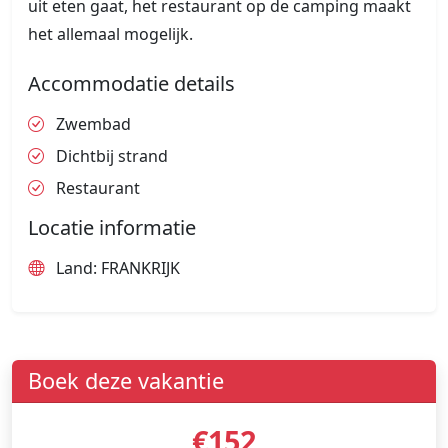
uit eten gaat, het restaurant op de camping maakt
het allemaal mogelijk.
Accommodatie details
Zwembad
Dichtbij strand
Restaurant
Locatie informatie
Land: FRANKRIJK
Boek deze vakantie
€152