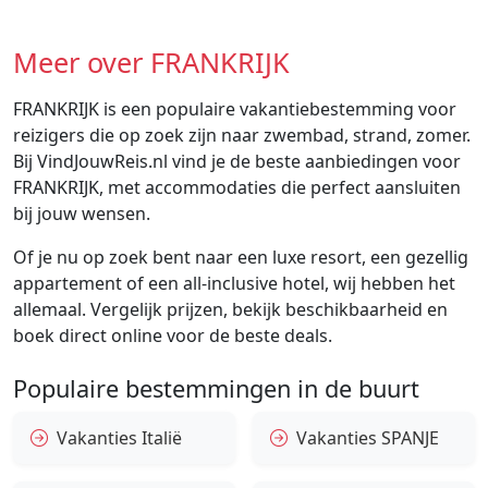
Meer over FRANKRIJK
FRANKRIJK is een populaire vakantiebestemming voor
reizigers die op zoek zijn naar zwembad, strand, zomer.
Bij VindJouwReis.nl vind je de beste aanbiedingen voor
FRANKRIJK, met accommodaties die perfect aansluiten
bij jouw wensen.
Of je nu op zoek bent naar een luxe resort, een gezellig
appartement of een all-inclusive hotel, wij hebben het
allemaal. Vergelijk prijzen, bekijk beschikbaarheid en
boek direct online voor de beste deals.
Populaire bestemmingen in de buurt
Vakanties Italië
Vakanties SPANJE