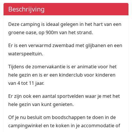
Beschrijving
Deze camping is ideaal gelegen in het hart van een
groene oase, op 900m van het strand.
Er is een verwarmd zwembad met glijbanen en een
waterspeeltuin.
Tijdens de zomervakantie is er animatie voor het
hele gezin en is er een kinderclub voor kinderen
van 4 tot 11 jaar.
Er zijn ook een aantal sportvelden waar je met het
hele gezin van kunt genieten.
Of je nu besluit om boodschappen te doen in de
campingwinkel en te koken in je accommodatie of