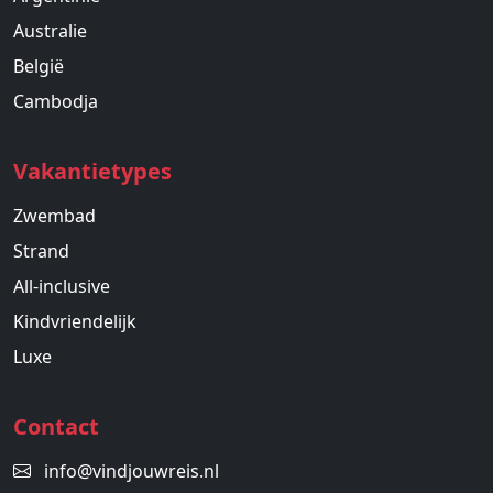
Australie
België
Cambodja
Vakantietypes
Zwembad
Strand
All-inclusive
Kindvriendelijk
Luxe
Contact
info@vindjouwreis.nl