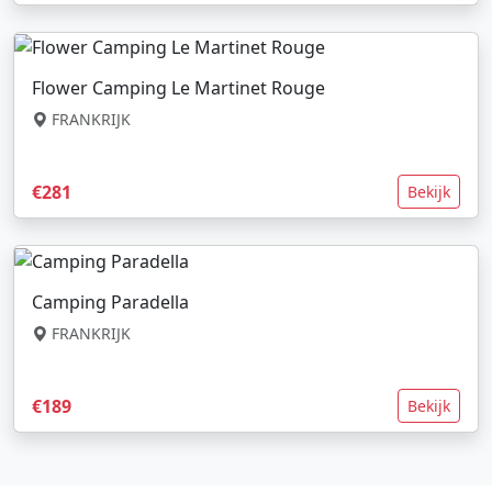
Flower Camping Le Martinet Rouge
FRANKRIJK
€281
Bekijk
Camping Paradella
FRANKRIJK
€189
Bekijk