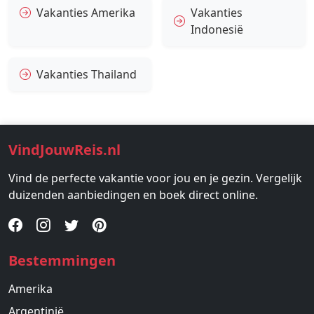
Vakanties Amerika
Vakanties
Indonesië
Vakanties Thailand
VindJouwReis.nl
Vind de perfecte vakantie voor jou en je gezin. Vergelijk
duizenden aanbiedingen en boek direct online.
Bestemmingen
Amerika
Argentinië