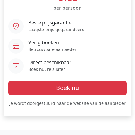
per persoon
Beste prijsgarantie
Laagste prijs gegarandeerd
Veilig boeken
Betrouwbare aanbieder
Direct beschikbaar
Boek nu, reis later
Boek nu
Je wordt doorgestuurd naar de website van de aanbieder