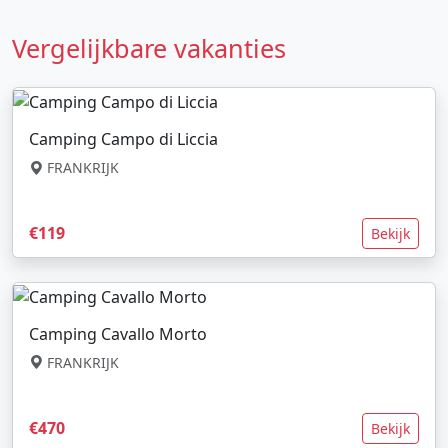
Vergelijkbare vakanties
Camping Campo di Liccia
FRANKRIJK
€119
Bekijk
Camping Cavallo Morto
FRANKRIJK
€470
Bekijk