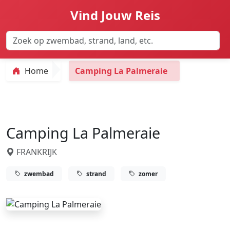
Vind Jouw Reis
Home
Camping La Palmeraie
Camping La Palmeraie
FRANKRIJK
zwembad
strand
zomer