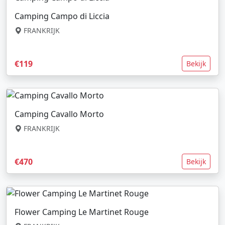
Camping Campo di Liccia
FRANKRIJK
€119
Bekijk
Camping Cavallo Morto
FRANKRIJK
€470
Bekijk
Flower Camping Le Martinet Rouge