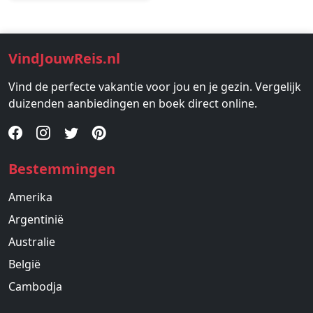
VindJouwReis.nl
Vind de perfecte vakantie voor jou en je gezin. Vergelijk
duizenden aanbiedingen en boek direct online.
Bestemmingen
Amerika
Argentinië
Australie
België
Cambodja