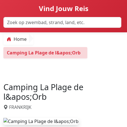
Vind Jouw Reis
Home
Camping La Plage de l&apos;Orb
Camping La Plage de
l&apos;Orb
FRANKRIJK