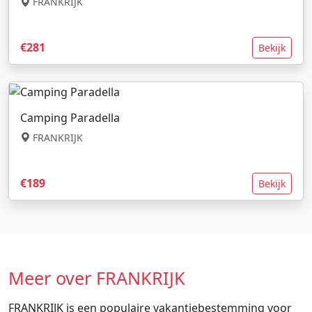
FRANKRIJK
€281
Bekijk
Camping Paradella
FRANKRIJK
€189
Bekijk
Meer over FRANKRIJK
FRANKRIJK is een populaire vakantiebestemming voor