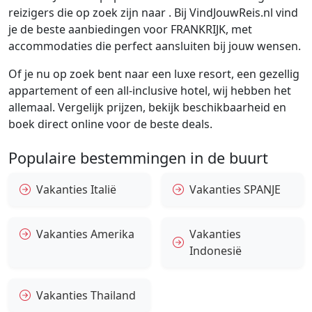
reizigers die op zoek zijn naar . Bij VindJouwReis.nl vind
je de beste aanbiedingen voor FRANKRIJK, met
accommodaties die perfect aansluiten bij jouw wensen.
Of je nu op zoek bent naar een luxe resort, een gezellig
appartement of een all-inclusive hotel, wij hebben het
allemaal. Vergelijk prijzen, bekijk beschikbaarheid en
boek direct online voor de beste deals.
Populaire bestemmingen in de buurt
Vakanties Italië
Vakanties SPANJE
Vakanties Amerika
Vakanties
Indonesië
Vakanties Thailand