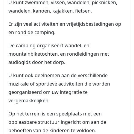
U kunt zwemmen, vissen, wandelen, picknicken,
wandelen, kanoën, kajakken, fietsen.
Er zijn veel activiteiten en vrijetijdsbestedingen op
en rond de camping.
De camping organiseert wandel- en
mountainbiketochten, en rondleidingen met
audiogids door het dorp.
U kunt ook deelnemen aan de verschillende
muzikale of sportieve activiteiten die worden
georganiseerd om uw integratie te
vergemakkelijken.
Op het terrein is een speelplaats met een
opblaasbare structuur ingericht om aan de
behoeften van de kinderen te voldoen.