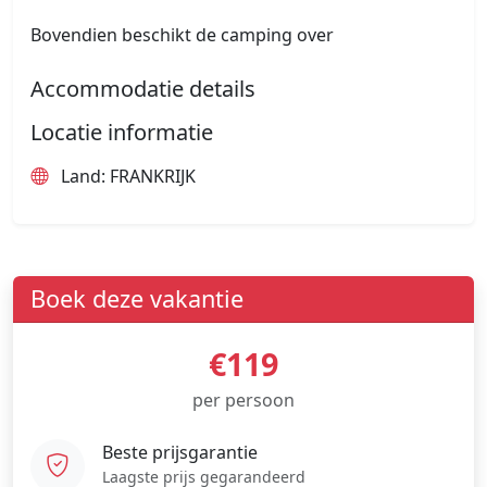
Bovendien beschikt de camping over
Accommodatie details
Locatie informatie
Land: FRANKRIJK
Boek deze vakantie
€119
per persoon
Beste prijsgarantie
Laagste prijs gegarandeerd