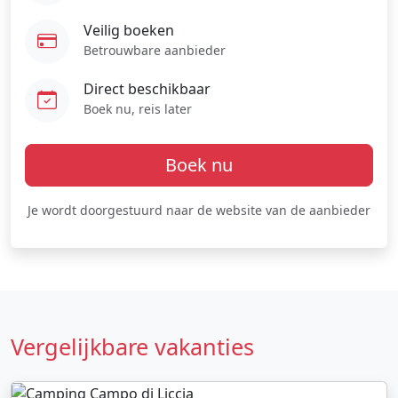
Veilig boeken
Betrouwbare aanbieder
Direct beschikbaar
Boek nu, reis later
Boek nu
Je wordt doorgestuurd naar de website van de aanbieder
Vergelijkbare vakanties