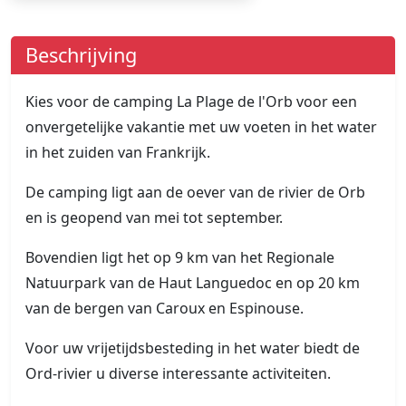
Beschrijving
Kies voor de camping La Plage de l'Orb voor een
onvergetelijke vakantie met uw voeten in het water
in het zuiden van Frankrijk.
De camping ligt aan de oever van de rivier de Orb
en is geopend van mei tot september.
Bovendien ligt het op 9 km van het Regionale
Natuurpark van de Haut Languedoc en op 20 km
van de bergen van Caroux en Espinouse.
Voor uw vrijetijdsbesteding in het water biedt de
Ord-rivier u diverse interessante activiteiten.