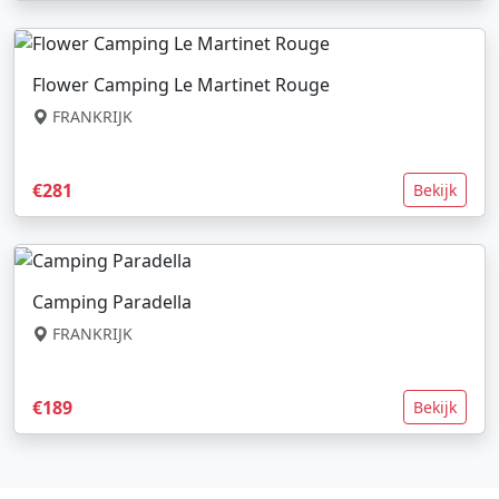
Flower Camping Le Martinet Rouge
FRANKRIJK
€281
Bekijk
Camping Paradella
FRANKRIJK
€189
Bekijk