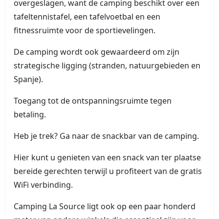
overgeslagen, want de camping beschikt over een
tafeltennistafel, een tafelvoetbal en een
fitnessruimte voor de sportievelingen.
De camping wordt ook gewaardeerd om zijn
strategische ligging (stranden, natuurgebieden en
Spanje).
Toegang tot de ontspanningsruimte tegen
betaling.
Heb je trek? Ga naar de snackbar van de camping.
Hier kunt u genieten van een snack van ter plaatse
bereide gerechten terwijl u profiteert van de gratis
WiFi verbinding.
Camping La Source ligt ook op een paar honderd