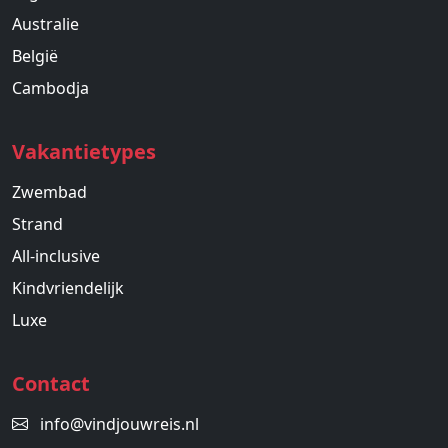
Australie
België
Cambodja
Vakantietypes
Zwembad
Strand
All-inclusive
Kindvriendelijk
Luxe
Contact
info@vindjouwreis.nl