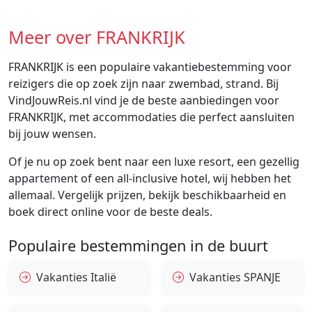
Meer over FRANKRIJK
FRANKRIJK is een populaire vakantiebestemming voor
reizigers die op zoek zijn naar zwembad, strand. Bij
VindJouwReis.nl vind je de beste aanbiedingen voor
FRANKRIJK, met accommodaties die perfect aansluiten
bij jouw wensen.
Of je nu op zoek bent naar een luxe resort, een gezellig
appartement of een all-inclusive hotel, wij hebben het
allemaal. Vergelijk prijzen, bekijk beschikbaarheid en
boek direct online voor de beste deals.
Populaire bestemmingen in de buurt
Vakanties Italië
Vakanties SPANJE