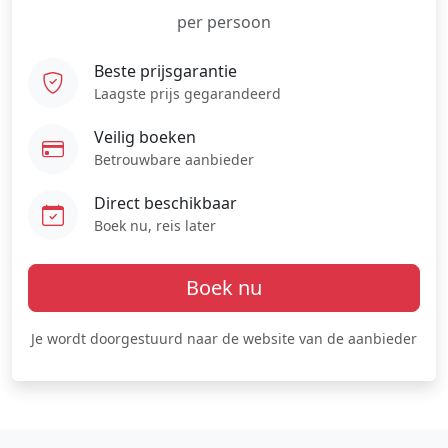
per persoon
Beste prijsgarantie
Laagste prijs gegarandeerd
Veilig boeken
Betrouwbare aanbieder
Direct beschikbaar
Boek nu, reis later
Boek nu
Je wordt doorgestuurd naar de website van de aanbieder