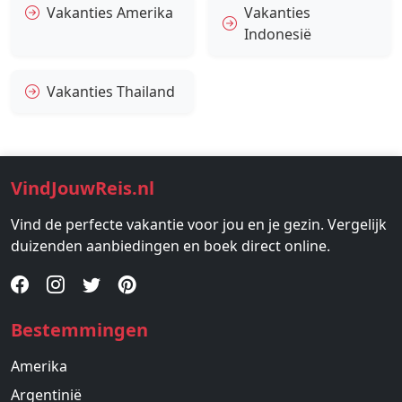
Vakanties Amerika
Vakanties
Indonesië
Vakanties Thailand
VindJouwReis.nl
Vind de perfecte vakantie voor jou en je gezin. Vergelijk
duizenden aanbiedingen en boek direct online.
Bestemmingen
Amerika
Argentinië