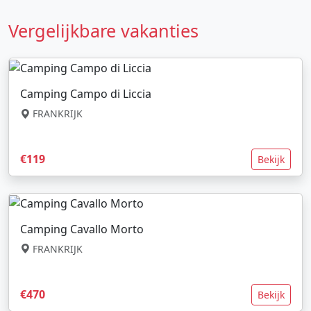
Vergelijkbare vakanties
Camping Campo di Liccia
FRANKRIJK
€119
Bekijk
Camping Cavallo Morto
FRANKRIJK
€470
Bekijk