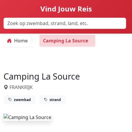
Vind Jouw Reis
Home
Camping La Source
Camping La Source
FRANKRIJK
zwembad
strand