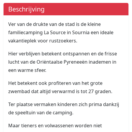
Beschrijving
Ver van de drukte van de stad is de kleine
familiecamping La Source in Sournia een ideale
vakantieplek voor rustzoekers.
Hier verblijven betekent ontspannen en de frisse
lucht van de Oriëntaalse Pyreneeën inademen in
een warme sfeer.
Het betekent ook profiteren van het grote
zwembad dat altijd verwarmd is tot 27 graden.
Ter plaatse vermaken kinderen zich prima dankzij
de speeltuin van de camping.
Maar tieners en volwassenen worden niet