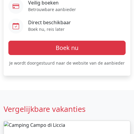
Veilig boeken
Betrouwbare aanbieder
Direct beschikbaar
Boek nu, reis later
Boek nu
Je wordt doorgestuurd naar de website van de aanbieder
Vergelijkbare vakanties