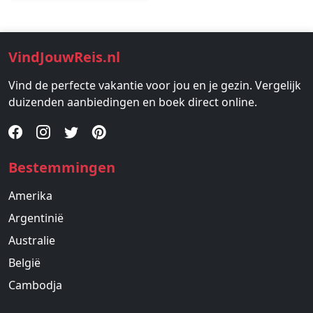
VindJouwReis.nl
Vind de perfecte vakantie voor jou en je gezin. Vergelijk
duizenden aanbiedingen en boek direct online.
Bestemmingen
Amerika
Argentinië
Australie
België
Cambodja