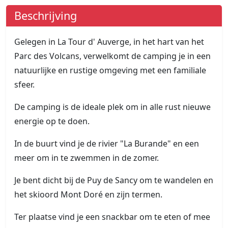
Beschrijving
Gelegen in La Tour d' Auverge, in het hart van het
Parc des Volcans, verwelkomt de camping je in een
natuurlijke en rustige omgeving met een familiale
sfeer.
De camping is de ideale plek om in alle rust nieuwe
energie op te doen.
In de buurt vind je de rivier "La Burande" en een
meer om in te zwemmen in de zomer.
Je bent dicht bij de Puy de Sancy om te wandelen en
het skioord Mont Doré en zijn termen.
Ter plaatse vind je een snackbar om te eten of mee