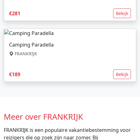
€281
Bekijk
Camping Paradella
FRANKRIJK
€189
Bekijk
Meer over FRANKRIJK
FRANKRIJK is een populaire vakantiebestemming voor
reizigers die op zoek zijn naar zomer. Bij