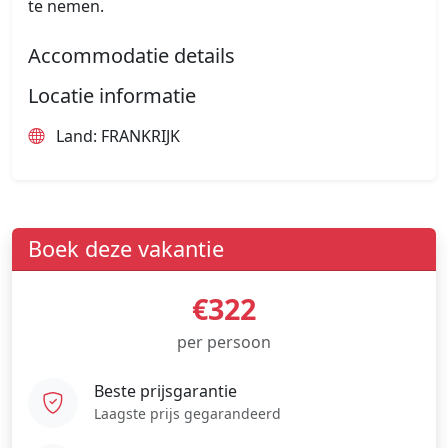
te nemen.
Accommodatie details
Locatie informatie
Land: FRANKRIJK
Boek deze vakantie
€322
per persoon
Beste prijsgarantie
Laagste prijs gegarandeerd