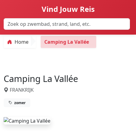
Vind Jouw Reis
Home
Camping La Vallée
Camping La Vallée
FRANKRIJK
zomer