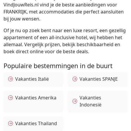
VindJouwReis.nl vind je de beste aanbiedingen voor
FRANKRIJK, met accommodaties die perfect aansluiten
bij jouw wensen.
Of je nu op zoek bent naar een luxe resort, een gezellig
appartement of een all-inclusive hotel, wij hebben het
allemaal. Vergelijk prijzen, bekijk beschikbaarheid en
boek direct online voor de beste deals.
Populaire bestemmingen in de buurt
Vakanties Italië
Vakanties SPANJE
Vakanties Amerika
Vakanties
Indonesië
Vakanties Thailand