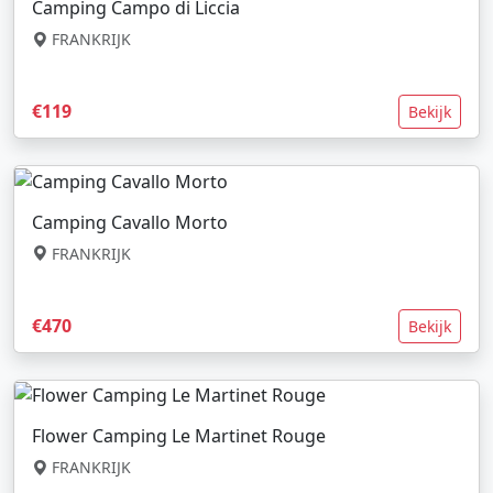
Camping Campo di Liccia
FRANKRIJK
€119
Bekijk
Camping Cavallo Morto
FRANKRIJK
€470
Bekijk
Flower Camping Le Martinet Rouge
FRANKRIJK