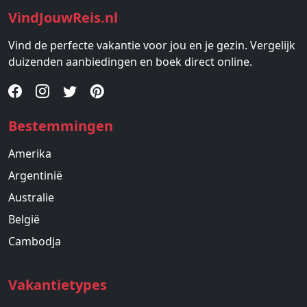
VindJouwReis.nl
Vind de perfecte vakantie voor jou en je gezin. Vergelijk
duizenden aanbiedingen en boek direct online.
Bestemmingen
Amerika
Argentinië
Australie
België
Cambodja
Vakantietypes