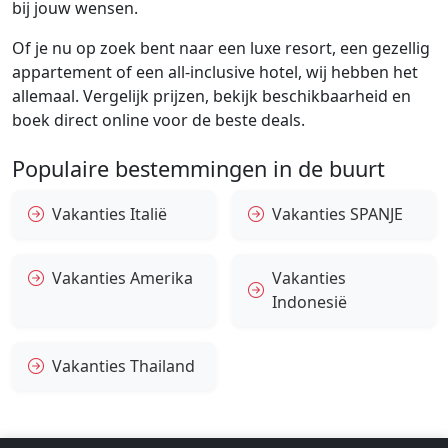
bij jouw wensen.
Of je nu op zoek bent naar een luxe resort, een gezellig
appartement of een all-inclusive hotel, wij hebben het
allemaal. Vergelijk prijzen, bekijk beschikbaarheid en
boek direct online voor de beste deals.
Populaire bestemmingen in de buurt
Vakanties Italië
Vakanties SPANJE
Vakanties Amerika
Vakanties
Indonesië
Vakanties Thailand