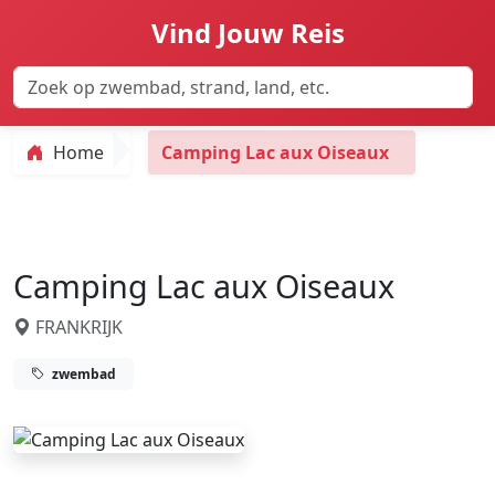
Vind Jouw Reis
Home
Camping Lac aux Oiseaux
Camping Lac aux Oiseaux
FRANKRIJK
zwembad