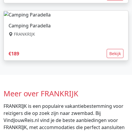
Camping Paradella
FRANKRIJK
€189
Bekijk
Meer over FRANKRIJK
FRANKRIJK is een populaire vakantiebestemming voor
reizigers die op zoek zijn naar zwembad. Bij
VindJouwReis.nl vind je de beste aanbiedingen voor
FRANKRIJK, met accommodaties die perfect aansluiten