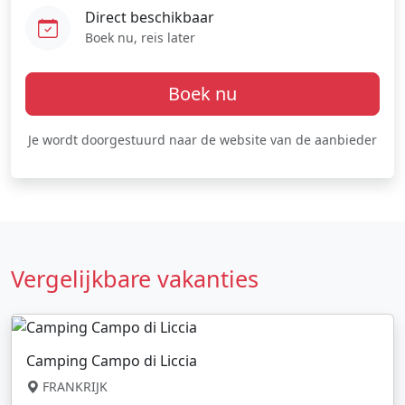
Direct beschikbaar
Boek nu, reis later
Boek nu
Je wordt doorgestuurd naar de website van de aanbieder
Vergelijkbare vakanties
Camping Campo di Liccia
FRANKRIJK