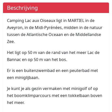
Beschrijving
Camping Lac aux Oiseaux ligt in MARTIEL in de
Aveyron, in de Midi-Pyrénées, midden in de natuur
tussen de Atlantische Oceaan en de Middellandse
Zee.
Het ligt op 50 m van de rand van het meer Lac de
Bannac en op 50 m van het bos.
Er is een buitenzwembad en een peuterbad met
een miniglijbaan.
Je kunt je als gezin vermaken met minigolf of op
het boomklimparcours met een tokkelbaan boven
het meer.