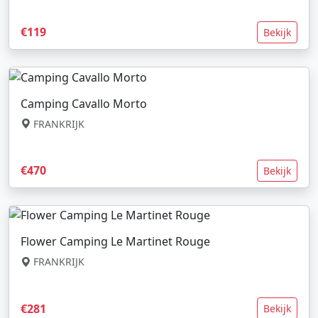
€119
Bekijk
Camping Cavallo Morto
FRANKRIJK
€470
Bekijk
Flower Camping Le Martinet Rouge
FRANKRIJK
€281
Bekijk