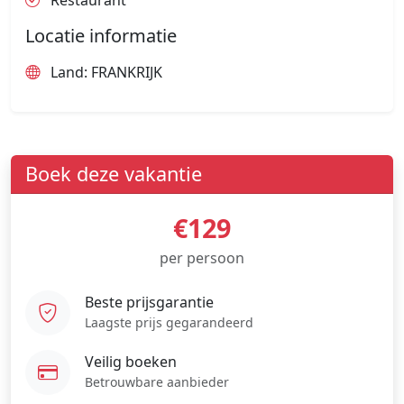
Restaurant
Locatie informatie
Land: FRANKRIJK
Boek deze vakantie
€129
per persoon
Beste prijsgarantie
Laagste prijs gegarandeerd
Veilig boeken
Betrouwbare aanbieder