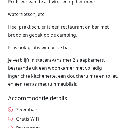
Profiteer van de activiteiten op het meer.
waterfietsen, etc.
Heel praktisch, er is een restaurant en bar met
brood en gebak op de camping.
Er is ook gratis wifi bij de bar.
Je verblijft in stacaravans met 2 slaapkamers,
bestaande uit een woonkamer met volledig
ingerichte kitchenette, een doucheruimte en toilet,
en een terras met tuinmeubilair.
Accommodatie details
Zwembad
Gratis WiFi