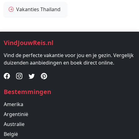
Vakanties Thailand
VindJouwReis.nl
Vind de perfecte vakantie voor jou en je gezin. Vergelijk
duizenden aanbiedingen en boek direct online.
Bestemmingen
Amerika
Argentinië
Australie
België