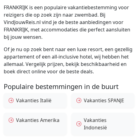
FRANKRIJK is een populaire vakantiebestemming voor
reizigers die op zoek zijn naar zwembad. Bij
VindJouwReis.nl vind je de beste aanbiedingen voor
FRANKRIJK, met accommodaties die perfect aansluiten
bij jouw wensen.
Of je nu op zoek bent naar een luxe resort, een gezellig
appartement of een all-inclusive hotel, wij hebben het
allemaal. Vergelijk prijzen, bekijk beschikbaarheid en
boek direct online voor de beste deals.
Populaire bestemmingen in de buurt
Vakanties Italië
Vakanties SPANJE
Vakanties Amerika
Vakanties
Indonesië