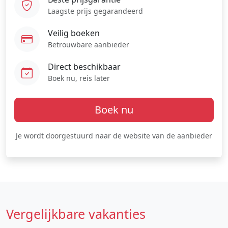
Laagste prijs gegarandeerd
Veilig boeken
Betrouwbare aanbieder
Direct beschikbaar
Boek nu, reis later
Boek nu
Je wordt doorgestuurd naar de website van de aanbieder
Vergelijkbare vakanties