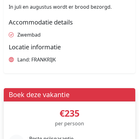
In juli en augustus wordt er brood bezorgd.
Accommodatie details
Zwembad
Locatie informatie
Land: FRANKRIJK
Boek deze vakantie
€235
per persoon
Beste prijsgarantie