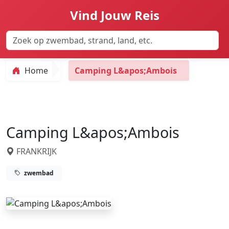
Vind Jouw Reis
Home
Camping L&apos;Ambois
Camping L&apos;Ambois
FRANKRIJK
zwembad