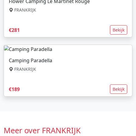
Flower Camping Le Martinet Rouge
FRANKRIJK
€281
Bekijk
Camping Paradella
FRANKRIJK
€189
Bekijk
Meer over FRANKRIJK