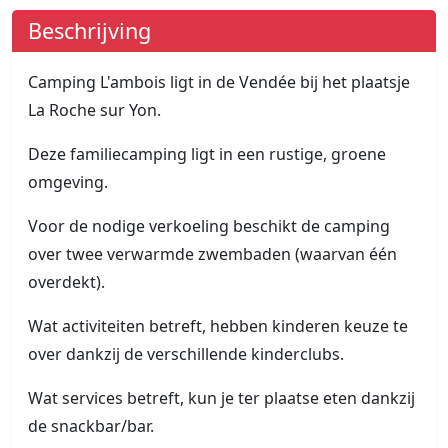
Beschrijving
Camping L'ambois ligt in de Vendée bij het plaatsje
La Roche sur Yon.
Deze familiecamping ligt in een rustige, groene
omgeving.
Voor de nodige verkoeling beschikt de camping
over twee verwarmde zwembaden (waarvan één
overdekt).
Wat activiteiten betreft, hebben kinderen keuze te
over dankzij de verschillende kinderclubs.
Wat services betreft, kun je ter plaatse eten dankzij
de snackbar/bar.