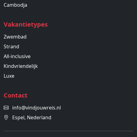
Cambodja
Vakantietypes
Zwembad
Strand
All-inclusive
Kindvriendelijk
Luxe
Contact
info@vindjouwreis.nl
Espel, Nederland