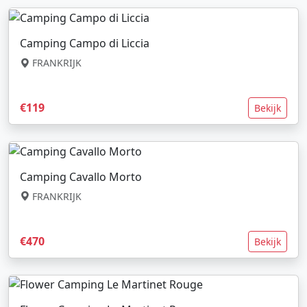
Camping Campo di Liccia
FRANKRIJK
€119
Bekijk
Camping Cavallo Morto
FRANKRIJK
€470
Bekijk